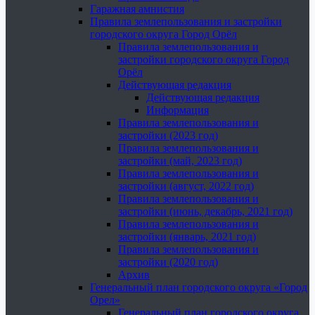
Гаражная амнистия
Правила землепользования и застройки
городского округа Город Орёл
Правила землепользования и
застройки городского округа Город
Орёл
Действующая редакция
Действующая редакция
Информация
Правила землепользования и
застройки (2023 год)
Правила землепользования и
застройки (май, 2023 год)
Правила землепользования и
застройки (август, 2022 год)
Правила землепользования и
застройки (июнь, декабрь, 2021 год)
Правила землепользования и
застройки (январь, 2021 год)
Правила землепользования и
застройки (2020 год)
Архив
Генеральный план городского округа «Город
Орел»
Генеральный план городского округа