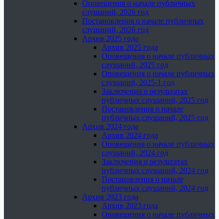
Оповещения о начале публичных
слушаний, 2026 год
Постановления о начале публичных
слушаний, 2026 год
Архив 2025 года
Архив 2025 года
Оповещения о начале публичных
слушаний, 2025 год
Оповещения о начале публичных
слушаний, 2025-1 год
Заключения о результатах
публичных слушаний, 2025 год
Постановления о начале
публичных слушаний, 2025 год
Архив 2024 года
Архив 2024 года
Оповещения о начале публичных
слушаний, 2024 год
Заключения о результатах
публичных слушаний, 2024 год
Постановления о начале
публичных слушаний, 2024 год
Архив 2023 года
Архив 2023 года
Оповещения о начале публичных