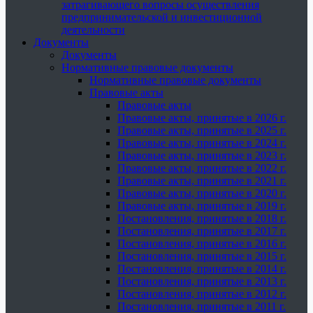
затрагивающего вопросы осуществления
предпринимательской и инвестиционной
деятельности
Документы
Документы
Нормативные правовые документы
Нормативные правовые документы
Правовые акты
Правовые акты
Правовые акты, принятые в 2026 г.
Правовые акты, принятые в 2025 г.
Правовые акты, принятые в 2024 г.
Правовые акты, принятые в 2023 г.
Правовые акты, принятые в 2022 г.
Правовые акты, принятые в 2021 г.
Правовые акты, принятые в 2020 г.
Правовые акты, принятые в 2019 г.
Постановления, принятые в 2018 г.
Постановления, принятые в 2017 г.
Постановления, принятые в 2016 г.
Постановления, принятые в 2015 г.
Постановления, принятые в 2014 г.
Постановления, принятые в 2013 г.
Постановления, принятые в 2012 г.
Постановления, принятые в 2011 г.