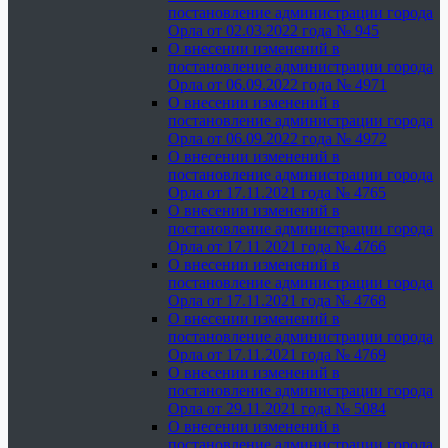
постановление администрации города
Орла от 02.03.2022 года № 945
О внесении изменений в
постановление администрации города
Орла от 06.09.2022 года № 4971
О внесении изменений в
постановление администрации города
Орла от 06.09.2022 года № 4972
О внесении изменений в
постановление администрации города
Орла от 17.11.2021 года № 4765
О внесении изменений в
постановление администрации города
Орла от 17.11.2021 года № 4766
О внесении изменений в
постановление администрации города
Орла от 17.11.2021 года № 4768
О внесении изменений в
постановление администрации города
Орла от 17.11.2021 года № 4769
О внесении изменений в
постановление администрации города
Орла от 29.11.2021 года № 5084
О внесении изменений в
постановление администрации города