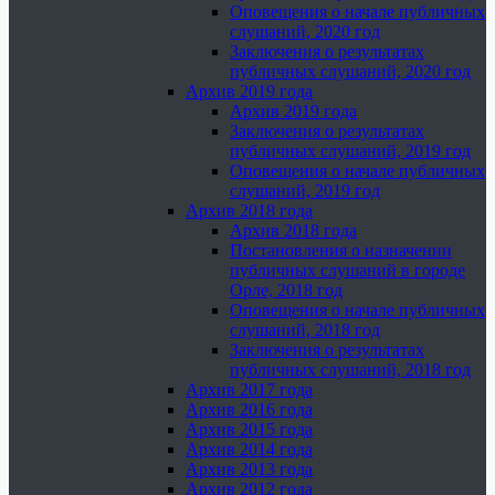
Оповещения о начале публичных
слушаний, 2020 год
Заключения о результатах
публичных слушаний, 2020 год
Архив 2019 года
Архив 2019 года
Заключения о результатах
публичных слушаний, 2019 год
Оповещения о начале публичных
слушаний, 2019 год
Архив 2018 года
Архив 2018 года
Постановления о назначении
публичных слушаний в городе
Орле, 2018 год
Оповещения о начале публичных
слушаний, 2018 год
Заключения о результатах
публичных слушаний, 2018 год
Архив 2017 года
Архив 2016 года
Архив 2015 года
Архив 2014 года
Архив 2013 года
Архив 2012 года