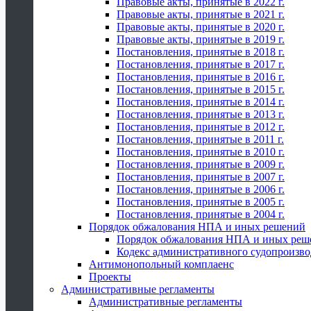
Правовые акты, принятые в 2022 г.
Правовые акты, принятые в 2021 г.
Правовые акты, принятые в 2020 г.
Правовые акты, принятые в 2019 г.
Постановления, принятые в 2018 г.
Постановления, принятые в 2017 г.
Постановления, принятые в 2016 г.
Постановления, принятые в 2015 г.
Постановления, принятые в 2014 г.
Постановления, принятые в 2013 г.
Постановления, принятые в 2012 г.
Постановления, принятые в 2011 г.
Постановления, принятые в 2010 г.
Постановления, принятые в 2009 г.
Постановления, принятые в 2007 г.
Постановления, принятые в 2006 г.
Постановления, принятые в 2005 г.
Постановления, принятые в 2004 г.
Порядок обжалования НПА и иных решений
Порядок обжалования НПА и иных реш
Кодекс административного судопроизво
Антимонопольный комплаенс
Проекты
Административные регламенты
Административные регламенты