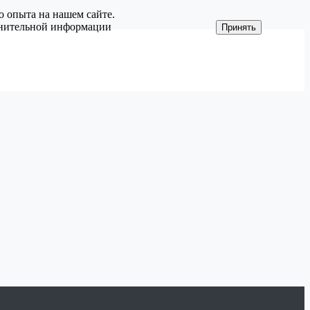
о опыта на нашем сайте.
олнительной информации
Принять