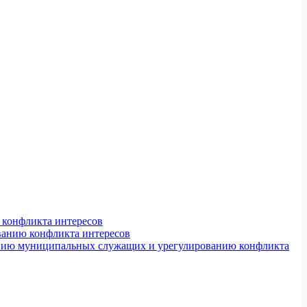
конфликта интересов
ванию конфликта интересов
ению муниципальных служащих и урегулированию конфликта