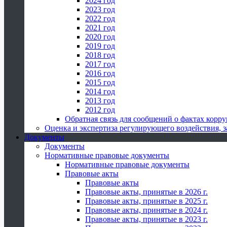
2024 год
2023 год
2022 год
2021 год
2020 год
2019 год
2018 год
2017 год
2016 год
2015 год
2014 год
2013 год
2012 год
Обратная связь для сообщений о фактах корр
Оценка и экспертиза регулирующего воздействия,
Документы
Документы
Нормативные правовые документы
Нормативные правовые документы
Правовые акты
Правовые акты
Правовые акты, принятые в 2026 г.
Правовые акты, принятые в 2025 г.
Правовые акты, принятые в 2024 г.
Правовые акты, принятые в 2023 г.