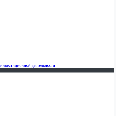
 инвестиционной деятельности