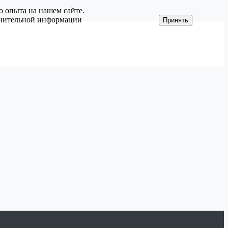
о опыта на нашем сайте.
олнительной информации
Принять