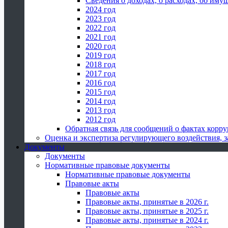
Сведения о доходах, о расходах, об иму
2024 год
2023 год
2022 год
2021 год
2020 год
2019 год
2018 год
2017 год
2016 год
2015 год
2014 год
2013 год
2012 год
Обратная связь для сообщений о фактах корр
Оценка и экспертиза регулирующего воздействия,
Документы
Документы
Нормативные правовые документы
Нормативные правовые документы
Правовые акты
Правовые акты
Правовые акты, принятые в 2026 г.
Правовые акты, принятые в 2025 г.
Правовые акты, принятые в 2024 г.