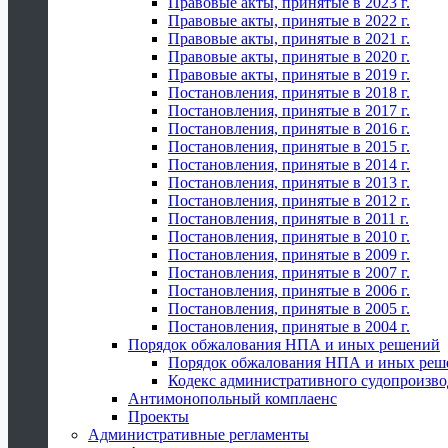
Правовые акты, принятые в 2023 г.
Правовые акты, принятые в 2022 г.
Правовые акты, принятые в 2021 г.
Правовые акты, принятые в 2020 г.
Правовые акты, принятые в 2019 г.
Постановления, принятые в 2018 г.
Постановления, принятые в 2017 г.
Постановления, принятые в 2016 г.
Постановления, принятые в 2015 г.
Постановления, принятые в 2014 г.
Постановления, принятые в 2013 г.
Постановления, принятые в 2012 г.
Постановления, принятые в 2011 г.
Постановления, принятые в 2010 г.
Постановления, принятые в 2009 г.
Постановления, принятые в 2007 г.
Постановления, принятые в 2006 г.
Постановления, принятые в 2005 г.
Постановления, принятые в 2004 г.
Порядок обжалования НПА и иных решений
Порядок обжалования НПА и иных реш
Кодекс административного судопроизво
Антимонопольный комплаенс
Проекты
Административные регламенты