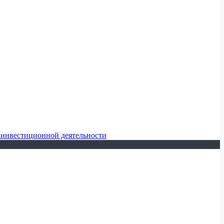
 инвестиционной деятельности