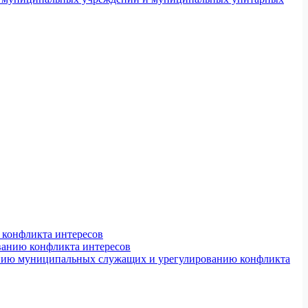
конфликта интересов
ванию конфликта интересов
ению муниципальных служащих и урегулированию конфликта