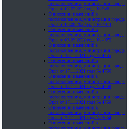
постановление администрации города
Орла от 02.03.2022 года № 945
О внесении изменений в
постановление администрации города
Орла от 06.09.2022 года № 4971
О внесении изменений в
постановление администрации города
Орла от 06.09.2022 года № 4972
О внесении изменений в
постановление администрации города
Орла от 17.11.2021 года № 4765
О внесении изменений в
постановление администрации города
Орла от 17.11.2021 года № 4766
О внесении изменений в
постановление администрации города
Орла от 17.11.2021 года № 4768
О внесении изменений в
постановление администрации города
Орла от 17.11.2021 года № 4769
О внесении изменений в
постановление администрации города
Орла от 29.11.2021 года № 5084
О внесении изменений в
постановление администрации города