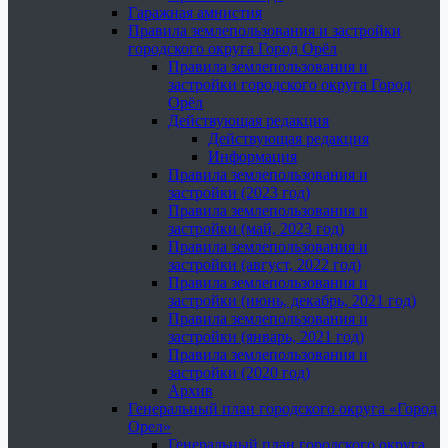
Гаражная амнистия
Правила землепользования и застройки
городского округа Город Орёл
Правила землепользования и
застройки городского округа Город
Орёл
Действующая редакция
Действующая редакция
Информация
Правила землепользования и
застройки (2023 год)
Правила землепользования и
застройки (май, 2023 год)
Правила землепользования и
застройки (август, 2022 год)
Правила землепользования и
застройки (июнь, декабрь, 2021 год)
Правила землепользования и
застройки (январь, 2021 год)
Правила землепользования и
застройки (2020 год)
Архив
Генеральный план городского округа «Город
Орел»
Генеральный план городского округа