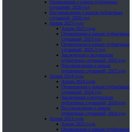
Оповещения о начале публичных
слушаний, 2026 год
Постановления о начале публичных
слушаний, 2026 год
Архив 2025 года
Архив 2025 года
Оповещения о начале публичных
слушаний, 2025 год
Оповещения о начале публичных
слушаний, 2025-1 год
Заключения о результатах
публичных слушаний, 2025 год
Постановления о начале
публичных слушаний, 2025 год
Архив 2024 года
Архив 2024 года
Оповещения о начале публичных
слушаний, 2024 год
Заключения о результатах
публичных слушаний, 2024 год
Постановления о начале
публичных слушаний, 2024 год
Архив 2023 года
Архив 2023 года
Оповещения о начале публичных