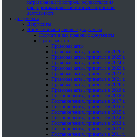
затрагивающего вопросы осуществления
предпринимательской и инвестиционной
деятельности
Документы
Документы
Нормативные правовые документы
Нормативные правовые документы
Правовые акты
Правовые акты
Правовые акты, принятые в 2026 г.
Правовые акты, принятые в 2025 г.
Правовые акты, принятые в 2024 г.
Правовые акты, принятые в 2023 г.
Правовые акты, принятые в 2022 г.
Правовые акты, принятые в 2021 г.
Правовые акты, принятые в 2020 г.
Правовые акты, принятые в 2019 г.
Постановления, принятые в 2018 г.
Постановления, принятые в 2017 г.
Постановления, принятые в 2016 г.
Постановления, принятые в 2015 г.
Постановления, принятые в 2014 г.
Постановления, принятые в 2013 г.
Постановления, принятые в 2012 г.
Постановления, принятые в 2011 г.