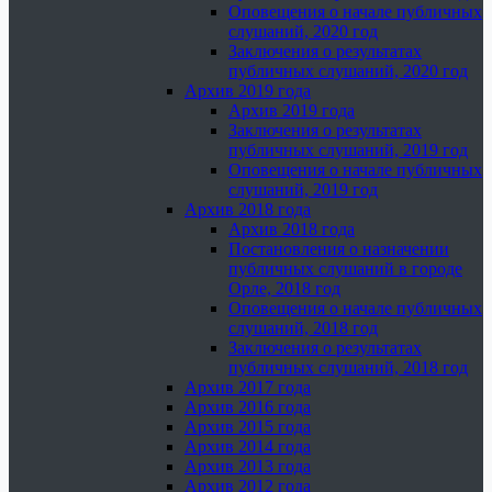
Оповещения о начале публичных
слушаний, 2020 год
Заключения о результатах
публичных слушаний, 2020 год
Архив 2019 года
Архив 2019 года
Заключения о результатах
публичных слушаний, 2019 год
Оповещения о начале публичных
слушаний, 2019 год
Архив 2018 года
Архив 2018 года
Постановления о назначении
публичных слушаний в городе
Орле, 2018 год
Оповещения о начале публичных
слушаний, 2018 год
Заключения о результатах
публичных слушаний, 2018 год
Архив 2017 года
Архив 2016 года
Архив 2015 года
Архив 2014 года
Архив 2013 года
Архив 2012 года