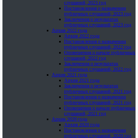
слушаний, 2023 год
Постановления о назначении
публичных слушаний, 2023 год
Заключения о результатах
публичных слушаний, 2023 год
Архив 2022 года
Архив 2022 года
Постановления о назначении
публичных слушаний, 2022 год
Оповещения о начале публичных
слушаний, 2022 год
Заключения о результатах
публичных слушаний, 2022 год
Архив 2021 года
Архив 2021 года
Заключения о результатах
публичных слушаний, 2021 год
Постановления о назначении
публичных слушаний, 2021 год
Оповещения о начале публичных
слушаний, 2021 год
Архив 2020 года
Архив 2020 года
Постановления о назначении
публичных слушаний, 2020 год