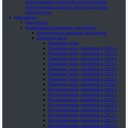
затрагивающего вопросы осуществления
предпринимательской и инвестиционной
деятельности
Документы
Документы
Нормативные правовые документы
Нормативные правовые документы
Правовые акты
Правовые акты
Правовые акты, принятые в 2026 г.
Правовые акты, принятые в 2025 г.
Правовые акты, принятые в 2024 г.
Правовые акты, принятые в 2023 г.
Правовые акты, принятые в 2022 г.
Правовые акты, принятые в 2021 г.
Правовые акты, принятые в 2020 г.
Правовые акты, принятые в 2019 г.
Постановления, принятые в 2018 г.
Постановления, принятые в 2017 г.
Постановления, принятые в 2016 г.
Постановления, принятые в 2015 г.
Постановления, принятые в 2014 г.
Постановления, принятые в 2013 г.
Постановления, принятые в 2012 г.
Постановления, принятые в 2011 г.