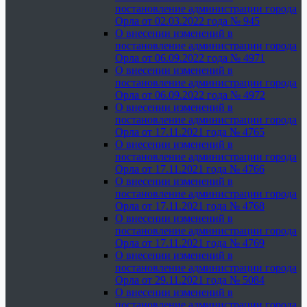
постановление администрации города
Орла от 02.03.2022 года № 945
О внесении изменений в
постановление администрации города
Орла от 06.09.2022 года № 4971
О внесении изменений в
постановление администрации города
Орла от 06.09.2022 года № 4972
О внесении изменений в
постановление администрации города
Орла от 17.11.2021 года № 4765
О внесении изменений в
постановление администрации города
Орла от 17.11.2021 года № 4766
О внесении изменений в
постановление администрации города
Орла от 17.11.2021 года № 4768
О внесении изменений в
постановление администрации города
Орла от 17.11.2021 года № 4769
О внесении изменений в
постановление администрации города
Орла от 29.11.2021 года № 5084
О внесении изменений в
постановление администрации города