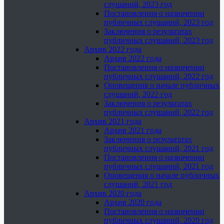
слушаний, 2023 год
Постановления о назначении
публичных слушаний, 2023 год
Заключения о результатах
публичных слушаний, 2023 год
Архив 2022 года
Архив 2022 года
Постановления о назначении
публичных слушаний, 2022 год
Оповещения о начале публичных
слушаний, 2022 год
Заключения о результатах
публичных слушаний, 2022 год
Архив 2021 года
Архив 2021 года
Заключения о результатах
публичных слушаний, 2021 год
Постановления о назначении
публичных слушаний, 2021 год
Оповещения о начале публичных
слушаний, 2021 год
Архив 2020 года
Архив 2020 года
Постановления о назначении
публичных слушаний, 2020 год