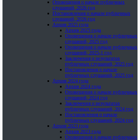
Оповещения о начале публичных
слушаний, 2026 год
Постановления о начале публичных
слушаний, 2026 год
Архив 2025 года
Архив 2025 года
Оповещения о начале публичных
слушаний, 2025 год
Оповещения о начале публичных
слушаний, 2025-1 год
Заключения о результатах
публичных слушаний, 2025 год
Постановления о начале
публичных слушаний, 2025 год
Архив 2024 года
Архив 2024 года
Оповещения о начале публичных
слушаний, 2024 год
Заключения о результатах
публичных слушаний, 2024 год
Постановления о начале
публичных слушаний, 2024 год
Архив 2023 года
Архив 2023 года
Оповещения о начале публичных