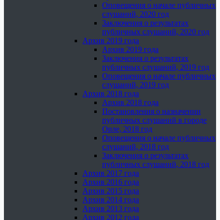
Оповещения о начале публичных
слушаний, 2020 год
Заключения о результатах
публичных слушаний, 2020 год
Архив 2019 года
Архив 2019 года
Заключения о результатах
публичных слушаний, 2019 год
Оповещения о начале публичных
слушаний, 2019 год
Архив 2018 года
Архив 2018 года
Постановления о назначении
публичных слушаний в городе
Орле, 2018 год
Оповещения о начале публичных
слушаний, 2018 год
Заключения о результатах
публичных слушаний, 2018 год
Архив 2017 года
Архив 2016 года
Архив 2015 года
Архив 2014 года
Архив 2013 года
Архив 2012 года