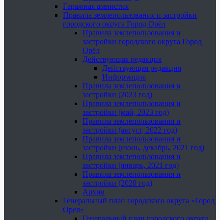
Гаражная амнистия
Правила землепользования и застройки
городского округа Город Орёл
Правила землепользования и
застройки городского округа Город
Орёл
Действующая редакция
Действующая редакция
Информация
Правила землепользования и
застройки (2023 год)
Правила землепользования и
застройки (май, 2023 год)
Правила землепользования и
застройки (август, 2022 год)
Правила землепользования и
застройки (июнь, декабрь, 2021 год)
Правила землепользования и
застройки (январь, 2021 год)
Правила землепользования и
застройки (2020 год)
Архив
Генеральный план городского округа «Город
Орел»
Генеральный план городского округа