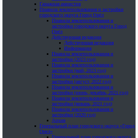
Гаражная амнистия
Правила землепользования и застройки
городского округа Город Орёл
Правила землепользования и
застройки городского округа Город
Орёл
Действующая редакция
Действующая редакция
Информация
Правила землепользования и
застройки (2023 год)
Правила землепользования и
застройки (май, 2023 год)
Правила землепользования и
застройки (август, 2022 год)
Правила землепользования и
застройки (июнь, декабрь, 2021 год)
Правила землепользования и
застройки (январь, 2021 год)
Правила землепользования и
застройки (2020 год)
Архив
Генеральный план городского округа «Город
Орел»
Генеральный план городского округа