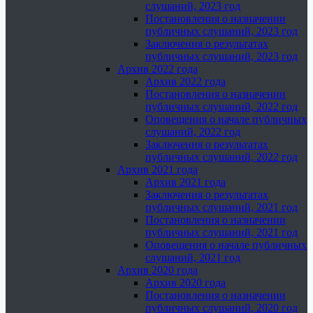
слушаний, 2023 год
Постановления о назначении
публичных слушаний, 2023 год
Заключения о результатах
публичных слушаний, 2023 год
Архив 2022 года
Архив 2022 года
Постановления о назначении
публичных слушаний, 2022 год
Оповещения о начале публичных
слушаний, 2022 год
Заключения о результатах
публичных слушаний, 2022 год
Архив 2021 года
Архив 2021 года
Заключения о результатах
публичных слушаний, 2021 год
Постановления о назначении
публичных слушаний, 2021 год
Оповещения о начале публичных
слушаний, 2021 год
Архив 2020 года
Архив 2020 года
Постановления о назначении
публичных слушаний, 2020 год