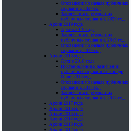
Оповещения о начале публичных
слушаний, 2020 год
Заключения о результатах
публичных слушаний, 2020 год
Архив 2019 года
Архив 2019 года
Заключения о результатах
публичных слушаний, 2019 год
Оповещения о начале публичных
слушаний, 2019 год
Архив 2018 года
Архив 2018 года
Постановления о назначении
публичных слушаний в городе
Орле, 2018 год
Оповещения о начале публичных
слушаний, 2018 год
Заключения о результатах
публичных слушаний, 2018 год
Архив 2017 года
Архив 2016 года
Архив 2015 года
Архив 2014 года
Архив 2013 года
Архив 2012 года