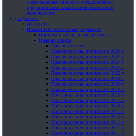
затрагивающего вопросы осуществления
предпринимательской и инвестиционной
деятельности
Документы
Документы
Нормативные правовые документы
Нормативные правовые документы
Правовые акты
Правовые акты
Правовые акты, принятые в 2026 г.
Правовые акты, принятые в 2025 г.
Правовые акты, принятые в 2024 г.
Правовые акты, принятые в 2023 г.
Правовые акты, принятые в 2022 г.
Правовые акты, принятые в 2021 г.
Правовые акты, принятые в 2020 г.
Правовые акты, принятые в 2019 г.
Постановления, принятые в 2018 г.
Постановления, принятые в 2017 г.
Постановления, принятые в 2016 г.
Постановления, принятые в 2015 г.
Постановления, принятые в 2014 г.
Постановления, принятые в 2013 г.
Постановления, принятые в 2012 г.
Постановления, принятые в 2011 г.