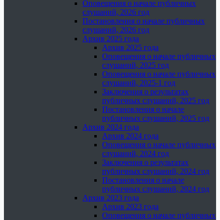
Оповещения о начале публичных
слушаний, 2026 год
Постановления о начале публичных
слушаний, 2026 год
Архив 2025 года
Архив 2025 года
Оповещения о начале публичных
слушаний, 2025 год
Оповещения о начале публичных
слушаний, 2025-1 год
Заключения о результатах
публичных слушаний, 2025 год
Постановления о начале
публичных слушаний, 2025 год
Архив 2024 года
Архив 2024 года
Оповещения о начале публичных
слушаний, 2024 год
Заключения о результатах
публичных слушаний, 2024 год
Постановления о начале
публичных слушаний, 2024 год
Архив 2023 года
Архив 2023 года
Оповещения о начале публичных