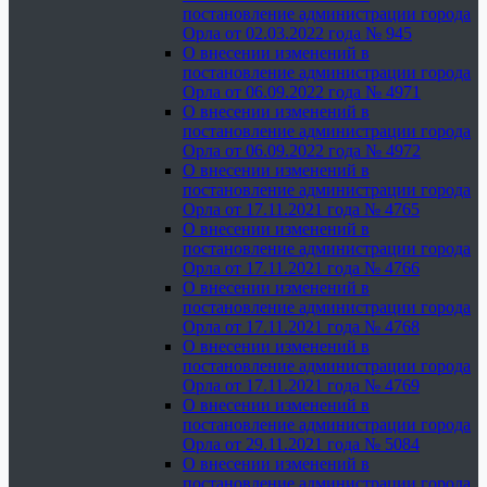
постановление администрации города
Орла от 02.03.2022 года № 945
О внесении изменений в
постановление администрации города
Орла от 06.09.2022 года № 4971
О внесении изменений в
постановление администрации города
Орла от 06.09.2022 года № 4972
О внесении изменений в
постановление администрации города
Орла от 17.11.2021 года № 4765
О внесении изменений в
постановление администрации города
Орла от 17.11.2021 года № 4766
О внесении изменений в
постановление администрации города
Орла от 17.11.2021 года № 4768
О внесении изменений в
постановление администрации города
Орла от 17.11.2021 года № 4769
О внесении изменений в
постановление администрации города
Орла от 29.11.2021 года № 5084
О внесении изменений в
постановление администрации города