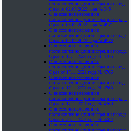
постановление администрации города
Орла от 02.03.2022 года № 945
О внесении изменений в
постановление администрации города
Орла от 06.09.2022 года № 4971
О внесении изменений в
постановление администрации города
Орла от 06.09.2022 года № 4972
О внесении изменений в
постановление администрации города
Орла от 17.11.2021 года № 4765
О внесении изменений в
постановление администрации города
Орла от 17.11.2021 года № 4766
О внесении изменений в
постановление администрации города
Орла от 17.11.2021 года № 4768
О внесении изменений в
постановление администрации города
Орла от 17.11.2021 года № 4769
О внесении изменений в
постановление администрации города
Орла от 29.11.2021 года № 5084
О внесении изменений в
постановление администрации города