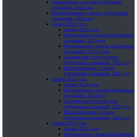
Оповещения о начале публичных
слушаний, 2026 год
Постановления о начале публичных
слушаний, 2026 год
Архив 2025 года
Архив 2025 года
Оповещения о начале публичных
слушаний, 2025 год
Оповещения о начале публичных
слушаний, 2025-1 год
Заключения о результатах
публичных слушаний, 2025 год
Постановления о начале
публичных слушаний, 2025 год
Архив 2024 года
Архив 2024 года
Оповещения о начале публичных
слушаний, 2024 год
Заключения о результатах
публичных слушаний, 2024 год
Постановления о начале
публичных слушаний, 2024 год
Архив 2023 года
Архив 2023 года
Оповещения о начале публичных