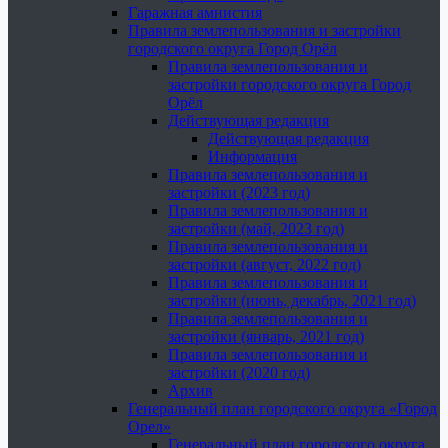
Гаражная амнистия
Правила землепользования и застройки
городского округа Город Орёл
Правила землепользования и
застройки городского округа Город
Орёл
Действующая редакция
Действующая редакция
Информация
Правила землепользования и
застройки (2023 год)
Правила землепользования и
застройки (май, 2023 год)
Правила землепользования и
застройки (август, 2022 год)
Правила землепользования и
застройки (июнь, декабрь, 2021 год)
Правила землепользования и
застройки (январь, 2021 год)
Правила землепользования и
застройки (2020 год)
Архив
Генеральный план городского округа «Город
Орел»
Генеральный план городского округа