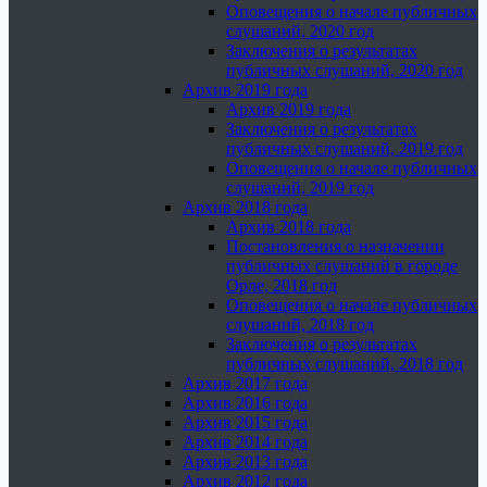
Оповещения о начале публичных
слушаний, 2020 год
Заключения о результатах
публичных слушаний, 2020 год
Архив 2019 года
Архив 2019 года
Заключения о результатах
публичных слушаний, 2019 год
Оповещения о начале публичных
слушаний, 2019 год
Архив 2018 года
Архив 2018 года
Постановления о назначении
публичных слушаний в городе
Орле, 2018 год
Оповещения о начале публичных
слушаний, 2018 год
Заключения о результатах
публичных слушаний, 2018 год
Архив 2017 года
Архив 2016 года
Архив 2015 года
Архив 2014 года
Архив 2013 года
Архив 2012 года