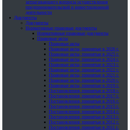
затрагивающего вопросы осуществления
предпринимательской и инвестиционной
деятельности
Документы
Документы
Нормативные правовые документы
Нормативные правовые документы
Правовые акты
Правовые акты
Правовые акты, принятые в 2026 г.
Правовые акты, принятые в 2025 г.
Правовые акты, принятые в 2024 г.
Правовые акты, принятые в 2023 г.
Правовые акты, принятые в 2022 г.
Правовые акты, принятые в 2021 г.
Правовые акты, принятые в 2020 г.
Правовые акты, принятые в 2019 г.
Постановления, принятые в 2018 г.
Постановления, принятые в 2017 г.
Постановления, принятые в 2016 г.
Постановления, принятые в 2015 г.
Постановления, принятые в 2014 г.
Постановления, принятые в 2013 г.
Постановления, принятые в 2012 г.
Постановления, принятые в 2011 г.