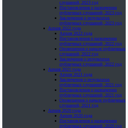
слушаний, 2023 год
Постановления о назначении
публичных слушаний, 2023 год
Заключения о результатах
публичных слушаний, 2023 год
Архив 2022 года
Архив 2022 года
Постановления о назначении
публичных слушаний, 2022 год
Оповещения о начале публичных
слушаний, 2022 год
Заключения о результатах
публичных слушаний, 2022 год
Архив 2021 года
Архив 2021 года
Заключения о результатах
публичных слушаний, 2021 год
Постановления о назначении
публичных слушаний, 2021 год
Оповещения о начале публичных
слушаний, 2021 год
Архив 2020 года
Архив 2020 года
Постановления о назначении
публичных слушаний, 2020 год