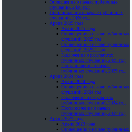
Оповещения о начале публичных
слушаний, 2026 год
Постановления о начале публичных
слушаний, 2026 год
Архив 2025 года
Архив 2025 года
Оповещения о начале публичных
слушаний, 2025 год
Оповещения о начале публичных
слушаний, 2025-1 год
Заключения о результатах
публичных слушаний, 2025 год
Постановления о начале
публичных слушаний, 2025 год
Архив 2024 года
Архив 2024 года
Оповещения о начале публичных
слушаний, 2024 год
Заключения о результатах
публичных слушаний, 2024 год
Постановления о начале
публичных слушаний, 2024 год
Архив 2023 года
Архив 2023 года
Оповещения о начале публичных