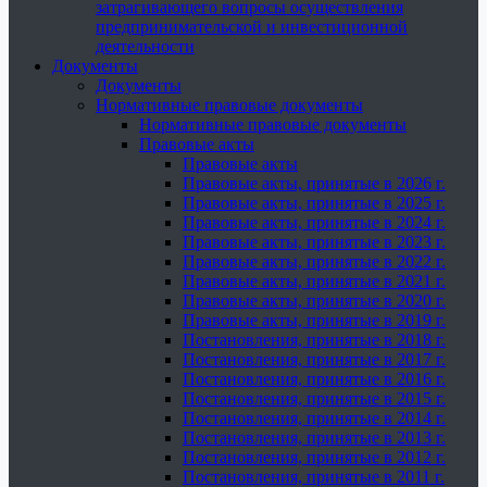
затрагивающего вопросы осуществления
предпринимательской и инвестиционной
деятельности
Документы
Документы
Нормативные правовые документы
Нормативные правовые документы
Правовые акты
Правовые акты
Правовые акты, принятые в 2026 г.
Правовые акты, принятые в 2025 г.
Правовые акты, принятые в 2024 г.
Правовые акты, принятые в 2023 г.
Правовые акты, принятые в 2022 г.
Правовые акты, принятые в 2021 г.
Правовые акты, принятые в 2020 г.
Правовые акты, принятые в 2019 г.
Постановления, принятые в 2018 г.
Постановления, принятые в 2017 г.
Постановления, принятые в 2016 г.
Постановления, принятые в 2015 г.
Постановления, принятые в 2014 г.
Постановления, принятые в 2013 г.
Постановления, принятые в 2012 г.
Постановления, принятые в 2011 г.