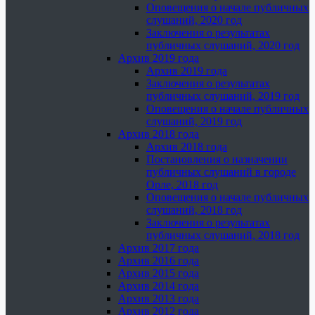
Оповещения о начале публичных
слушаний, 2020 год
Заключения о результатах
публичных слушаний, 2020 год
Архив 2019 года
Архив 2019 года
Заключения о результатах
публичных слушаний, 2019 год
Оповещения о начале публичных
слушаний, 2019 год
Архив 2018 года
Архив 2018 года
Постановления о назначении
публичных слушаний в городе
Орле, 2018 год
Оповещения о начале публичных
слушаний, 2018 год
Заключения о результатах
публичных слушаний, 2018 год
Архив 2017 года
Архив 2016 года
Архив 2015 года
Архив 2014 года
Архив 2013 года
Архив 2012 года