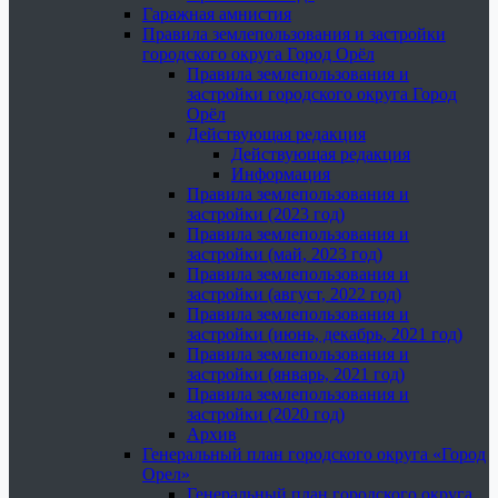
Гаражная амнистия
Правила землепользования и застройки
городского округа Город Орёл
Правила землепользования и
застройки городского округа Город
Орёл
Действующая редакция
Действующая редакция
Информация
Правила землепользования и
застройки (2023 год)
Правила землепользования и
застройки (май, 2023 год)
Правила землепользования и
застройки (август, 2022 год)
Правила землепользования и
застройки (июнь, декабрь, 2021 год)
Правила землепользования и
застройки (январь, 2021 год)
Правила землепользования и
застройки (2020 год)
Архив
Генеральный план городского округа «Город
Орел»
Генеральный план городского округа