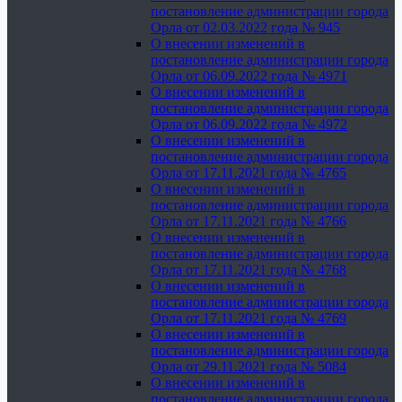
постановление администрации города
Орла от 02.03.2022 года № 945
О внесении изменений в
постановление администрации города
Орла от 06.09.2022 года № 4971
О внесении изменений в
постановление администрации города
Орла от 06.09.2022 года № 4972
О внесении изменений в
постановление администрации города
Орла от 17.11.2021 года № 4765
О внесении изменений в
постановление администрации города
Орла от 17.11.2021 года № 4766
О внесении изменений в
постановление администрации города
Орла от 17.11.2021 года № 4768
О внесении изменений в
постановление администрации города
Орла от 17.11.2021 года № 4769
О внесении изменений в
постановление администрации города
Орла от 29.11.2021 года № 5084
О внесении изменений в
постановление администрации города