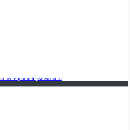
 инвестиционной деятельности