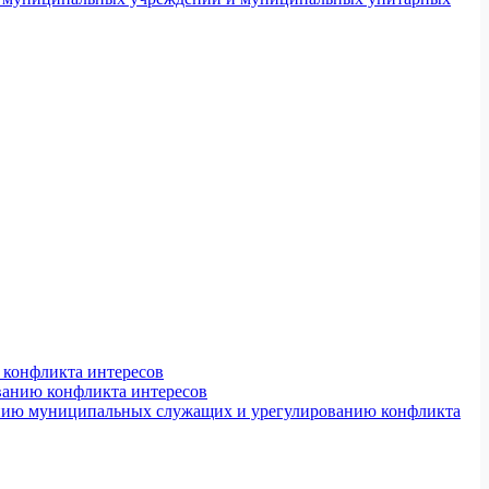
конфликта интересов
ванию конфликта интересов
ению муниципальных служащих и урегулированию конфликта