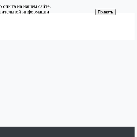
о опыта на нашем сайте.
олнительной информации
Принять