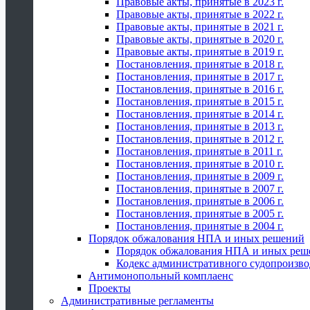
Правовые акты, принятые в 2023 г.
Правовые акты, принятые в 2022 г.
Правовые акты, принятые в 2021 г.
Правовые акты, принятые в 2020 г.
Правовые акты, принятые в 2019 г.
Постановления, принятые в 2018 г.
Постановления, принятые в 2017 г.
Постановления, принятые в 2016 г.
Постановления, принятые в 2015 г.
Постановления, принятые в 2014 г.
Постановления, принятые в 2013 г.
Постановления, принятые в 2012 г.
Постановления, принятые в 2011 г.
Постановления, принятые в 2010 г.
Постановления, принятые в 2009 г.
Постановления, принятые в 2007 г.
Постановления, принятые в 2006 г.
Постановления, принятые в 2005 г.
Постановления, принятые в 2004 г.
Порядок обжалования НПА и иных решений
Порядок обжалования НПА и иных реш
Кодекс административного судопроизво
Антимонопольный комплаенс
Проекты
Административные регламенты