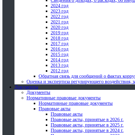
Сведения о доходах, о расходах, об иму
2024 год
2023 год
2022 год
2021 год
2020 год
2019 год
2018 год
2017 год
2016 год
2015 год
2014 год
2013 год
2012 год
Обратная связь для сообщений о фактах корр
Оценка и экспертиза регулирующего воздействия,
Документы
Документы
Нормативные правовые документы
Нормативные правовые документы
Правовые акты
Правовые акты
Правовые акты, принятые в 2026 г.
Правовые акты, принятые в 2025 г.
Правовые акты, принятые в 2024 г.