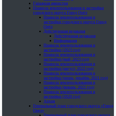
Гаражная амнистия
Правила землепользования и застройки
городского округа Город Орёл
Правила землепользования и
застройки городского округа Город
Орёл
Действующая редакция
Действующая редакция
Информация
Правила землепользования и
застройки (2023 год)
Правила землепользования и
застройки (май, 2023 год)
Правила землепользования и
застройки (август, 2022 год)
Правила землепользования и
застройки (июнь, декабрь, 2021 год)
Правила землепользования и
застройки (январь, 2021 год)
Правила землепользования и
застройки (2020 год)
Архив
Генеральный план городского округа «Город
Орел»
Генеральный план городского округа