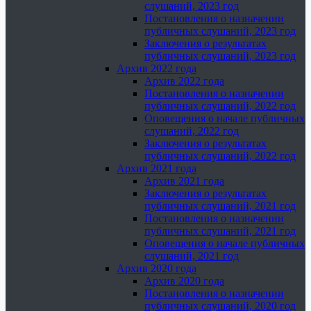
слушаний, 2023 год
Постановления о назначении
публичных слушаний, 2023 год
Заключения о результатах
публичных слушаний, 2023 год
Архив 2022 года
Архив 2022 года
Постановления о назначении
публичных слушаний, 2022 год
Оповещения о начале публичных
слушаний, 2022 год
Заключения о результатах
публичных слушаний, 2022 год
Архив 2021 года
Архив 2021 года
Заключения о результатах
публичных слушаний, 2021 год
Постановления о назначении
публичных слушаний, 2021 год
Оповещения о начале публичных
слушаний, 2021 год
Архив 2020 года
Архив 2020 года
Постановления о назначении
публичных слушаний, 2020 год