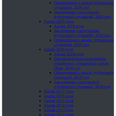
Оповещения о начале публичных
слушаний, 2020 год
Заключения о результатах
публичных слушаний, 2020 год
Архив 2019 года
Архив 2019 года
Заключения о результатах
публичных слушаний, 2019 год
Оповещения о начале публичных
слушаний, 2019 год
Архив 2018 года
Архив 2018 года
Постановления о назначении
публичных слушаний в городе
Орле, 2018 год
Оповещения о начале публичных
слушаний, 2018 год
Заключения о результатах
публичных слушаний, 2018 год
Архив 2017 года
Архив 2016 года
Архив 2015 года
Архив 2014 года
Архив 2013 года
Архив 2012 года