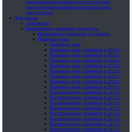
затрагивающего вопросы осуществления
предпринимательской и инвестиционной
деятельности
Документы
Документы
Нормативные правовые документы
Нормативные правовые документы
Правовые акты
Правовые акты
Правовые акты, принятые в 2026 г.
Правовые акты, принятые в 2025 г.
Правовые акты, принятые в 2024 г.
Правовые акты, принятые в 2023 г.
Правовые акты, принятые в 2022 г.
Правовые акты, принятые в 2021 г.
Правовые акты, принятые в 2020 г.
Правовые акты, принятые в 2019 г.
Постановления, принятые в 2018 г.
Постановления, принятые в 2017 г.
Постановления, принятые в 2016 г.
Постановления, принятые в 2015 г.
Постановления, принятые в 2014 г.
Постановления, принятые в 2013 г.
Постановления, принятые в 2012 г.
Постановления, принятые в 2011 г.