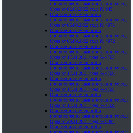
постановление администрации города
Орла от 02.03.2022 года № 945
О внесении изменений в
постановление администрации города
Орла от 06.09.2022 года № 4971
О внесении изменений в
постановление администрации города
Орла от 06.09.2022 года № 4972
О внесении изменений в
постановление администрации города
Орла от 17.11.2021 года № 4765
О внесении изменений в
постановление администрации города
Орла от 17.11.2021 года № 4766
О внесении изменений в
постановление администрации города
Орла от 17.11.2021 года № 4768
О внесении изменений в
постановление администрации города
Орла от 17.11.2021 года № 4769
О внесении изменений в
постановление администрации города
Орла от 29.11.2021 года № 5084
О внесении изменений в
постановление администрации города