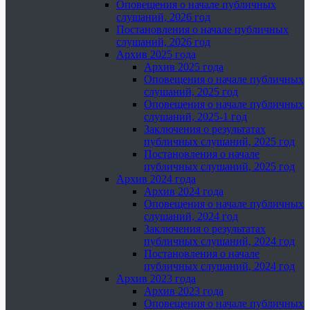
Оповещения о начале публичных
слушаний, 2026 год
Постановления о начале публичных
слушаний, 2026 год
Архив 2025 года
Архив 2025 года
Оповещения о начале публичных
слушаний, 2025 год
Оповещения о начале публичных
слушаний, 2025-1 год
Заключения о результатах
публичных слушаний, 2025 год
Постановления о начале
публичных слушаний, 2025 год
Архив 2024 года
Архив 2024 года
Оповещения о начале публичных
слушаний, 2024 год
Заключения о результатах
публичных слушаний, 2024 год
Постановления о начале
публичных слушаний, 2024 год
Архив 2023 года
Архив 2023 года
Оповещения о начале публичных