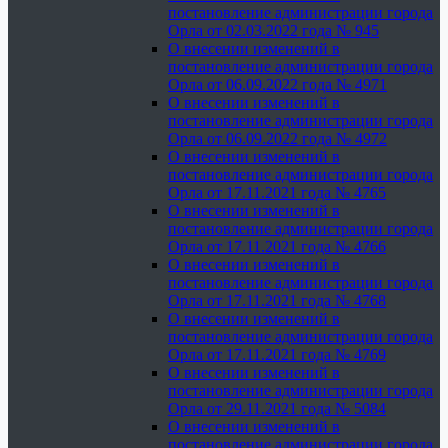
постановление администрации города
Орла от 02.03.2022 года № 945
О внесении изменений в
постановление администрации города
Орла от 06.09.2022 года № 4971
О внесении изменений в
постановление администрации города
Орла от 06.09.2022 года № 4972
О внесении изменений в
постановление администрации города
Орла от 17.11.2021 года № 4765
О внесении изменений в
постановление администрации города
Орла от 17.11.2021 года № 4766
О внесении изменений в
постановление администрации города
Орла от 17.11.2021 года № 4768
О внесении изменений в
постановление администрации города
Орла от 17.11.2021 года № 4769
О внесении изменений в
постановление администрации города
Орла от 29.11.2021 года № 5084
О внесении изменений в
постановление администрации города