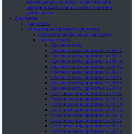
затрагивающего вопросы осуществления
предпринимательской и инвестиционной
деятельности
Документы
Документы
Нормативные правовые документы
Нормативные правовые документы
Правовые акты
Правовые акты
Правовые акты, принятые в 2026 г.
Правовые акты, принятые в 2025 г.
Правовые акты, принятые в 2024 г.
Правовые акты, принятые в 2023 г.
Правовые акты, принятые в 2022 г.
Правовые акты, принятые в 2021 г.
Правовые акты, принятые в 2020 г.
Правовые акты, принятые в 2019 г.
Постановления, принятые в 2018 г.
Постановления, принятые в 2017 г.
Постановления, принятые в 2016 г.
Постановления, принятые в 2015 г.
Постановления, принятые в 2014 г.
Постановления, принятые в 2013 г.
Постановления, принятые в 2012 г.
Постановления, принятые в 2011 г.