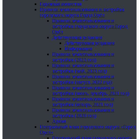
Гаражная амнистия
Правила землепользования и застройки
городского округа Город Орёл
Правила землепользования и
застройки городского округа Город
Орёл
Действующая редакция
Действующая редакция
Информация
Правила землепользования и
застройки (2023 год)
Правила землепользования и
застройки (май, 2023 год)
Правила землепользования и
застройки (август, 2022 год)
Правила землепользования и
застройки (июнь, декабрь, 2021 год)
Правила землепользования и
застройки (январь, 2021 год)
Правила землепользования и
застройки (2020 год)
Архив
Генеральный план городского округа «Город
Орел»
Генеральный план городского округа