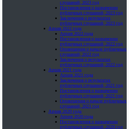
слушаний, 2023 год
Постановления о назначении
публичных слушаний, 2023 год
Заключения о результатах
публичных слушаний, 2023 год
Архив 2022 года
Архив 2022 года
Постановления о назначении
публичных слушаний, 2022 год
Оповещения о начале публичных
слушаний, 2022 год
Заключения о результатах
публичных слушаний, 2022 год
Архив 2021 года
Архив 2021 года
Заключения о результатах
публичных слушаний, 2021 год
Постановления о назначении
публичных слушаний, 2021 год
Оповещения о начале публичных
слушаний, 2021 год
Архив 2020 года
Архив 2020 года
Постановления о назначении
публичных слушаний, 2020 год