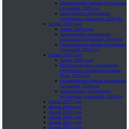
Оповещения о начале публичных
слушаний, 2020 год
Заключения о результатах
публичных слушаний, 2020 год
Архив 2019 года
Архив 2019 года
Заключения о результатах
публичных слушаний, 2019 год
Оповещения о начале публичных
слушаний, 2019 год
Архив 2018 года
Архив 2018 года
Постановления о назначении
публичных слушаний в городе
Орле, 2018 год
Оповещения о начале публичных
слушаний, 2018 год
Заключения о результатах
публичных слушаний, 2018 год
Архив 2017 года
Архив 2016 года
Архив 2015 года
Архив 2014 года
Архив 2013 года
Архив 2012 года