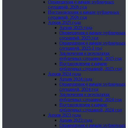
Оповещения о начале публичных
слушаний, 2026 год
Постановления о начале публичных
слушаний, 2026 год
Архив 2025 года
Архив 2025 года
Оповещения о начале публичных
слушаний, 2025 год
Оповещения о начале публичных
слушаний, 2025-1 год
Заключения о результатах
публичных слушаний, 2025 год
Постановления о начале
публичных слушаний, 2025 год
Архив 2024 года
Архив 2024 года
Оповещения о начале публичных
слушаний, 2024 год
Заключения о результатах
публичных слушаний, 2024 год
Постановления о начале
публичных слушаний, 2024 год
Архив 2023 года
Архив 2023 года
Оповещения о начале публичных