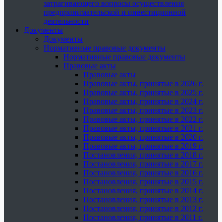
затрагивающего вопросы осуществления
предпринимательской и инвестиционной
деятельности
Документы
Документы
Нормативные правовые документы
Нормативные правовые документы
Правовые акты
Правовые акты
Правовые акты, принятые в 2026 г.
Правовые акты, принятые в 2025 г.
Правовые акты, принятые в 2024 г.
Правовые акты, принятые в 2023 г.
Правовые акты, принятые в 2022 г.
Правовые акты, принятые в 2021 г.
Правовые акты, принятые в 2020 г.
Правовые акты, принятые в 2019 г.
Постановления, принятые в 2018 г.
Постановления, принятые в 2017 г.
Постановления, принятые в 2016 г.
Постановления, принятые в 2015 г.
Постановления, принятые в 2014 г.
Постановления, принятые в 2013 г.
Постановления, принятые в 2012 г.
Постановления, принятые в 2011 г.