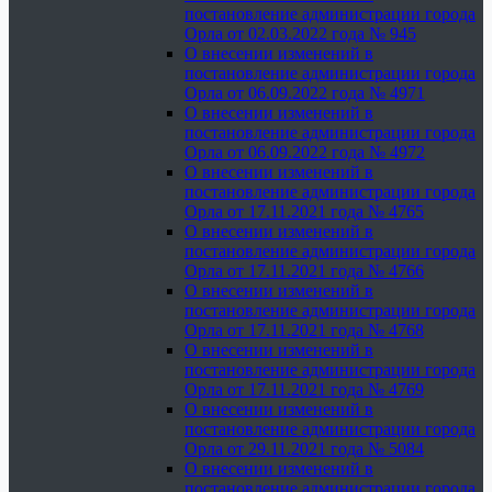
постановление администрации города
Орла от 02.03.2022 года № 945
О внесении изменений в
постановление администрации города
Орла от 06.09.2022 года № 4971
О внесении изменений в
постановление администрации города
Орла от 06.09.2022 года № 4972
О внесении изменений в
постановление администрации города
Орла от 17.11.2021 года № 4765
О внесении изменений в
постановление администрации города
Орла от 17.11.2021 года № 4766
О внесении изменений в
постановление администрации города
Орла от 17.11.2021 года № 4768
О внесении изменений в
постановление администрации города
Орла от 17.11.2021 года № 4769
О внесении изменений в
постановление администрации города
Орла от 29.11.2021 года № 5084
О внесении изменений в
постановление администрации города