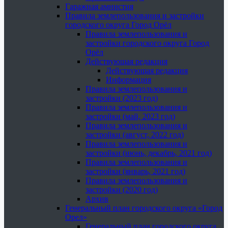
Гаражная амнистия
Правила землепользования и застройки
городского округа Город Орёл
Правила землепользования и
застройки городского округа Город
Орёл
Действующая редакция
Действующая редакция
Информация
Правила землепользования и
застройки (2023 год)
Правила землепользования и
застройки (май, 2023 год)
Правила землепользования и
застройки (август, 2022 год)
Правила землепользования и
застройки (июнь, декабрь, 2021 год)
Правила землепользования и
застройки (январь, 2021 год)
Правила землепользования и
застройки (2020 год)
Архив
Генеральный план городского округа «Город
Орел»
Генеральный план городского округа