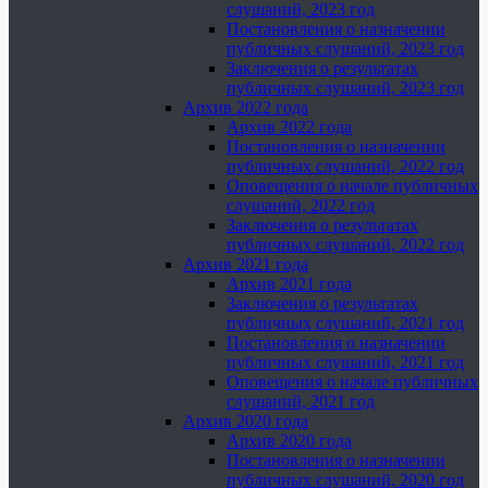
слушаний, 2023 год
Постановления о назначении
публичных слушаний, 2023 год
Заключения о результатах
публичных слушаний, 2023 год
Архив 2022 года
Архив 2022 года
Постановления о назначении
публичных слушаний, 2022 год
Оповещения о начале публичных
слушаний, 2022 год
Заключения о результатах
публичных слушаний, 2022 год
Архив 2021 года
Архив 2021 года
Заключения о результатах
публичных слушаний, 2021 год
Постановления о назначении
публичных слушаний, 2021 год
Оповещения о начале публичных
слушаний, 2021 год
Архив 2020 года
Архив 2020 года
Постановления о назначении
публичных слушаний, 2020 год