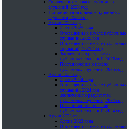
Оповещения о начале публичных
слушаний, 2026 год
Постановления о начале публичных
слушаний, 2026 год
Архив 2025 года
Архив 2025 года
Оповещения о начале публичных
слушаний, 2025 год
Оповещения о начале публичных
слушаний, 2025-1 год
Заключения о результатах
публичных слушаний, 2025 год
Постановления о начале
публичных слушаний, 2025 год
Архив 2024 года
Архив 2024 года
Оповещения о начале публичных
слушаний, 2024 год
Заключения о результатах
публичных слушаний, 2024 год
Постановления о начале
публичных слушаний, 2024 год
Архив 2023 года
Архив 2023 года
Оповещения о начале публичных