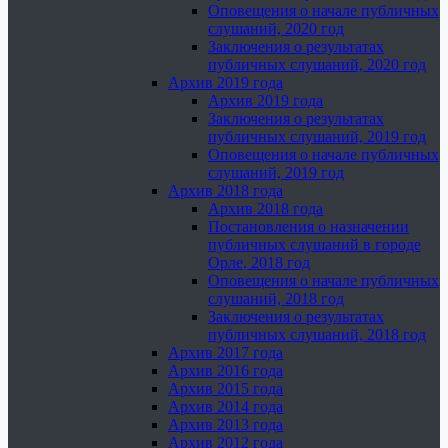
Оповещения о начале публичных
слушаний, 2020 год
Заключения о результатах
публичных слушаний, 2020 год
Архив 2019 года
Архив 2019 года
Заключения о результатах
публичных слушаний, 2019 год
Оповещения о начале публичных
слушаний, 2019 год
Архив 2018 года
Архив 2018 года
Постановления о назначении
публичных слушаний в городе
Орле, 2018 год
Оповещения о начале публичных
слушаний, 2018 год
Заключения о результатах
публичных слушаний, 2018 год
Архив 2017 года
Архив 2016 года
Архив 2015 года
Архив 2014 года
Архив 2013 года
Архив 2012 года