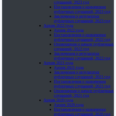
слушаний, 2023 год
Постановления о назначении
публичных слушаний, 2023 год
Заключения о результатах
публичных слушаний, 2023 год
Архив 2022 года
Архив 2022 года
Постановления о назначении
публичных слушаний, 2022 год
Оповещения о начале публичных
слушаний, 2022 год
Заключения о результатах
публичных слушаний, 2022 год
Архив 2021 года
Архив 2021 года
Заключения о результатах
публичных слушаний, 2021 год
Постановления о назначении
публичных слушаний, 2021 год
Оповещения о начале публичных
слушаний, 2021 год
Архив 2020 года
Архив 2020 года
Постановления о назначении
публичных слушаний, 2020 год