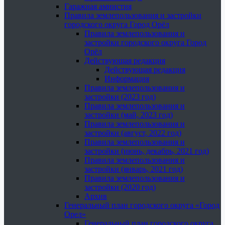
Гаражная амнистия
Правила землепользования и застройки
городского округа Город Орёл
Правила землепользования и
застройки городского округа Город
Орёл
Действующая редакция
Действующая редакция
Информация
Правила землепользования и
застройки (2023 год)
Правила землепользования и
застройки (май, 2023 год)
Правила землепользования и
застройки (август, 2022 год)
Правила землепользования и
застройки (июнь, декабрь, 2021 год)
Правила землепользования и
застройки (январь, 2021 год)
Правила землепользования и
застройки (2020 год)
Архив
Генеральный план городского округа «Город
Орел»
Генеральный план городского округа