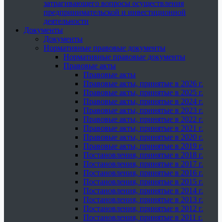
затрагивающего вопросы осуществления
предпринимательской и инвестиционной
деятельности
Документы
Документы
Нормативные правовые документы
Нормативные правовые документы
Правовые акты
Правовые акты
Правовые акты, принятые в 2026 г.
Правовые акты, принятые в 2025 г.
Правовые акты, принятые в 2024 г.
Правовые акты, принятые в 2023 г.
Правовые акты, принятые в 2022 г.
Правовые акты, принятые в 2021 г.
Правовые акты, принятые в 2020 г.
Правовые акты, принятые в 2019 г.
Постановления, принятые в 2018 г.
Постановления, принятые в 2017 г.
Постановления, принятые в 2016 г.
Постановления, принятые в 2015 г.
Постановления, принятые в 2014 г.
Постановления, принятые в 2013 г.
Постановления, принятые в 2012 г.
Постановления, принятые в 2011 г.