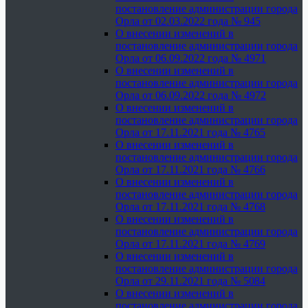
постановление администрации города
Орла от 02.03.2022 года № 945
О внесении изменений в
постановление администрации города
Орла от 06.09.2022 года № 4971
О внесении изменений в
постановление администрации города
Орла от 06.09.2022 года № 4972
О внесении изменений в
постановление администрации города
Орла от 17.11.2021 года № 4765
О внесении изменений в
постановление администрации города
Орла от 17.11.2021 года № 4766
О внесении изменений в
постановление администрации города
Орла от 17.11.2021 года № 4768
О внесении изменений в
постановление администрации города
Орла от 17.11.2021 года № 4769
О внесении изменений в
постановление администрации города
Орла от 29.11.2021 года № 5084
О внесении изменений в
постановление администрации города