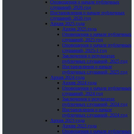
Оповещения о начале публичных
слушаний, 2026 год
Постановления о начале публичных
слушаний, 2026 год
Архив 2025 года
Архив 2025 года
Оповещения о начале публичных
слушаний, 2025 год
Оповещения о начале публичных
слушаний, 2025-1 год
Заключения о результатах
публичных слушаний, 2025 год
Постановления о начале
публичных слушаний, 2025 год
Архив 2024 года
Архив 2024 года
Оповещения о начале публичных
слушаний, 2024 год
Заключения о результатах
публичных слушаний, 2024 год
Постановления о начале
публичных слушаний, 2024 год
Архив 2023 года
Архив 2023 года
Оповещения о начале публичных