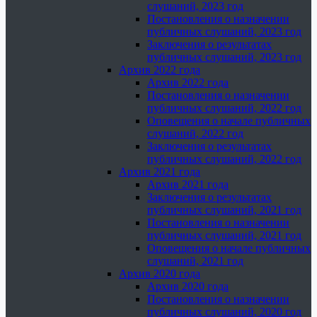
слушаний, 2023 год
Постановления о назначении
публичных слушаний, 2023 год
Заключения о результатах
публичных слушаний, 2023 год
Архив 2022 года
Архив 2022 года
Постановления о назначении
публичных слушаний, 2022 год
Оповещения о начале публичных
слушаний, 2022 год
Заключения о результатах
публичных слушаний, 2022 год
Архив 2021 года
Архив 2021 года
Заключения о результатах
публичных слушаний, 2021 год
Постановления о назначении
публичных слушаний, 2021 год
Оповещения о начале публичных
слушаний, 2021 год
Архив 2020 года
Архив 2020 года
Постановления о назначении
публичных слушаний, 2020 год