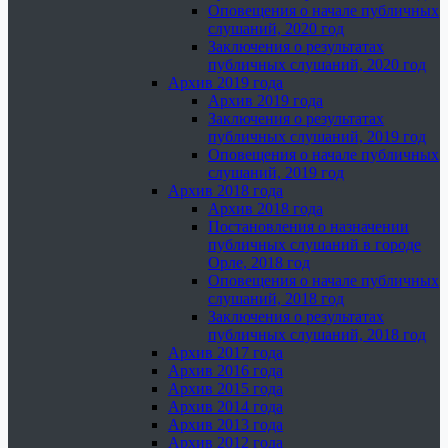
Оповещения о начале публичных
слушаний, 2020 год
Заключения о результатах
публичных слушаний, 2020 год
Архив 2019 года
Архив 2019 года
Заключения о результатах
публичных слушаний, 2019 год
Оповещения о начале публичных
слушаний, 2019 год
Архив 2018 года
Архив 2018 года
Постановления о назначении
публичных слушаний в городе
Орле, 2018 год
Оповещения о начале публичных
слушаний, 2018 год
Заключения о результатах
публичных слушаний, 2018 год
Архив 2017 года
Архив 2016 года
Архив 2015 года
Архив 2014 года
Архив 2013 года
Архив 2012 года