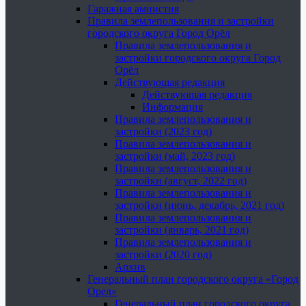
Гаражная амнистия
Правила землепользования и застройки
городского округа Город Орёл
Правила землепользования и
застройки городского округа Город
Орёл
Действующая редакция
Действующая редакция
Информация
Правила землепользования и
застройки (2023 год)
Правила землепользования и
застройки (май, 2023 год)
Правила землепользования и
застройки (август, 2022 год)
Правила землепользования и
застройки (июнь, декабрь, 2021 год)
Правила землепользования и
застройки (январь, 2021 год)
Правила землепользования и
застройки (2020 год)
Архив
Генеральный план городского округа «Город
Орел»
Генеральный план городского округа