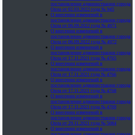
постановление администрации города
Орла от 02.03.2022 года № 945
О внесении изменений в
постановление администрации города
Орла от 06.09.2022 года № 4971
О внесении изменений в
постановление администрации города
Орла от 06.09.2022 года № 4972
О внесении изменений в
постановление администрации города
Орла от 17.11.2021 года № 4765
О внесении изменений в
постановление администрации города
Орла от 17.11.2021 года № 4766
О внесении изменений в
постановление администрации города
Орла от 17.11.2021 года № 4768
О внесении изменений в
постановление администрации города
Орла от 17.11.2021 года № 4769
О внесении изменений в
постановление администрации города
Орла от 29.11.2021 года № 5084
О внесении изменений в
постановление администрации города