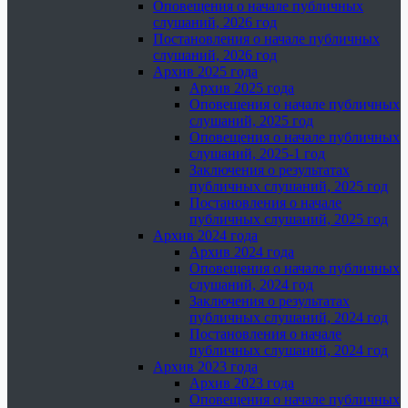
Оповещения о начале публичных
слушаний, 2026 год
Постановления о начале публичных
слушаний, 2026 год
Архив 2025 года
Архив 2025 года
Оповещения о начале публичных
слушаний, 2025 год
Оповещения о начале публичных
слушаний, 2025-1 год
Заключения о результатах
публичных слушаний, 2025 год
Постановления о начале
публичных слушаний, 2025 год
Архив 2024 года
Архив 2024 года
Оповещения о начале публичных
слушаний, 2024 год
Заключения о результатах
публичных слушаний, 2024 год
Постановления о начале
публичных слушаний, 2024 год
Архив 2023 года
Архив 2023 года
Оповещения о начале публичных