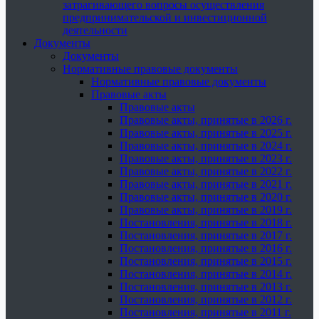
затрагивающего вопросы осуществления
предпринимательской и инвестиционной
деятельности
Документы
Документы
Нормативные правовые документы
Нормативные правовые документы
Правовые акты
Правовые акты
Правовые акты, принятые в 2026 г.
Правовые акты, принятые в 2025 г.
Правовые акты, принятые в 2024 г.
Правовые акты, принятые в 2023 г.
Правовые акты, принятые в 2022 г.
Правовые акты, принятые в 2021 г.
Правовые акты, принятые в 2020 г.
Правовые акты, принятые в 2019 г.
Постановления, принятые в 2018 г.
Постановления, принятые в 2017 г.
Постановления, принятые в 2016 г.
Постановления, принятые в 2015 г.
Постановления, принятые в 2014 г.
Постановления, принятые в 2013 г.
Постановления, принятые в 2012 г.
Постановления, принятые в 2011 г.