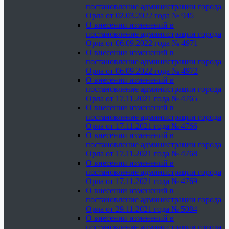
постановление администрации города
Орла от 02.03.2022 года № 945
О внесении изменений в
постановление администрации города
Орла от 06.09.2022 года № 4971
О внесении изменений в
постановление администрации города
Орла от 06.09.2022 года № 4972
О внесении изменений в
постановление администрации города
Орла от 17.11.2021 года № 4765
О внесении изменений в
постановление администрации города
Орла от 17.11.2021 года № 4766
О внесении изменений в
постановление администрации города
Орла от 17.11.2021 года № 4768
О внесении изменений в
постановление администрации города
Орла от 17.11.2021 года № 4769
О внесении изменений в
постановление администрации города
Орла от 29.11.2021 года № 5084
О внесении изменений в
постановление администрации города