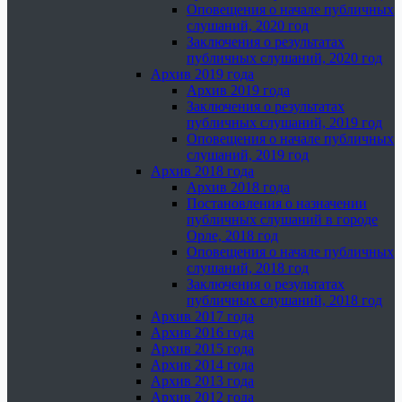
Оповещения о начале публичных
слушаний, 2020 год
Заключения о результатах
публичных слушаний, 2020 год
Архив 2019 года
Архив 2019 года
Заключения о результатах
публичных слушаний, 2019 год
Оповещения о начале публичных
слушаний, 2019 год
Архив 2018 года
Архив 2018 года
Постановления о назначении
публичных слушаний в городе
Орле, 2018 год
Оповещения о начале публичных
слушаний, 2018 год
Заключения о результатах
публичных слушаний, 2018 год
Архив 2017 года
Архив 2016 года
Архив 2015 года
Архив 2014 года
Архив 2013 года
Архив 2012 года