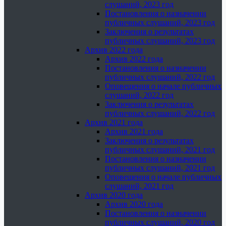
слушаний, 2023 год
Постановления о назначении
публичных слушаний, 2023 год
Заключения о результатах
публичных слушаний, 2023 год
Архив 2022 года
Архив 2022 года
Постановления о назначении
публичных слушаний, 2022 год
Оповещения о начале публичных
слушаний, 2022 год
Заключения о результатах
публичных слушаний, 2022 год
Архив 2021 года
Архив 2021 года
Заключения о результатах
публичных слушаний, 2021 год
Постановления о назначении
публичных слушаний, 2021 год
Оповещения о начале публичных
слушаний, 2021 год
Архив 2020 года
Архив 2020 года
Постановления о назначении
публичных слушаний, 2020 год