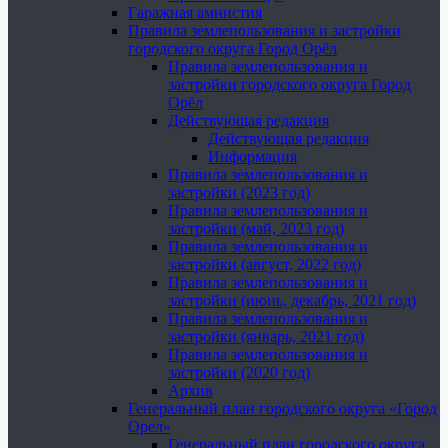
Гаражная амнистия
Правила землепользования и застройки
городского округа Город Орёл
Правила землепользования и
застройки городского округа Город
Орёл
Действующая редакция
Действующая редакция
Информация
Правила землепользования и
застройки (2023 год)
Правила землепользования и
застройки (май, 2023 год)
Правила землепользования и
застройки (август, 2022 год)
Правила землепользования и
застройки (июнь, декабрь, 2021 год)
Правила землепользования и
застройки (январь, 2021 год)
Правила землепользования и
застройки (2020 год)
Архив
Генеральный план городского округа «Город
Орел»
Генеральный план городского округа