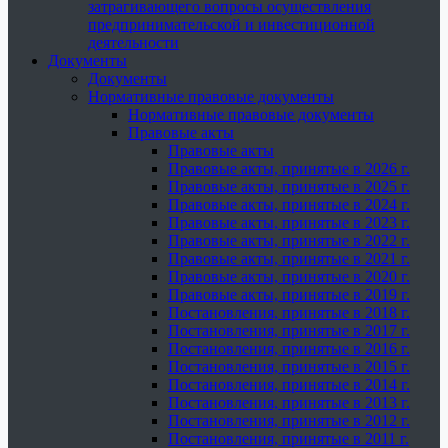
затрагивающего вопросы осуществления
предпринимательской и инвестиционной
деятельности
Документы
Документы
Нормативные правовые документы
Нормативные правовые документы
Правовые акты
Правовые акты
Правовые акты, принятые в 2026 г.
Правовые акты, принятые в 2025 г.
Правовые акты, принятые в 2024 г.
Правовые акты, принятые в 2023 г.
Правовые акты, принятые в 2022 г.
Правовые акты, принятые в 2021 г.
Правовые акты, принятые в 2020 г.
Правовые акты, принятые в 2019 г.
Постановления, принятые в 2018 г.
Постановления, принятые в 2017 г.
Постановления, принятые в 2016 г.
Постановления, принятые в 2015 г.
Постановления, принятые в 2014 г.
Постановления, принятые в 2013 г.
Постановления, принятые в 2012 г.
Постановления, принятые в 2011 г.