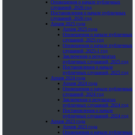
Оповещения о начале публичных
слушаний, 2026 год
Постановления о начале публичных
слушаний, 2026 год
Архив 2025 года
Архив 2025 года
Оповещения о начале публичных
слушаний, 2025 год
Оповещения о начале публичных
слушаний, 2025-1 год
Заключения о результатах
публичных слушаний, 2025 год
Постановления о начале
публичных слушаний, 2025 год
Архив 2024 года
Архив 2024 года
Оповещения о начале публичных
слушаний, 2024 год
Заключения о результатах
публичных слушаний, 2024 год
Постановления о начале
публичных слушаний, 2024 год
Архив 2023 года
Архив 2023 года
Оповещения о начале публичных