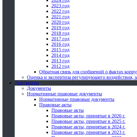
2024 год
2023 год
2022 год
2021 год
2020 год
2019 год
2018 год
2017 год
2016 год
2015 год
2014 год
2013 год
2012 год
Обратная связь для сообщений о фактах корр
Оценка и экспертиза регулирующего воздействия,
Документы
Документы
Нормативные правовые документы
Нормативные правовые документы
Правовые акты
Правовые акты
Правовые акты, принятые в 2026 г.
Правовые акты, принятые в 2025 г.
Правовые акты, принятые в 2024 г.
Правовые акты, принятые в 2023 г.