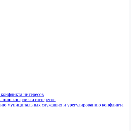
конфликта интересов
ванию конфликта интересов
ению муниципальных служащих и урегулированию конфликта