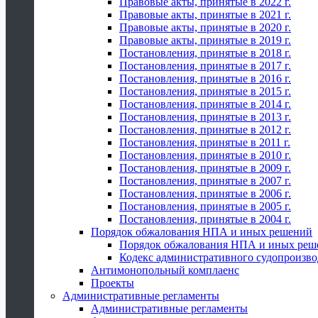
Правовые акты, принятые в 2022 г.
Правовые акты, принятые в 2021 г.
Правовые акты, принятые в 2020 г.
Правовые акты, принятые в 2019 г.
Постановления, принятые в 2018 г.
Постановления, принятые в 2017 г.
Постановления, принятые в 2016 г.
Постановления, принятые в 2015 г.
Постановления, принятые в 2014 г.
Постановления, принятые в 2013 г.
Постановления, принятые в 2012 г.
Постановления, принятые в 2011 г.
Постановления, принятые в 2010 г.
Постановления, принятые в 2009 г.
Постановления, принятые в 2007 г.
Постановления, принятые в 2006 г.
Постановления, принятые в 2005 г.
Постановления, принятые в 2004 г.
Порядок обжалования НПА и иных решений
Порядок обжалования НПА и иных реш
Кодекс административного судопроизво
Антимонопольный комплаенс
Проекты
Административные регламенты
Административные регламенты