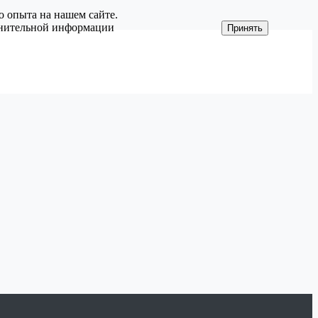
о опыта на нашем сайте.
олнительной информации
Принять