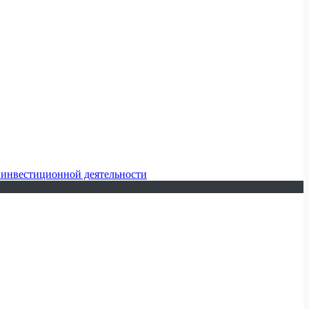
 инвестиционной деятельности