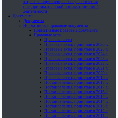
затрагивающего вопросы осуществления
предпринимательской и инвестиционной
деятельности
Документы
Документы
Нормативные правовые документы
Нормативные правовые документы
Правовые акты
Правовые акты
Правовые акты, принятые в 2026 г.
Правовые акты, принятые в 2025 г.
Правовые акты, принятые в 2024 г.
Правовые акты, принятые в 2023 г.
Правовые акты, принятые в 2022 г.
Правовые акты, принятые в 2021 г.
Правовые акты, принятые в 2020 г.
Правовые акты, принятые в 2019 г.
Постановления, принятые в 2018 г.
Постановления, принятые в 2017 г.
Постановления, принятые в 2016 г.
Постановления, принятые в 2015 г.
Постановления, принятые в 2014 г.
Постановления, принятые в 2013 г.
Постановления, принятые в 2012 г.
Постановления, принятые в 2011 г.