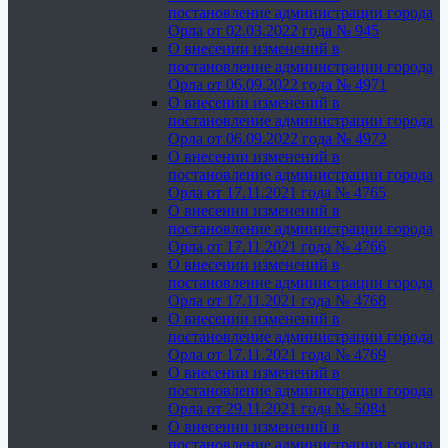
постановление администрации города
Орла от 02.03.2022 года № 945
О внесении изменений в
постановление администрации города
Орла от 06.09.2022 года № 4971
О внесении изменений в
постановление администрации города
Орла от 06.09.2022 года № 4972
О внесении изменений в
постановление администрации города
Орла от 17.11.2021 года № 4765
О внесении изменений в
постановление администрации города
Орла от 17.11.2021 года № 4766
О внесении изменений в
постановление администрации города
Орла от 17.11.2021 года № 4768
О внесении изменений в
постановление администрации города
Орла от 17.11.2021 года № 4769
О внесении изменений в
постановление администрации города
Орла от 29.11.2021 года № 5084
О внесении изменений в
постановление администрации города