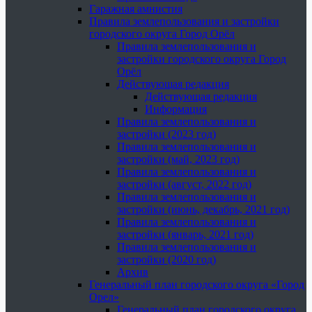
Гаражная амнистия
Правила землепользования и застройки
городского округа Город Орёл
Правила землепользования и
застройки городского округа Город
Орёл
Действующая редакция
Действующая редакция
Информация
Правила землепользования и
застройки (2023 год)
Правила землепользования и
застройки (май, 2023 год)
Правила землепользования и
застройки (август, 2022 год)
Правила землепользования и
застройки (июнь, декабрь, 2021 год)
Правила землепользования и
застройки (январь, 2021 год)
Правила землепользования и
застройки (2020 год)
Архив
Генеральный план городского округа «Город
Орел»
Генеральный план городского округа