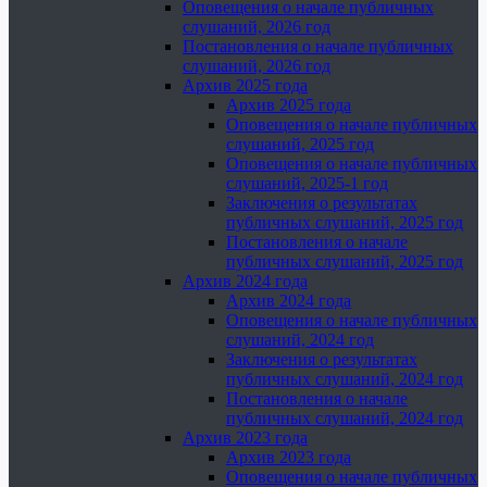
Оповещения о начале публичных
слушаний, 2026 год
Постановления о начале публичных
слушаний, 2026 год
Архив 2025 года
Архив 2025 года
Оповещения о начале публичных
слушаний, 2025 год
Оповещения о начале публичных
слушаний, 2025-1 год
Заключения о результатах
публичных слушаний, 2025 год
Постановления о начале
публичных слушаний, 2025 год
Архив 2024 года
Архив 2024 года
Оповещения о начале публичных
слушаний, 2024 год
Заключения о результатах
публичных слушаний, 2024 год
Постановления о начале
публичных слушаний, 2024 год
Архив 2023 года
Архив 2023 года
Оповещения о начале публичных