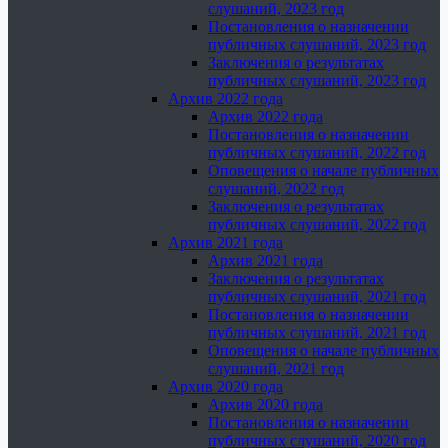
слушаний, 2023 год
Постановления о назначении
публичных слушаний, 2023 год
Заключения о результатах
публичных слушаний, 2023 год
Архив 2022 года
Архив 2022 года
Постановления о назначении
публичных слушаний, 2022 год
Оповещения о начале публичных
слушаний, 2022 год
Заключения о результатах
публичных слушаний, 2022 год
Архив 2021 года
Архив 2021 года
Заключения о результатах
публичных слушаний, 2021 год
Постановления о назначении
публичных слушаний, 2021 год
Оповещения о начале публичных
слушаний, 2021 год
Архив 2020 года
Архив 2020 года
Постановления о назначении
публичных слушаний, 2020 год