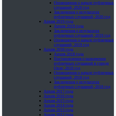
Оповещения о начале публичных
слушаний, 2020 год
Заключения о результатах
публичных слушаний, 2020 год
Архив 2019 года
Архив 2019 года
Заключения о результатах
публичных слушаний, 2019 год
Оповещения о начале публичных
слушаний, 2019 год
Архив 2018 года
Архив 2018 года
Постановления о назначении
публичных слушаний в городе
Орле, 2018 год
Оповещения о начале публичных
слушаний, 2018 год
Заключения о результатах
публичных слушаний, 2018 год
Архив 2017 года
Архив 2016 года
Архив 2015 года
Архив 2014 года
Архив 2013 года
Архив 2012 года