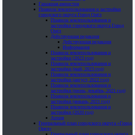
Гаражная амнистия
Правила землепользования и застройки
городского округа Город Орёл
Правила землепользования и
застройки городского округа Город
Орёл
Действующая редакция
Действующая редакция
Информация
Правила землепользования и
застройки (2023 год)
Правила землепользования и
застройки (май, 2023 год)
Правила землепользования и
застройки (август, 2022 год)
Правила землепользования и
застройки (июнь, декабрь, 2021 год)
Правила землепользования и
застройки (январь, 2021 год)
Правила землепользования и
застройки (2020 год)
Архив
Генеральный план городского округа «Город
Орел»
Генеральный план городского округа