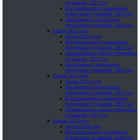
слушаний, 2023 год
Постановления о назначении
публичных слушаний, 2023 год
Заключения о результатах
публичных слушаний, 2023 год
Архив 2022 года
Архив 2022 года
Постановления о назначении
публичных слушаний, 2022 год
Оповещения о начале публичных
слушаний, 2022 год
Заключения о результатах
публичных слушаний, 2022 год
Архив 2021 года
Архив 2021 года
Заключения о результатах
публичных слушаний, 2021 год
Постановления о назначении
публичных слушаний, 2021 год
Оповещения о начале публичных
слушаний, 2021 год
Архив 2020 года
Архив 2020 года
Постановления о назначении
публичных слушаний, 2020 год