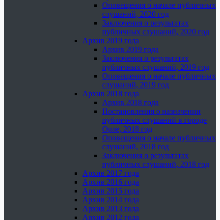
Оповещения о начале публичных
слушаний, 2020 год
Заключения о результатах
публичных слушаний, 2020 год
Архив 2019 года
Архив 2019 года
Заключения о результатах
публичных слушаний, 2019 год
Оповещения о начале публичных
слушаний, 2019 год
Архив 2018 года
Архив 2018 года
Постановления о назначении
публичных слушаний в городе
Орле, 2018 год
Оповещения о начале публичных
слушаний, 2018 год
Заключения о результатах
публичных слушаний, 2018 год
Архив 2017 года
Архив 2016 года
Архив 2015 года
Архив 2014 года
Архив 2013 года
Архив 2012 года