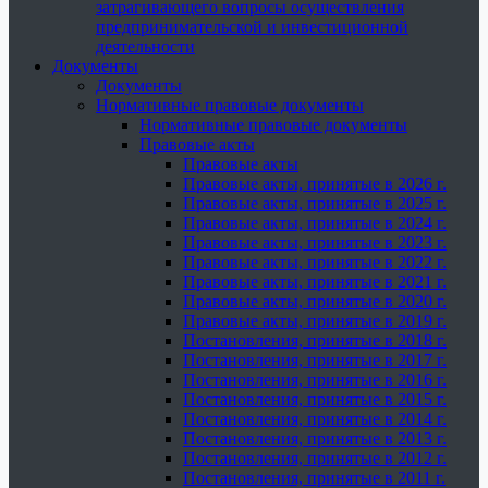
затрагивающего вопросы осуществления
предпринимательской и инвестиционной
деятельности
Документы
Документы
Нормативные правовые документы
Нормативные правовые документы
Правовые акты
Правовые акты
Правовые акты, принятые в 2026 г.
Правовые акты, принятые в 2025 г.
Правовые акты, принятые в 2024 г.
Правовые акты, принятые в 2023 г.
Правовые акты, принятые в 2022 г.
Правовые акты, принятые в 2021 г.
Правовые акты, принятые в 2020 г.
Правовые акты, принятые в 2019 г.
Постановления, принятые в 2018 г.
Постановления, принятые в 2017 г.
Постановления, принятые в 2016 г.
Постановления, принятые в 2015 г.
Постановления, принятые в 2014 г.
Постановления, принятые в 2013 г.
Постановления, принятые в 2012 г.
Постановления, принятые в 2011 г.