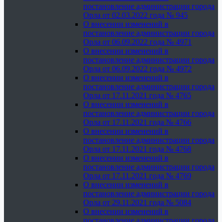
постановление администрации города
Орла от 02.03.2022 года № 945
О внесении изменений в
постановление администрации города
Орла от 06.09.2022 года № 4971
О внесении изменений в
постановление администрации города
Орла от 06.09.2022 года № 4972
О внесении изменений в
постановление администрации города
Орла от 17.11.2021 года № 4765
О внесении изменений в
постановление администрации города
Орла от 17.11.2021 года № 4766
О внесении изменений в
постановление администрации города
Орла от 17.11.2021 года № 4768
О внесении изменений в
постановление администрации города
Орла от 17.11.2021 года № 4769
О внесении изменений в
постановление администрации города
Орла от 29.11.2021 года № 5084
О внесении изменений в
постановление администрации города