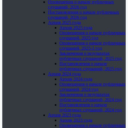
Оповещения о начале публичных
слушаний, 2026 год
Постановления о начале публичных
слушаний, 2026 год
Архив 2025 года
Архив 2025 года
Оповещения о начале публичных
слушаний, 2025 год
Оповещения о начале публичных
слушаний, 2025-1 год
Заключения о результатах
публичных слушаний, 2025 год
Постановления о начале
публичных слушаний, 2025 год
Архив 2024 года
Архив 2024 года
Оповещения о начале публичных
слушаний, 2024 год
Заключения о результатах
публичных слушаний, 2024 год
Постановления о начале
публичных слушаний, 2024 год
Архив 2023 года
Архив 2023 года
Оповещения о начале публичных