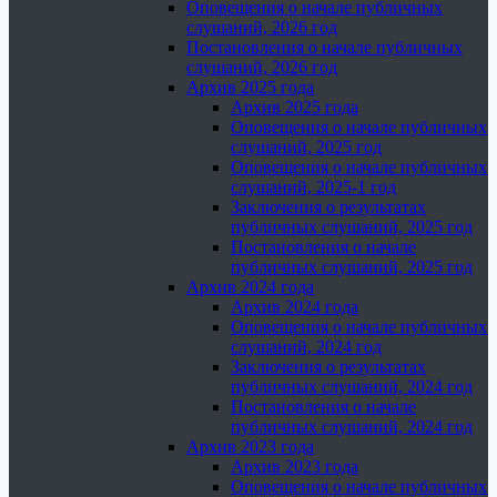
Оповещения о начале публичных
слушаний, 2026 год
Постановления о начале публичных
слушаний, 2026 год
Архив 2025 года
Архив 2025 года
Оповещения о начале публичных
слушаний, 2025 год
Оповещения о начале публичных
слушаний, 2025-1 год
Заключения о результатах
публичных слушаний, 2025 год
Постановления о начале
публичных слушаний, 2025 год
Архив 2024 года
Архив 2024 года
Оповещения о начале публичных
слушаний, 2024 год
Заключения о результатах
публичных слушаний, 2024 год
Постановления о начале
публичных слушаний, 2024 год
Архив 2023 года
Архив 2023 года
Оповещения о начале публичных