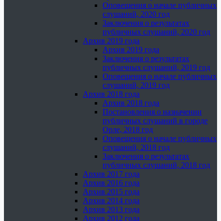
Оповещения о начале публичных
слушаний, 2020 год
Заключения о результатах
публичных слушаний, 2020 год
Архив 2019 года
Архив 2019 года
Заключения о результатах
публичных слушаний, 2019 год
Оповещения о начале публичных
слушаний, 2019 год
Архив 2018 года
Архив 2018 года
Постановления о назначении
публичных слушаний в городе
Орле, 2018 год
Оповещения о начале публичных
слушаний, 2018 год
Заключения о результатах
публичных слушаний, 2018 год
Архив 2017 года
Архив 2016 года
Архив 2015 года
Архив 2014 года
Архив 2013 года
Архив 2012 года