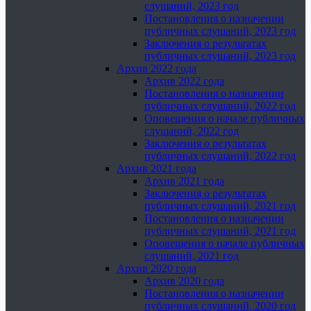
слушаний, 2023 год
Постановления о назначении
публичных слушаний, 2023 год
Заключения о результатах
публичных слушаний, 2023 год
Архив 2022 года
Архив 2022 года
Постановления о назначении
публичных слушаний, 2022 год
Оповещения о начале публичных
слушаний, 2022 год
Заключения о результатах
публичных слушаний, 2022 год
Архив 2021 года
Архив 2021 года
Заключения о результатах
публичных слушаний, 2021 год
Постановления о назначении
публичных слушаний, 2021 год
Оповещения о начале публичных
слушаний, 2021 год
Архив 2020 года
Архив 2020 года
Постановления о назначении
публичных слушаний, 2020 год