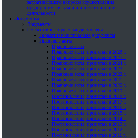
затрагивающего вопросы осуществления
предпринимательской и инвестиционной
деятельности
Документы
Документы
Нормативные правовые документы
Нормативные правовые документы
Правовые акты
Правовые акты
Правовые акты, принятые в 2026 г.
Правовые акты, принятые в 2025 г.
Правовые акты, принятые в 2024 г.
Правовые акты, принятые в 2023 г.
Правовые акты, принятые в 2022 г.
Правовые акты, принятые в 2021 г.
Правовые акты, принятые в 2020 г.
Правовые акты, принятые в 2019 г.
Постановления, принятые в 2018 г.
Постановления, принятые в 2017 г.
Постановления, принятые в 2016 г.
Постановления, принятые в 2015 г.
Постановления, принятые в 2014 г.
Постановления, принятые в 2013 г.
Постановления, принятые в 2012 г.
Постановления, принятые в 2011 г.