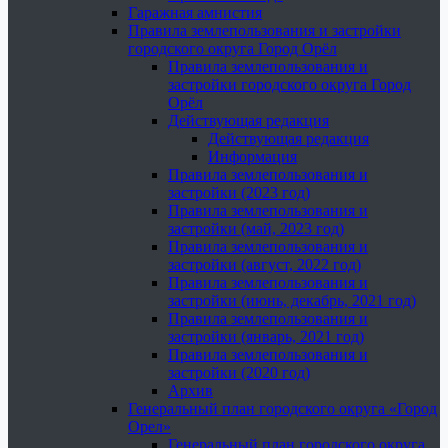
Гаражная амнистия
Правила землепользования и застройки
городского округа Город Орёл
Правила землепользования и
застройки городского округа Город
Орёл
Действующая редакция
Действующая редакция
Информация
Правила землепользования и
застройки (2023 год)
Правила землепользования и
застройки (май, 2023 год)
Правила землепользования и
застройки (август, 2022 год)
Правила землепользования и
застройки (июнь, декабрь, 2021 год)
Правила землепользования и
застройки (январь, 2021 год)
Правила землепользования и
застройки (2020 год)
Архив
Генеральный план городского округа «Город
Орел»
Генеральный план городского округа