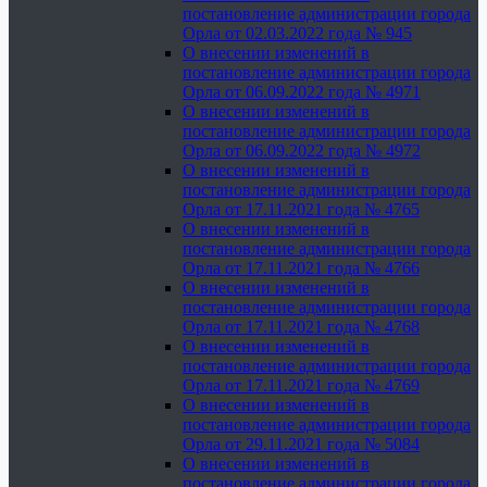
постановление администрации города
Орла от 02.03.2022 года № 945
О внесении изменений в
постановление администрации города
Орла от 06.09.2022 года № 4971
О внесении изменений в
постановление администрации города
Орла от 06.09.2022 года № 4972
О внесении изменений в
постановление администрации города
Орла от 17.11.2021 года № 4765
О внесении изменений в
постановление администрации города
Орла от 17.11.2021 года № 4766
О внесении изменений в
постановление администрации города
Орла от 17.11.2021 года № 4768
О внесении изменений в
постановление администрации города
Орла от 17.11.2021 года № 4769
О внесении изменений в
постановление администрации города
Орла от 29.11.2021 года № 5084
О внесении изменений в
постановление администрации города