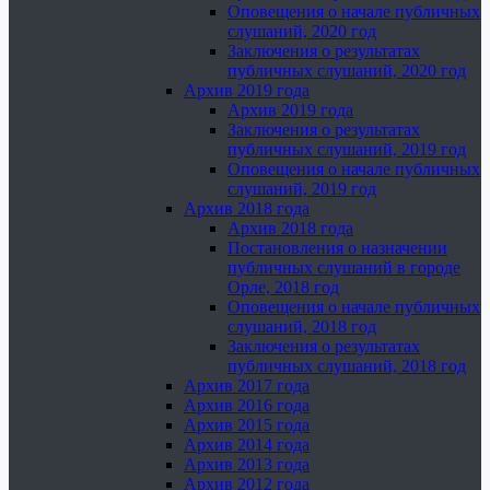
Оповещения о начале публичных
слушаний, 2020 год
Заключения о результатах
публичных слушаний, 2020 год
Архив 2019 года
Архив 2019 года
Заключения о результатах
публичных слушаний, 2019 год
Оповещения о начале публичных
слушаний, 2019 год
Архив 2018 года
Архив 2018 года
Постановления о назначении
публичных слушаний в городе
Орле, 2018 год
Оповещения о начале публичных
слушаний, 2018 год
Заключения о результатах
публичных слушаний, 2018 год
Архив 2017 года
Архив 2016 года
Архив 2015 года
Архив 2014 года
Архив 2013 года
Архив 2012 года