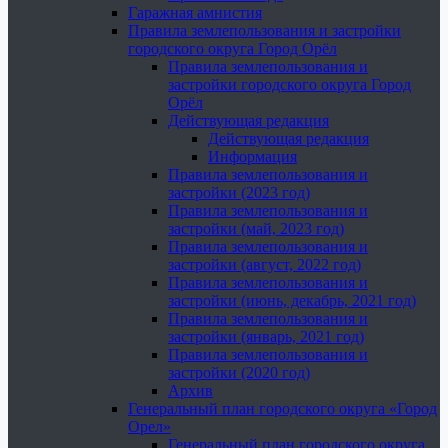
Гаражная амнистия
Правила землепользования и застройки
городского округа Город Орёл
Правила землепользования и
застройки городского округа Город
Орёл
Действующая редакция
Действующая редакция
Информация
Правила землепользования и
застройки (2023 год)
Правила землепользования и
застройки (май, 2023 год)
Правила землепользования и
застройки (август, 2022 год)
Правила землепользования и
застройки (июнь, декабрь, 2021 год)
Правила землепользования и
застройки (январь, 2021 год)
Правила землепользования и
застройки (2020 год)
Архив
Генеральный план городского округа «Город
Орел»
Генеральный план городского округа