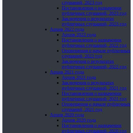
слушаний, 2023 год
Постановления о назначении
публичных слушаний, 2023 год
Заключения о результатах
публичных слушаний, 2023 год
Архив 2022 года
Архив 2022 года
Постановления о назначении
публичных слушаний, 2022 год
Оповещения о начале публичных
слушаний, 2022 год
Заключения о результатах
публичных слушаний, 2022 год
Архив 2021 года
Архив 2021 года
Заключения о результатах
публичных слушаний, 2021 год
Постановления о назначении
публичных слушаний, 2021 год
Оповещения о начале публичных
слушаний, 2021 год
Архив 2020 года
Архив 2020 года
Постановления о назначении
публичных слушаний, 2020 год