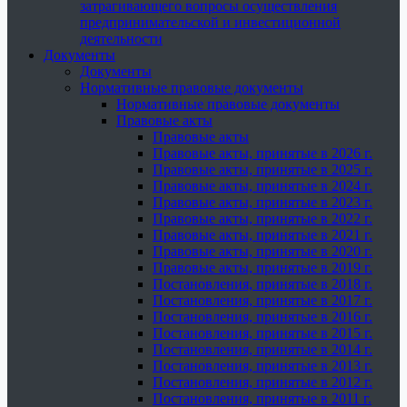
затрагивающего вопросы осуществления
предпринимательской и инвестиционной
деятельности
Документы
Документы
Нормативные правовые документы
Нормативные правовые документы
Правовые акты
Правовые акты
Правовые акты, принятые в 2026 г.
Правовые акты, принятые в 2025 г.
Правовые акты, принятые в 2024 г.
Правовые акты, принятые в 2023 г.
Правовые акты, принятые в 2022 г.
Правовые акты, принятые в 2021 г.
Правовые акты, принятые в 2020 г.
Правовые акты, принятые в 2019 г.
Постановления, принятые в 2018 г.
Постановления, принятые в 2017 г.
Постановления, принятые в 2016 г.
Постановления, принятые в 2015 г.
Постановления, принятые в 2014 г.
Постановления, принятые в 2013 г.
Постановления, принятые в 2012 г.
Постановления, принятые в 2011 г.