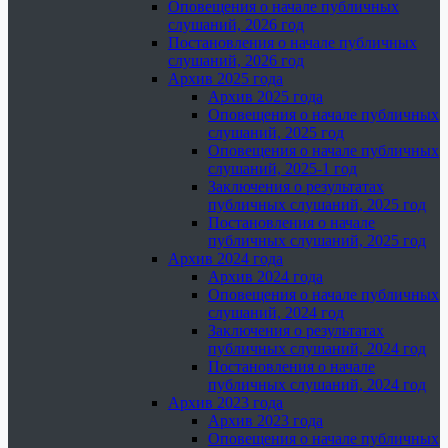
Оповещения о начале публичных
слушаний, 2026 год
Постановления о начале публичных
слушаний, 2026 год
Архив 2025 года
Архив 2025 года
Оповещения о начале публичных
слушаний, 2025 год
Оповещения о начале публичных
слушаний, 2025-1 год
Заключения о результатах
публичных слушаний, 2025 год
Постановления о начале
публичных слушаний, 2025 год
Архив 2024 года
Архив 2024 года
Оповещения о начале публичных
слушаний, 2024 год
Заключения о результатах
публичных слушаний, 2024 год
Постановления о начале
публичных слушаний, 2024 год
Архив 2023 года
Архив 2023 года
Оповещения о начале публичных