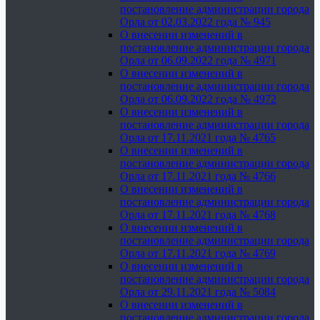
постановление администрации города
Орла от 02.03.2022 года № 945
О внесении изменений в
постановление администрации города
Орла от 06.09.2022 года № 4971
О внесении изменений в
постановление администрации города
Орла от 06.09.2022 года № 4972
О внесении изменений в
постановление администрации города
Орла от 17.11.2021 года № 4765
О внесении изменений в
постановление администрации города
Орла от 17.11.2021 года № 4766
О внесении изменений в
постановление администрации города
Орла от 17.11.2021 года № 4768
О внесении изменений в
постановление администрации города
Орла от 17.11.2021 года № 4769
О внесении изменений в
постановление администрации города
Орла от 29.11.2021 года № 5084
О внесении изменений в
постановление администрации города