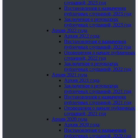
слушаний, 2023 год
Постановления о назначении
публичных слушаний, 2023 год
Заключения о результатах
публичных слушаний, 2023 год
Архив 2022 года
Архив 2022 года
Постановления о назначении
публичных слушаний, 2022 год
Оповещения о начале публичных
слушаний, 2022 год
Заключения о результатах
публичных слушаний, 2022 год
Архив 2021 года
Архив 2021 года
Заключения о результатах
публичных слушаний, 2021 год
Постановления о назначении
публичных слушаний, 2021 год
Оповещения о начале публичных
слушаний, 2021 год
Архив 2020 года
Архив 2020 года
Постановления о назначении
публичных слушаний, 2020 год