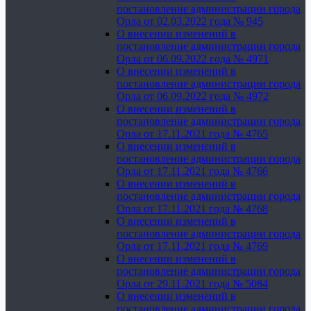
постановление администрации города
Орла от 02.03.2022 года № 945
О внесении изменений в
постановление администрации города
Орла от 06.09.2022 года № 4971
О внесении изменений в
постановление администрации города
Орла от 06.09.2022 года № 4972
О внесении изменений в
постановление администрации города
Орла от 17.11.2021 года № 4765
О внесении изменений в
постановление администрации города
Орла от 17.11.2021 года № 4766
О внесении изменений в
постановление администрации города
Орла от 17.11.2021 года № 4768
О внесении изменений в
постановление администрации города
Орла от 17.11.2021 года № 4769
О внесении изменений в
постановление администрации города
Орла от 29.11.2021 года № 5084
О внесении изменений в
постановление администрации города