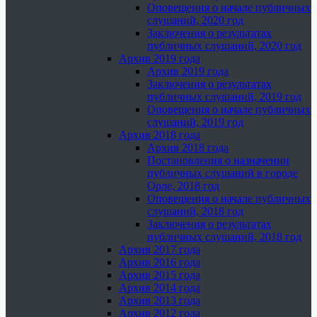
Оповещения о начале публичных
слушаний, 2020 год
Заключения о результатах
публичных слушаний, 2020 год
Архив 2019 года
Архив 2019 года
Заключения о результатах
публичных слушаний, 2019 год
Оповещения о начале публичных
слушаний, 2019 год
Архив 2018 года
Архив 2018 года
Постановления о назначении
публичных слушаний в городе
Орле, 2018 год
Оповещения о начале публичных
слушаний, 2018 год
Заключения о результатах
публичных слушаний, 2018 год
Архив 2017 года
Архив 2016 года
Архив 2015 года
Архив 2014 года
Архив 2013 года
Архив 2012 года