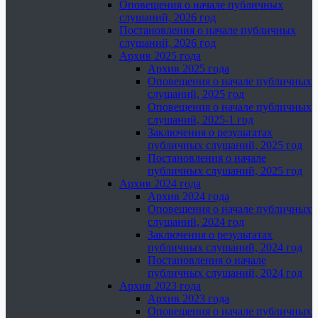
Оповещения о начале публичных
слушаний, 2026 год
Постановления о начале публичных
слушаний, 2026 год
Архив 2025 года
Архив 2025 года
Оповещения о начале публичных
слушаний, 2025 год
Оповещения о начале публичных
слушаний, 2025-1 год
Заключения о результатах
публичных слушаний, 2025 год
Постановления о начале
публичных слушаний, 2025 год
Архив 2024 года
Архив 2024 года
Оповещения о начале публичных
слушаний, 2024 год
Заключения о результатах
публичных слушаний, 2024 год
Постановления о начале
публичных слушаний, 2024 год
Архив 2023 года
Архив 2023 года
Оповещения о начале публичных