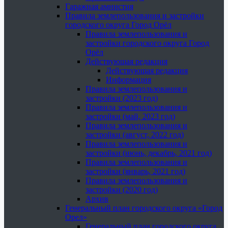
Гаражная амнистия
Правила землепользования и застройки
городского округа Город Орёл
Правила землепользования и
застройки городского округа Город
Орёл
Действующая редакция
Действующая редакция
Информация
Правила землепользования и
застройки (2023 год)
Правила землепользования и
застройки (май, 2023 год)
Правила землепользования и
застройки (август, 2022 год)
Правила землепользования и
застройки (июнь, декабрь, 2021 год)
Правила землепользования и
застройки (январь, 2021 год)
Правила землепользования и
застройки (2020 год)
Архив
Генеральный план городского округа «Город
Орел»
Генеральный план городского округа