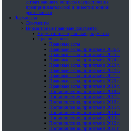
затрагивающего вопросы осуществления
предпринимательской и инвестиционной
деятельности
Документы
Документы
Нормативные правовые документы
Нормативные правовые документы
Правовые акты
Правовые акты
Правовые акты, принятые в 2026 г.
Правовые акты, принятые в 2025 г.
Правовые акты, принятые в 2024 г.
Правовые акты, принятые в 2023 г.
Правовые акты, принятые в 2022 г.
Правовые акты, принятые в 2021 г.
Правовые акты, принятые в 2020 г.
Правовые акты, принятые в 2019 г.
Постановления, принятые в 2018 г.
Постановления, принятые в 2017 г.
Постановления, принятые в 2016 г.
Постановления, принятые в 2015 г.
Постановления, принятые в 2014 г.
Постановления, принятые в 2013 г.
Постановления, принятые в 2012 г.
Постановления, принятые в 2011 г.