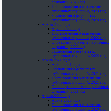
слушаний, 2023 год
Постановления о назначении
публичных слушаний, 2023 год
Заключения о результатах
публичных слушаний, 2023 год
Архив 2022 года
Архив 2022 года
Постановления о назначении
публичных слушаний, 2022 год
Оповещения о начале публичных
слушаний, 2022 год
Заключения о результатах
публичных слушаний, 2022 год
Архив 2021 года
Архив 2021 года
Заключения о результатах
публичных слушаний, 2021 год
Постановления о назначении
публичных слушаний, 2021 год
Оповещения о начале публичных
слушаний, 2021 год
Архив 2020 года
Архив 2020 года
Постановления о назначении
публичных слушаний, 2020 год