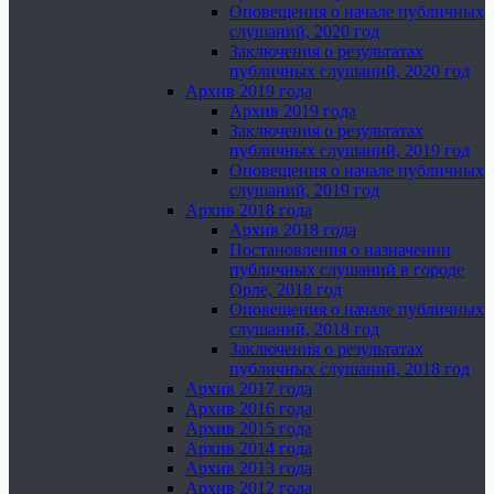
Оповещения о начале публичных
слушаний, 2020 год
Заключения о результатах
публичных слушаний, 2020 год
Архив 2019 года
Архив 2019 года
Заключения о результатах
публичных слушаний, 2019 год
Оповещения о начале публичных
слушаний, 2019 год
Архив 2018 года
Архив 2018 года
Постановления о назначении
публичных слушаний в городе
Орле, 2018 год
Оповещения о начале публичных
слушаний, 2018 год
Заключения о результатах
публичных слушаний, 2018 год
Архив 2017 года
Архив 2016 года
Архив 2015 года
Архив 2014 года
Архив 2013 года
Архив 2012 года