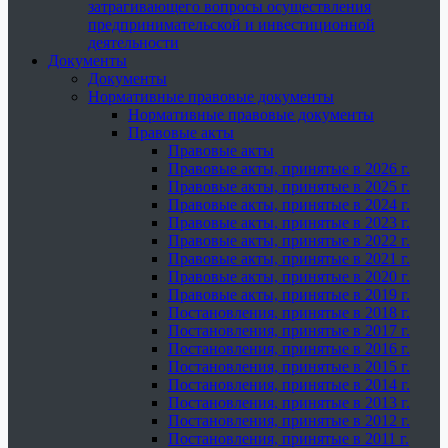
затрагивающего вопросы осуществления
предпринимательской и инвестиционной
деятельности
Документы
Документы
Нормативные правовые документы
Нормативные правовые документы
Правовые акты
Правовые акты
Правовые акты, принятые в 2026 г.
Правовые акты, принятые в 2025 г.
Правовые акты, принятые в 2024 г.
Правовые акты, принятые в 2023 г.
Правовые акты, принятые в 2022 г.
Правовые акты, принятые в 2021 г.
Правовые акты, принятые в 2020 г.
Правовые акты, принятые в 2019 г.
Постановления, принятые в 2018 г.
Постановления, принятые в 2017 г.
Постановления, принятые в 2016 г.
Постановления, принятые в 2015 г.
Постановления, принятые в 2014 г.
Постановления, принятые в 2013 г.
Постановления, принятые в 2012 г.
Постановления, принятые в 2011 г.