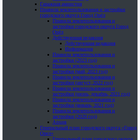
Гаражная амнистия
Правила землепользования и застройки
городского округа Город Орёл
Правила землепользования и
застройки городского округа Город
Орёл
Действующая редакция
Действующая редакция
Информация
Правила землепользования и
застройки (2023 год)
Правила землепользования и
застройки (май, 2023 год)
Правила землепользования и
застройки (август, 2022 год)
Правила землепользования и
застройки (июнь, декабрь, 2021 год)
Правила землепользования и
застройки (январь, 2021 год)
Правила землепользования и
застройки (2020 год)
Архив
Генеральный план городского округа «Город
Орел»
Генеральный план городского округа