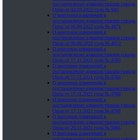
постановление администрации города
Орла от 02.03.2022 года № 945
О внесении изменений в
постановление администрации города
Орла от 06.09.2022 года № 4971
О внесении изменений в
постановление администрации города
Орла от 06.09.2022 года № 4972
О внесении изменений в
постановление администрации города
Орла от 17.11.2021 года № 4765
О внесении изменений в
постановление администрации города
Орла от 17.11.2021 года № 4766
О внесении изменений в
постановление администрации города
Орла от 17.11.2021 года № 4768
О внесении изменений в
постановление администрации города
Орла от 17.11.2021 года № 4769
О внесении изменений в
постановление администрации города
Орла от 29.11.2021 года № 5084
О внесении изменений в
постановление администрации города