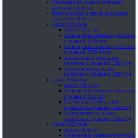
Оповещения о начале публичных
слушаний, 2026 год
Постановления о начале публичных
слушаний, 2026 год
Архив 2025 года
Архив 2025 года
Оповещения о начале публичных
слушаний, 2025 год
Оповещения о начале публичных
слушаний, 2025-1 год
Заключения о результатах
публичных слушаний, 2025 год
Постановления о начале
публичных слушаний, 2025 год
Архив 2024 года
Архив 2024 года
Оповещения о начале публичных
слушаний, 2024 год
Заключения о результатах
публичных слушаний, 2024 год
Постановления о начале
публичных слушаний, 2024 год
Архив 2023 года
Архив 2023 года
Оповещения о начале публичных