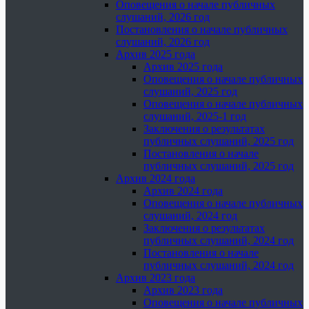
Оповещения о начале публичных
слушаний, 2026 год
Постановления о начале публичных
слушаний, 2026 год
Архив 2025 года
Архив 2025 года
Оповещения о начале публичных
слушаний, 2025 год
Оповещения о начале публичных
слушаний, 2025-1 год
Заключения о результатах
публичных слушаний, 2025 год
Постановления о начале
публичных слушаний, 2025 год
Архив 2024 года
Архив 2024 года
Оповещения о начале публичных
слушаний, 2024 год
Заключения о результатах
публичных слушаний, 2024 год
Постановления о начале
публичных слушаний, 2024 год
Архив 2023 года
Архив 2023 года
Оповещения о начале публичных