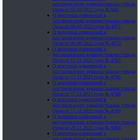
постановление администрации города
Орла от 02.03.2022 года № 945
О внесении изменений в
постановление администрации города
Орла от 06.09.2022 года № 4971
О внесении изменений в
постановление администрации города
Орла от 06.09.2022 года № 4972
О внесении изменений в
постановление администрации города
Орла от 17.11.2021 года № 4765
О внесении изменений в
постановление администрации города
Орла от 17.11.2021 года № 4766
О внесении изменений в
постановление администрации города
Орла от 17.11.2021 года № 4768
О внесении изменений в
постановление администрации города
Орла от 17.11.2021 года № 4769
О внесении изменений в
постановление администрации города
Орла от 29.11.2021 года № 5084
О внесении изменений в
постановление администрации города