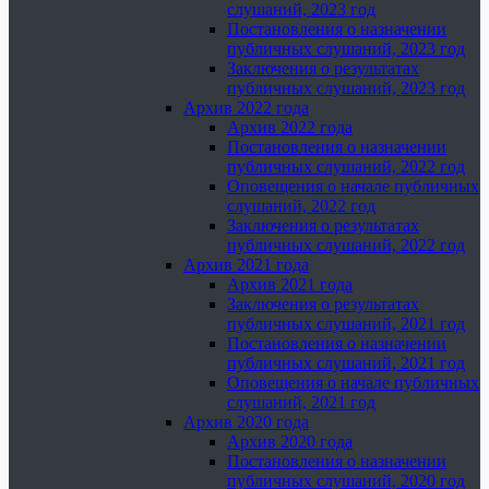
слушаний, 2023 год
Постановления о назначении
публичных слушаний, 2023 год
Заключения о результатах
публичных слушаний, 2023 год
Архив 2022 года
Архив 2022 года
Постановления о назначении
публичных слушаний, 2022 год
Оповещения о начале публичных
слушаний, 2022 год
Заключения о результатах
публичных слушаний, 2022 год
Архив 2021 года
Архив 2021 года
Заключения о результатах
публичных слушаний, 2021 год
Постановления о назначении
публичных слушаний, 2021 год
Оповещения о начале публичных
слушаний, 2021 год
Архив 2020 года
Архив 2020 года
Постановления о назначении
публичных слушаний, 2020 год