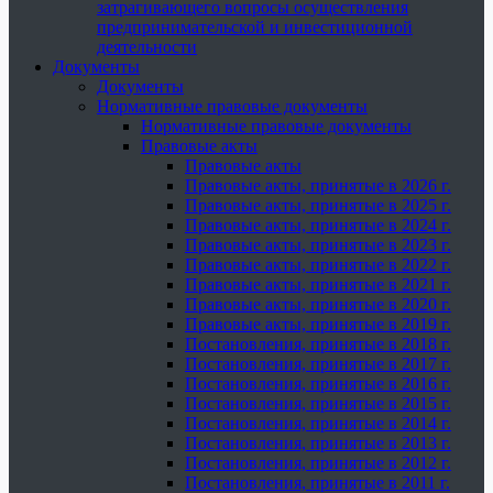
затрагивающего вопросы осуществления
предпринимательской и инвестиционной
деятельности
Документы
Документы
Нормативные правовые документы
Нормативные правовые документы
Правовые акты
Правовые акты
Правовые акты, принятые в 2026 г.
Правовые акты, принятые в 2025 г.
Правовые акты, принятые в 2024 г.
Правовые акты, принятые в 2023 г.
Правовые акты, принятые в 2022 г.
Правовые акты, принятые в 2021 г.
Правовые акты, принятые в 2020 г.
Правовые акты, принятые в 2019 г.
Постановления, принятые в 2018 г.
Постановления, принятые в 2017 г.
Постановления, принятые в 2016 г.
Постановления, принятые в 2015 г.
Постановления, принятые в 2014 г.
Постановления, принятые в 2013 г.
Постановления, принятые в 2012 г.
Постановления, принятые в 2011 г.