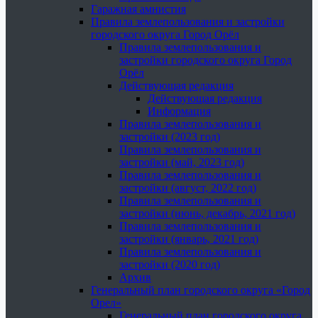
Гаражная амнистия
Правила землепользования и застройки
городского округа Город Орёл
Правила землепользования и
застройки городского округа Город
Орёл
Действующая редакция
Действующая редакция
Информация
Правила землепользования и
застройки (2023 год)
Правила землепользования и
застройки (май, 2023 год)
Правила землепользования и
застройки (август, 2022 год)
Правила землепользования и
застройки (июнь, декабрь, 2021 год)
Правила землепользования и
застройки (январь, 2021 год)
Правила землепользования и
застройки (2020 год)
Архив
Генеральный план городского округа «Город
Орел»
Генеральный план городского округа