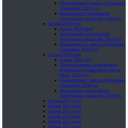
Оповещения о начале публичных
слушаний, 2020 год
Заключения о результатах
публичных слушаний, 2020 год
Архив 2019 года
Архив 2019 года
Заключения о результатах
публичных слушаний, 2019 год
Оповещения о начале публичных
слушаний, 2019 год
Архив 2018 года
Архив 2018 года
Постановления о назначении
публичных слушаний в городе
Орле, 2018 год
Оповещения о начале публичных
слушаний, 2018 год
Заключения о результатах
публичных слушаний, 2018 год
Архив 2017 года
Архив 2016 года
Архив 2015 года
Архив 2014 года
Архив 2013 года
Архив 2012 года