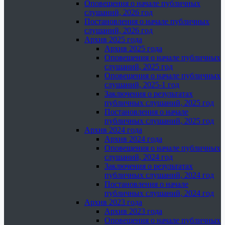
Оповещения о начале публичных
слушаний, 2026 год
Постановления о начале публичных
слушаний, 2026 год
Архив 2025 года
Архив 2025 года
Оповещения о начале публичных
слушаний, 2025 год
Оповещения о начале публичных
слушаний, 2025-1 год
Заключения о результатах
публичных слушаний, 2025 год
Постановления о начале
публичных слушаний, 2025 год
Архив 2024 года
Архив 2024 года
Оповещения о начале публичных
слушаний, 2024 год
Заключения о результатах
публичных слушаний, 2024 год
Постановления о начале
публичных слушаний, 2024 год
Архив 2023 года
Архив 2023 года
Оповещения о начале публичных