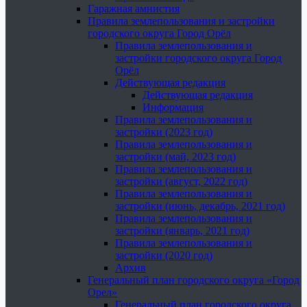
Гаражная амнистия
Правила землепользования и застройки
городского округа Город Орёл
Правила землепользования и
застройки городского округа Город
Орёл
Действующая редакция
Действующая редакция
Информация
Правила землепользования и
застройки (2023 год)
Правила землепользования и
застройки (май, 2023 год)
Правила землепользования и
застройки (август, 2022 год)
Правила землепользования и
застройки (июнь, декабрь, 2021 год)
Правила землепользования и
застройки (январь, 2021 год)
Правила землепользования и
застройки (2020 год)
Архив
Генеральный план городского округа «Город
Орел»
Генеральный план городского округа