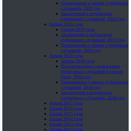
Оповещения о начале публичных
слушаний, 2020 год
Заключения о результатах
публичных слушаний, 2020 год
Архив 2019 года
Архив 2019 года
Заключения о результатах
публичных слушаний, 2019 год
Оповещения о начале публичных
слушаний, 2019 год
Архив 2018 года
Архив 2018 года
Постановления о назначении
публичных слушаний в городе
Орле, 2018 год
Оповещения о начале публичных
слушаний, 2018 год
Заключения о результатах
публичных слушаний, 2018 год
Архив 2017 года
Архив 2016 года
Архив 2015 года
Архив 2014 года
Архив 2013 года
Архив 2012 года