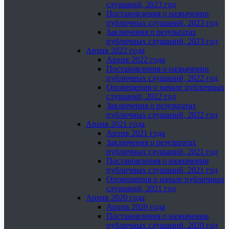
слушаний, 2023 год
Постановления о назначении
публичных слушаний, 2023 год
Заключения о результатах
публичных слушаний, 2023 год
Архив 2022 года
Архив 2022 года
Постановления о назначении
публичных слушаний, 2022 год
Оповещения о начале публичных
слушаний, 2022 год
Заключения о результатах
публичных слушаний, 2022 год
Архив 2021 года
Архив 2021 года
Заключения о результатах
публичных слушаний, 2021 год
Постановления о назначении
публичных слушаний, 2021 год
Оповещения о начале публичных
слушаний, 2021 год
Архив 2020 года
Архив 2020 года
Постановления о назначении
публичных слушаний, 2020 год