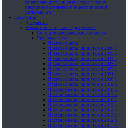
затрагивающего вопросы осуществления
предпринимательской и инвестиционной
деятельности
Документы
Документы
Нормативные правовые документы
Нормативные правовые документы
Правовые акты
Правовые акты
Правовые акты, принятые в 2026 г.
Правовые акты, принятые в 2025 г.
Правовые акты, принятые в 2024 г.
Правовые акты, принятые в 2023 г.
Правовые акты, принятые в 2022 г.
Правовые акты, принятые в 2021 г.
Правовые акты, принятые в 2020 г.
Правовые акты, принятые в 2019 г.
Постановления, принятые в 2018 г.
Постановления, принятые в 2017 г.
Постановления, принятые в 2016 г.
Постановления, принятые в 2015 г.
Постановления, принятые в 2014 г.
Постановления, принятые в 2013 г.
Постановления, принятые в 2012 г.
Постановления, принятые в 2011 г.