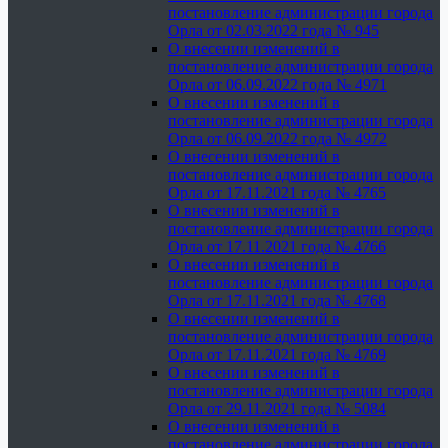
постановление администрации города
Орла от 02.03.2022 года № 945
О внесении изменений в
постановление администрации города
Орла от 06.09.2022 года № 4971
О внесении изменений в
постановление администрации города
Орла от 06.09.2022 года № 4972
О внесении изменений в
постановление администрации города
Орла от 17.11.2021 года № 4765
О внесении изменений в
постановление администрации города
Орла от 17.11.2021 года № 4766
О внесении изменений в
постановление администрации города
Орла от 17.11.2021 года № 4768
О внесении изменений в
постановление администрации города
Орла от 17.11.2021 года № 4769
О внесении изменений в
постановление администрации города
Орла от 29.11.2021 года № 5084
О внесении изменений в
постановление администрации города