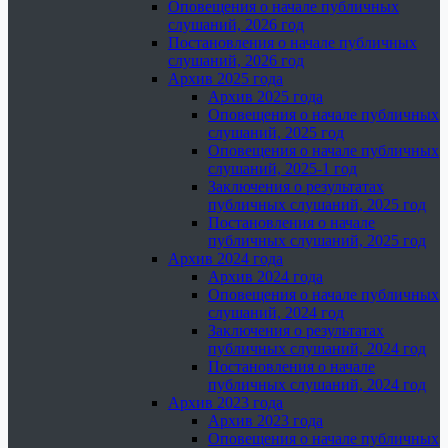
Оповещения о начале публичных
слушаний, 2026 год
Постановления о начале публичных
слушаний, 2026 год
Архив 2025 года
Архив 2025 года
Оповещения о начале публичных
слушаний, 2025 год
Оповещения о начале публичных
слушаний, 2025-1 год
Заключения о результатах
публичных слушаний, 2025 год
Постановления о начале
публичных слушаний, 2025 год
Архив 2024 года
Архив 2024 года
Оповещения о начале публичных
слушаний, 2024 год
Заключения о результатах
публичных слушаний, 2024 год
Постановления о начале
публичных слушаний, 2024 год
Архив 2023 года
Архив 2023 года
Оповещения о начале публичных