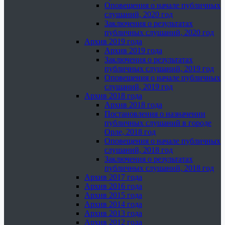
Оповещения о начале публичных
слушаний, 2020 год
Заключения о результатах
публичных слушаний, 2020 год
Архив 2019 года
Архив 2019 года
Заключения о результатах
публичных слушаний, 2019 год
Оповещения о начале публичных
слушаний, 2019 год
Архив 2018 года
Архив 2018 года
Постановления о назначении
публичных слушаний в городе
Орле, 2018 год
Оповещения о начале публичных
слушаний, 2018 год
Заключения о результатах
публичных слушаний, 2018 год
Архив 2017 года
Архив 2016 года
Архив 2015 года
Архив 2014 года
Архив 2013 года
Архив 2012 года