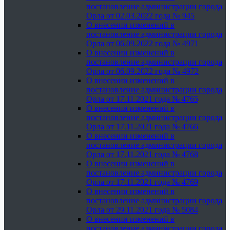
постановление администрации города
Орла от 02.03.2022 года № 945
О внесении изменений в
постановление администрации города
Орла от 06.09.2022 года № 4971
О внесении изменений в
постановление администрации города
Орла от 06.09.2022 года № 4972
О внесении изменений в
постановление администрации города
Орла от 17.11.2021 года № 4765
О внесении изменений в
постановление администрации города
Орла от 17.11.2021 года № 4766
О внесении изменений в
постановление администрации города
Орла от 17.11.2021 года № 4768
О внесении изменений в
постановление администрации города
Орла от 17.11.2021 года № 4769
О внесении изменений в
постановление администрации города
Орла от 29.11.2021 года № 5084
О внесении изменений в
постановление администрации города