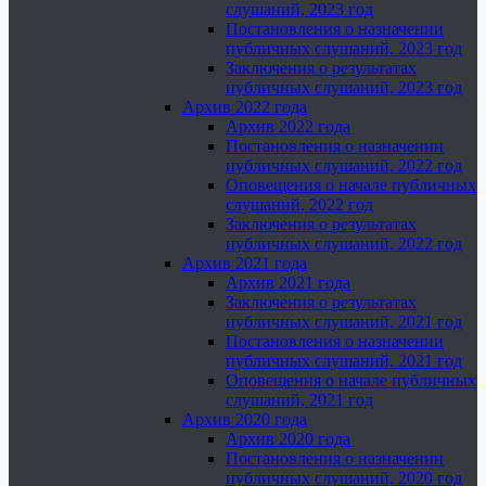
слушаний, 2023 год
Постановления о назначении
публичных слушаний, 2023 год
Заключения о результатах
публичных слушаний, 2023 год
Архив 2022 года
Архив 2022 года
Постановления о назначении
публичных слушаний, 2022 год
Оповещения о начале публичных
слушаний, 2022 год
Заключения о результатах
публичных слушаний, 2022 год
Архив 2021 года
Архив 2021 года
Заключения о результатах
публичных слушаний, 2021 год
Постановления о назначении
публичных слушаний, 2021 год
Оповещения о начале публичных
слушаний, 2021 год
Архив 2020 года
Архив 2020 года
Постановления о назначении
публичных слушаний, 2020 год