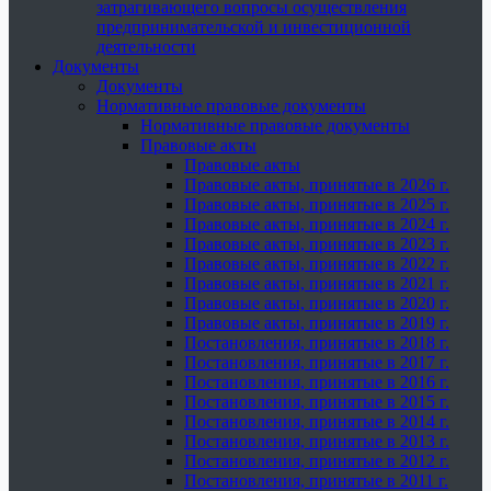
затрагивающего вопросы осуществления
предпринимательской и инвестиционной
деятельности
Документы
Документы
Нормативные правовые документы
Нормативные правовые документы
Правовые акты
Правовые акты
Правовые акты, принятые в 2026 г.
Правовые акты, принятые в 2025 г.
Правовые акты, принятые в 2024 г.
Правовые акты, принятые в 2023 г.
Правовые акты, принятые в 2022 г.
Правовые акты, принятые в 2021 г.
Правовые акты, принятые в 2020 г.
Правовые акты, принятые в 2019 г.
Постановления, принятые в 2018 г.
Постановления, принятые в 2017 г.
Постановления, принятые в 2016 г.
Постановления, принятые в 2015 г.
Постановления, принятые в 2014 г.
Постановления, принятые в 2013 г.
Постановления, принятые в 2012 г.
Постановления, принятые в 2011 г.