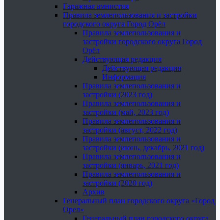
Гаражная амнистия
Правила землепользования и застройки
городского округа Город Орёл
Правила землепользования и
застройки городского округа Город
Орёл
Действующая редакция
Действующая редакция
Информация
Правила землепользования и
застройки (2023 год)
Правила землепользования и
застройки (май, 2023 год)
Правила землепользования и
застройки (август, 2022 год)
Правила землепользования и
застройки (июнь, декабрь, 2021 год)
Правила землепользования и
застройки (январь, 2021 год)
Правила землепользования и
застройки (2020 год)
Архив
Генеральный план городского округа «Город
Орел»
Генеральный план городского округа