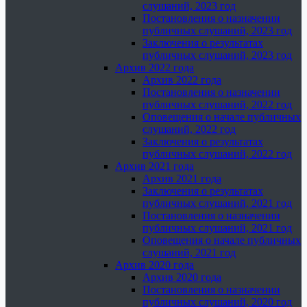
слушаний, 2023 год
Постановления о назначении
публичных слушаний, 2023 год
Заключения о результатах
публичных слушаний, 2023 год
Архив 2022 года
Архив 2022 года
Постановления о назначении
публичных слушаний, 2022 год
Оповещения о начале публичных
слушаний, 2022 год
Заключения о результатах
публичных слушаний, 2022 год
Архив 2021 года
Архив 2021 года
Заключения о результатах
публичных слушаний, 2021 год
Постановления о назначении
публичных слушаний, 2021 год
Оповещения о начале публичных
слушаний, 2021 год
Архив 2020 года
Архив 2020 года
Постановления о назначении
публичных слушаний, 2020 год