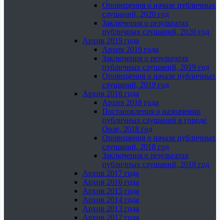
Оповещения о начале публичных
слушаний, 2020 год
Заключения о результатах
публичных слушаний, 2020 год
Архив 2019 года
Архив 2019 года
Заключения о результатах
публичных слушаний, 2019 год
Оповещения о начале публичных
слушаний, 2019 год
Архив 2018 года
Архив 2018 года
Постановления о назначении
публичных слушаний в городе
Орле, 2018 год
Оповещения о начале публичных
слушаний, 2018 год
Заключения о результатах
публичных слушаний, 2018 год
Архив 2017 года
Архив 2016 года
Архив 2015 года
Архив 2014 года
Архив 2013 года
Архив 2012 года