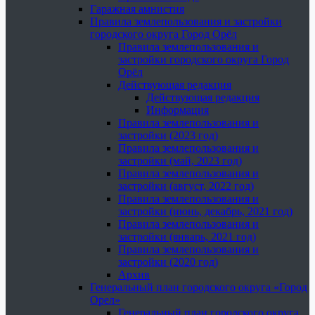
Гаражная амнистия
Правила землепользования и застройки
городского округа Город Орёл
Правила землепользования и
застройки городского округа Город
Орёл
Действующая редакция
Действующая редакция
Информация
Правила землепользования и
застройки (2023 год)
Правила землепользования и
застройки (май, 2023 год)
Правила землепользования и
застройки (август, 2022 год)
Правила землепользования и
застройки (июнь, декабрь, 2021 год)
Правила землепользования и
застройки (январь, 2021 год)
Правила землепользования и
застройки (2020 год)
Архив
Генеральный план городского округа «Город
Орел»
Генеральный план городского округа