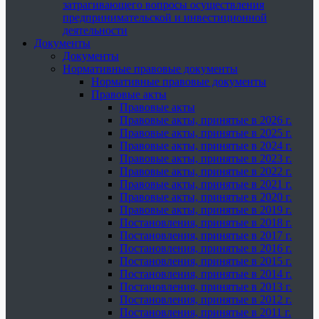
затрагивающего вопросы осуществления
предпринимательской и инвестиционной
деятельности
Документы
Документы
Нормативные правовые документы
Нормативные правовые документы
Правовые акты
Правовые акты
Правовые акты, принятые в 2026 г.
Правовые акты, принятые в 2025 г.
Правовые акты, принятые в 2024 г.
Правовые акты, принятые в 2023 г.
Правовые акты, принятые в 2022 г.
Правовые акты, принятые в 2021 г.
Правовые акты, принятые в 2020 г.
Правовые акты, принятые в 2019 г.
Постановления, принятые в 2018 г.
Постановления, принятые в 2017 г.
Постановления, принятые в 2016 г.
Постановления, принятые в 2015 г.
Постановления, принятые в 2014 г.
Постановления, принятые в 2013 г.
Постановления, принятые в 2012 г.
Постановления, принятые в 2011 г.