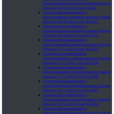
постановление администрации города
Орла от 02.03.2022 года № 945
О внесении изменений в
постановление администрации города
Орла от 06.09.2022 года № 4971
О внесении изменений в
постановление администрации города
Орла от 06.09.2022 года № 4972
О внесении изменений в
постановление администрации города
Орла от 17.11.2021 года № 4765
О внесении изменений в
постановление администрации города
Орла от 17.11.2021 года № 4766
О внесении изменений в
постановление администрации города
Орла от 17.11.2021 года № 4768
О внесении изменений в
постановление администрации города
Орла от 17.11.2021 года № 4769
О внесении изменений в
постановление администрации города
Орла от 29.11.2021 года № 5084
О внесении изменений в
постановление администрации города