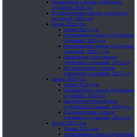
Оповещения о начале публичных
слушаний, 2026 год
Постановления о начале публичных
слушаний, 2026 год
Архив 2025 года
Архив 2025 года
Оповещения о начале публичных
слушаний, 2025 год
Оповещения о начале публичных
слушаний, 2025-1 год
Заключения о результатах
публичных слушаний, 2025 год
Постановления о начале
публичных слушаний, 2025 год
Архив 2024 года
Архив 2024 года
Оповещения о начале публичных
слушаний, 2024 год
Заключения о результатах
публичных слушаний, 2024 год
Постановления о начале
публичных слушаний, 2024 год
Архив 2023 года
Архив 2023 года
Оповещения о начале публичных