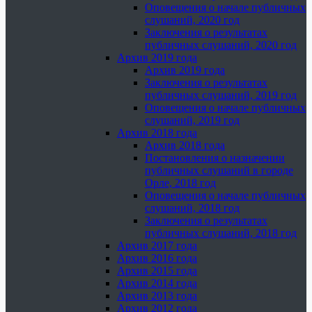
Оповещения о начале публичных
слушаний, 2020 год
Заключения о результатах
публичных слушаний, 2020 год
Архив 2019 года
Архив 2019 года
Заключения о результатах
публичных слушаний, 2019 год
Оповещения о начале публичных
слушаний, 2019 год
Архив 2018 года
Архив 2018 года
Постановления о назначении
публичных слушаний в городе
Орле, 2018 год
Оповещения о начале публичных
слушаний, 2018 год
Заключения о результатах
публичных слушаний, 2018 год
Архив 2017 года
Архив 2016 года
Архив 2015 года
Архив 2014 года
Архив 2013 года
Архив 2012 года