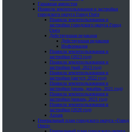
Гаражная амнистия
Правила землепользования и застройки
городского округа Город Орёл
Правила землепользования и
застройки городского округа Город
Орёл
Действующая редакция
Действующая редакция
Информация
Правила землепользования и
застройки (2023 год)
Правила землепользования и
застройки (май, 2023 год)
Правила землепользования и
застройки (август, 2022 год)
Правила землепользования и
застройки (июнь, декабрь, 2021 год)
Правила землепользования и
застройки (январь, 2021 год)
Правила землепользования и
застройки (2020 год)
Архив
Генеральный план городского округа «Город
Орел»
Генеральный план городского округа