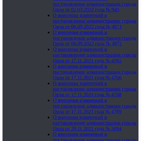
постановление администрации города
Орла от 02.03.2022 года № 945
О внесении изменений в
постановление администрации города
Орла от 06.09.2022 года № 4971
О внесении изменений в
постановление администрации города
Орла от 06.09.2022 года № 4972
О внесении изменений в
постановление администрации города
Орла от 17.11.2021 года № 4765
О внесении изменений в
постановление администрации города
Орла от 17.11.2021 года № 4766
О внесении изменений в
постановление администрации города
Орла от 17.11.2021 года № 4768
О внесении изменений в
постановление администрации города
Орла от 17.11.2021 года № 4769
О внесении изменений в
постановление администрации города
Орла от 29.11.2021 года № 5084
О внесении изменений в
постановление администрации города