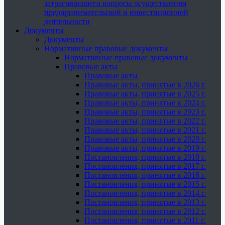
затрагивающего вопросы осуществления
предпринимательской и инвестиционной
деятельности
Документы
Документы
Нормативные правовые документы
Нормативные правовые документы
Правовые акты
Правовые акты
Правовые акты, принятые в 2026 г.
Правовые акты, принятые в 2025 г.
Правовые акты, принятые в 2024 г.
Правовые акты, принятые в 2023 г.
Правовые акты, принятые в 2022 г.
Правовые акты, принятые в 2021 г.
Правовые акты, принятые в 2020 г.
Правовые акты, принятые в 2019 г.
Постановления, принятые в 2018 г.
Постановления, принятые в 2017 г.
Постановления, принятые в 2016 г.
Постановления, принятые в 2015 г.
Постановления, принятые в 2014 г.
Постановления, принятые в 2013 г.
Постановления, принятые в 2012 г.
Постановления, принятые в 2011 г.