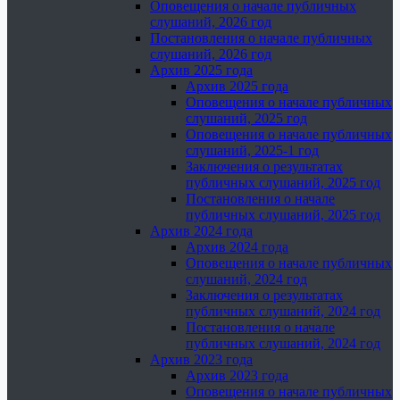
Оповещения о начале публичных
слушаний, 2026 год
Постановления о начале публичных
слушаний, 2026 год
Архив 2025 года
Архив 2025 года
Оповещения о начале публичных
слушаний, 2025 год
Оповещения о начале публичных
слушаний, 2025-1 год
Заключения о результатах
публичных слушаний, 2025 год
Постановления о начале
публичных слушаний, 2025 год
Архив 2024 года
Архив 2024 года
Оповещения о начале публичных
слушаний, 2024 год
Заключения о результатах
публичных слушаний, 2024 год
Постановления о начале
публичных слушаний, 2024 год
Архив 2023 года
Архив 2023 года
Оповещения о начале публичных