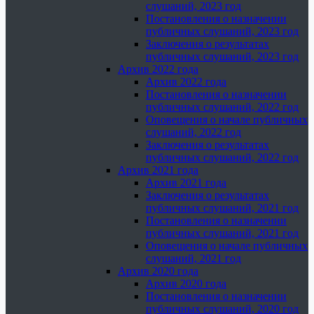
слушаний, 2023 год
Постановления о назначении
публичных слушаний, 2023 год
Заключения о результатах
публичных слушаний, 2023 год
Архив 2022 года
Архив 2022 года
Постановления о назначении
публичных слушаний, 2022 год
Оповещения о начале публичных
слушаний, 2022 год
Заключения о результатах
публичных слушаний, 2022 год
Архив 2021 года
Архив 2021 года
Заключения о результатах
публичных слушаний, 2021 год
Постановления о назначении
публичных слушаний, 2021 год
Оповещения о начале публичных
слушаний, 2021 год
Архив 2020 года
Архив 2020 года
Постановления о назначении
публичных слушаний, 2020 год