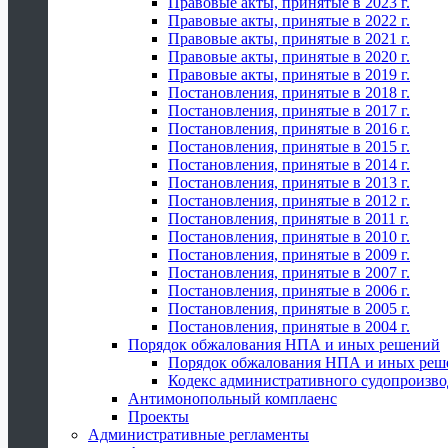
Правовые акты, принятые в 2023 г.
Правовые акты, принятые в 2022 г.
Правовые акты, принятые в 2021 г.
Правовые акты, принятые в 2020 г.
Правовые акты, принятые в 2019 г.
Постановления, принятые в 2018 г.
Постановления, принятые в 2017 г.
Постановления, принятые в 2016 г.
Постановления, принятые в 2015 г.
Постановления, принятые в 2014 г.
Постановления, принятые в 2013 г.
Постановления, принятые в 2012 г.
Постановления, принятые в 2011 г.
Постановления, принятые в 2010 г.
Постановления, принятые в 2009 г.
Постановления, принятые в 2007 г.
Постановления, принятые в 2006 г.
Постановления, принятые в 2005 г.
Постановления, принятые в 2004 г.
Порядок обжалования НПА и иных решений
Порядок обжалования НПА и иных реш
Кодекс административного судопроизво
Антимонопольный комплаенс
Проекты
Административные регламенты