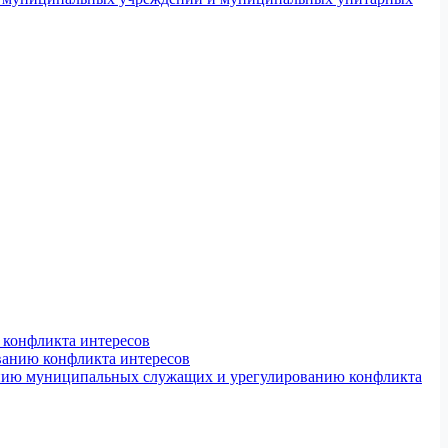
конфликта интересов
ванию конфликта интересов
ению муниципальных служащих и урегулированию конфликта