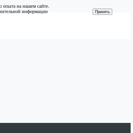
о опыта на нашем сайте.
олнительной информации
Принять