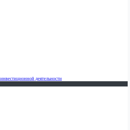
 инвестиционной деятельности