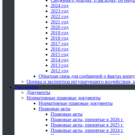
Сведения о доходах, о расходах, об иму
2024 год
2023 год
2022 год
2021 год
2020 год
2019 год
2018 год
2017 год
2016 год
2015 год
2014 год
2013 год
2012 год
Обратная связь для сообщений о фактах корр
Оценка и экспертиза регулирующего воздействия,
Документы
Документы
Нормативные правовые документы
Нормативные правовые документы
Правовые акты
Правовые акты
Правовые акты, принятые в 2026 г.
Правовые акты, принятые в 2025 г.
Правовые акты, принятые в 2024 г.