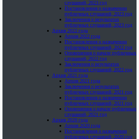
слушаний, 2023 год
Постановления о назначении
публичных слушаний, 2023 год
Заключения о результатах
публичных слушаний, 2023 год
Архив 2022 года
Архив 2022 года
Постановления о назначении
публичных слушаний, 2022 год
Оповещения о начале публичных
слушаний, 2022 год
Заключения о результатах
публичных слушаний, 2022 год
Архив 2021 года
Архив 2021 года
Заключения о результатах
публичных слушаний, 2021 год
Постановления о назначении
публичных слушаний, 2021 год
Оповещения о начале публичных
слушаний, 2021 год
Архив 2020 года
Архив 2020 года
Постановления о назначении
публичных слушаний, 2020 год