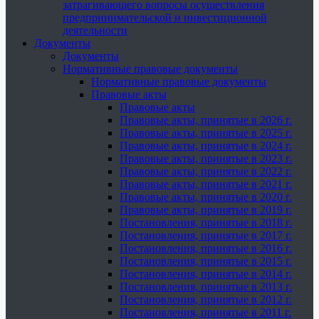
затрагивающего вопросы осуществления
предпринимательской и инвестиционной
деятельности
Документы
Документы
Нормативные правовые документы
Нормативные правовые документы
Правовые акты
Правовые акты
Правовые акты, принятые в 2026 г.
Правовые акты, принятые в 2025 г.
Правовые акты, принятые в 2024 г.
Правовые акты, принятые в 2023 г.
Правовые акты, принятые в 2022 г.
Правовые акты, принятые в 2021 г.
Правовые акты, принятые в 2020 г.
Правовые акты, принятые в 2019 г.
Постановления, принятые в 2018 г.
Постановления, принятые в 2017 г.
Постановления, принятые в 2016 г.
Постановления, принятые в 2015 г.
Постановления, принятые в 2014 г.
Постановления, принятые в 2013 г.
Постановления, принятые в 2012 г.
Постановления, принятые в 2011 г.