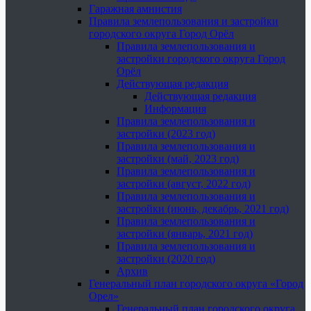
Гаражная амнистия
Правила землепользования и застройки
городского округа Город Орёл
Правила землепользования и
застройки городского округа Город
Орёл
Действующая редакция
Действующая редакция
Информация
Правила землепользования и
застройки (2023 год)
Правила землепользования и
застройки (май, 2023 год)
Правила землепользования и
застройки (август, 2022 год)
Правила землепользования и
застройки (июнь, декабрь, 2021 год)
Правила землепользования и
застройки (январь, 2021 год)
Правила землепользования и
застройки (2020 год)
Архив
Генеральный план городского округа «Город
Орел»
Генеральный план городского округа