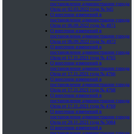
постановление администрации города
Орла от 02.03.2022 года № 945
О внесении изменений в
постановление администрации города
Орла от 06.09.2022 года № 4971
О внесении изменений в
постановление администрации города
Орла от 06.09.2022 года № 4972
О внесении изменений в
постановление администрации города
Орла от 17.11.2021 года № 4765
О внесении изменений в
постановление администрации города
Орла от 17.11.2021 года № 4766
О внесении изменений в
постановление администрации города
Орла от 17.11.2021 года № 4768
О внесении изменений в
постановление администрации города
Орла от 17.11.2021 года № 4769
О внесении изменений в
постановление администрации города
Орла от 29.11.2021 года № 5084
О внесении изменений в
постановление администрации города