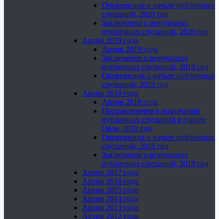
Оповещения о начале публичных
слушаний, 2020 год
Заключения о результатах
публичных слушаний, 2020 год
Архив 2019 года
Архив 2019 года
Заключения о результатах
публичных слушаний, 2019 год
Оповещения о начале публичных
слушаний, 2019 год
Архив 2018 года
Архив 2018 года
Постановления о назначении
публичных слушаний в городе
Орле, 2018 год
Оповещения о начале публичных
слушаний, 2018 год
Заключения о результатах
публичных слушаний, 2018 год
Архив 2017 года
Архив 2016 года
Архив 2015 года
Архив 2014 года
Архив 2013 года
Архив 2012 года