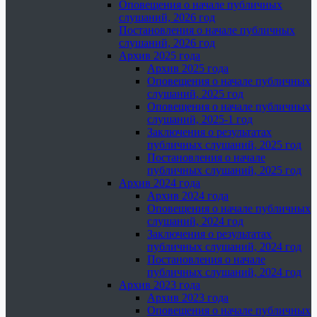
Оповещения о начале публичных
слушаний, 2026 год
Постановления о начале публичных
слушаний, 2026 год
Архив 2025 года
Архив 2025 года
Оповещения о начале публичных
слушаний, 2025 год
Оповещения о начале публичных
слушаний, 2025-1 год
Заключения о результатах
публичных слушаний, 2025 год
Постановления о начале
публичных слушаний, 2025 год
Архив 2024 года
Архив 2024 года
Оповещения о начале публичных
слушаний, 2024 год
Заключения о результатах
публичных слушаний, 2024 год
Постановления о начале
публичных слушаний, 2024 год
Архив 2023 года
Архив 2023 года
Оповещения о начале публичных