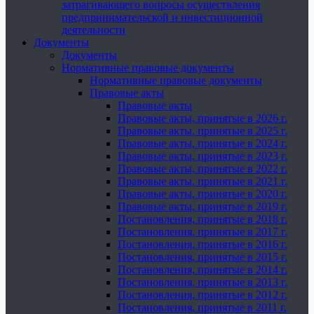
затрагивающего вопросы осуществления
предпринимательской и инвестиционной
деятельности
Документы
Документы
Нормативные правовые документы
Нормативные правовые документы
Правовые акты
Правовые акты
Правовые акты, принятые в 2026 г.
Правовые акты, принятые в 2025 г.
Правовые акты, принятые в 2024 г.
Правовые акты, принятые в 2023 г.
Правовые акты, принятые в 2022 г.
Правовые акты, принятые в 2021 г.
Правовые акты, принятые в 2020 г.
Правовые акты, принятые в 2019 г.
Постановления, принятые в 2018 г.
Постановления, принятые в 2017 г.
Постановления, принятые в 2016 г.
Постановления, принятые в 2015 г.
Постановления, принятые в 2014 г.
Постановления, принятые в 2013 г.
Постановления, принятые в 2012 г.
Постановления, принятые в 2011 г.