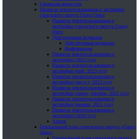
Гаражная амнистия
Правила землепользования и застройки
городского округа Город Орёл
Правила землепользования и
застройки городского округа Город
Орёл
Действующая редакция
Действующая редакция
Информация
Правила землепользования и
застройки (2023 год)
Правила землепользования и
застройки (май, 2023 год)
Правила землепользования и
застройки (август, 2022 год)
Правила землепользования и
застройки (июнь, декабрь, 2021 год)
Правила землепользования и
застройки (январь, 2021 год)
Правила землепользования и
застройки (2020 год)
Архив
Генеральный план городского округа «Город
Орел»
Генеральный план городского округа