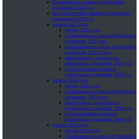
Оповещения о начале публичных
слушаний, 2026 год
Постановления о начале публичных
слушаний, 2026 год
Архив 2025 года
Архив 2025 года
Оповещения о начале публичных
слушаний, 2025 год
Оповещения о начале публичных
слушаний, 2025-1 год
Заключения о результатах
публичных слушаний, 2025 год
Постановления о начале
публичных слушаний, 2025 год
Архив 2024 года
Архив 2024 года
Оповещения о начале публичных
слушаний, 2024 год
Заключения о результатах
публичных слушаний, 2024 год
Постановления о начале
публичных слушаний, 2024 год
Архив 2023 года
Архив 2023 года
Оповещения о начале публичных