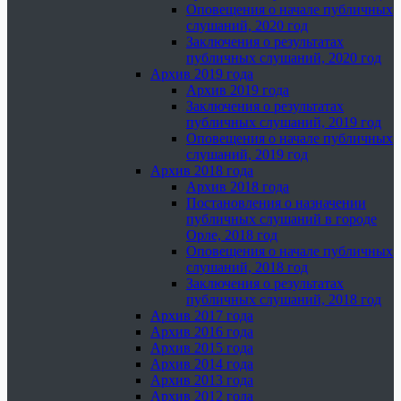
Оповещения о начале публичных
слушаний, 2020 год
Заключения о результатах
публичных слушаний, 2020 год
Архив 2019 года
Архив 2019 года
Заключения о результатах
публичных слушаний, 2019 год
Оповещения о начале публичных
слушаний, 2019 год
Архив 2018 года
Архив 2018 года
Постановления о назначении
публичных слушаний в городе
Орле, 2018 год
Оповещения о начале публичных
слушаний, 2018 год
Заключения о результатах
публичных слушаний, 2018 год
Архив 2017 года
Архив 2016 года
Архив 2015 года
Архив 2014 года
Архив 2013 года
Архив 2012 года