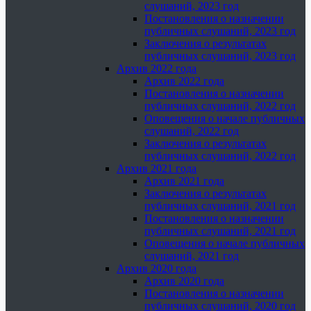
слушаний, 2023 год
Постановления о назначении
публичных слушаний, 2023 год
Заключения о результатах
публичных слушаний, 2023 год
Архив 2022 года
Архив 2022 года
Постановления о назначении
публичных слушаний, 2022 год
Оповещения о начале публичных
слушаний, 2022 год
Заключения о результатах
публичных слушаний, 2022 год
Архив 2021 года
Архив 2021 года
Заключения о результатах
публичных слушаний, 2021 год
Постановления о назначении
публичных слушаний, 2021 год
Оповещения о начале публичных
слушаний, 2021 год
Архив 2020 года
Архив 2020 года
Постановления о назначении
публичных слушаний, 2020 год