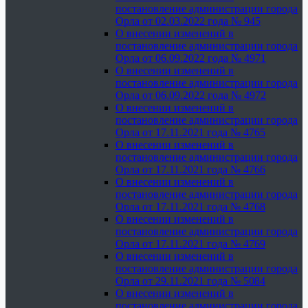
постановление администрации города
Орла от 02.03.2022 года № 945
О внесении изменений в
постановление администрации города
Орла от 06.09.2022 года № 4971
О внесении изменений в
постановление администрации города
Орла от 06.09.2022 года № 4972
О внесении изменений в
постановление администрации города
Орла от 17.11.2021 года № 4765
О внесении изменений в
постановление администрации города
Орла от 17.11.2021 года № 4766
О внесении изменений в
постановление администрации города
Орла от 17.11.2021 года № 4768
О внесении изменений в
постановление администрации города
Орла от 17.11.2021 года № 4769
О внесении изменений в
постановление администрации города
Орла от 29.11.2021 года № 5084
О внесении изменений в
постановление администрации города