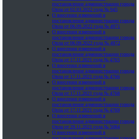
постановление администрации города
Орла от 02.03.2022 года № 945
О внесении изменений в
постановление администрации города
Орла от 06.09.2022 года № 4971
О внесении изменений в
постановление администрации города
Орла от 06.09.2022 года № 4972
О внесении изменений в
постановление администрации города
Орла от 17.11.2021 года № 4765
О внесении изменений в
постановление администрации города
Орла от 17.11.2021 года № 4766
О внесении изменений в
постановление администрации города
Орла от 17.11.2021 года № 4768
О внесении изменений в
постановление администрации города
Орла от 17.11.2021 года № 4769
О внесении изменений в
постановление администрации города
Орла от 29.11.2021 года № 5084
О внесении изменений в
постановление администрации города