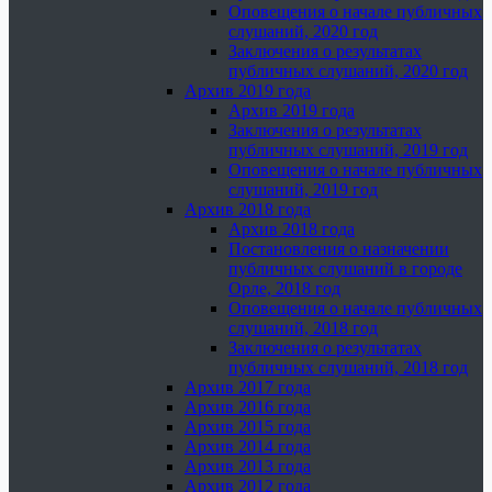
Оповещения о начале публичных
слушаний, 2020 год
Заключения о результатах
публичных слушаний, 2020 год
Архив 2019 года
Архив 2019 года
Заключения о результатах
публичных слушаний, 2019 год
Оповещения о начале публичных
слушаний, 2019 год
Архив 2018 года
Архив 2018 года
Постановления о назначении
публичных слушаний в городе
Орле, 2018 год
Оповещения о начале публичных
слушаний, 2018 год
Заключения о результатах
публичных слушаний, 2018 год
Архив 2017 года
Архив 2016 года
Архив 2015 года
Архив 2014 года
Архив 2013 года
Архив 2012 года