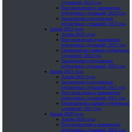
слушаний, 2023 год
Постановления о назначении
публичных слушаний, 2023 год
Заключения о результатах
публичных слушаний, 2023 год
Архив 2022 года
Архив 2022 года
Постановления о назначении
публичных слушаний, 2022 год
Оповещения о начале публичных
слушаний, 2022 год
Заключения о результатах
публичных слушаний, 2022 год
Архив 2021 года
Архив 2021 года
Заключения о результатах
публичных слушаний, 2021 год
Постановления о назначении
публичных слушаний, 2021 год
Оповещения о начале публичных
слушаний, 2021 год
Архив 2020 года
Архив 2020 года
Постановления о назначении
публичных слушаний, 2020 год