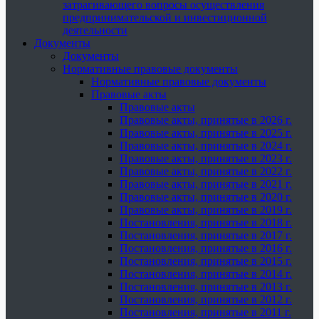
затрагивающего вопросы осуществления
предпринимательской и инвестиционной
деятельности
Документы
Документы
Нормативные правовые документы
Нормативные правовые документы
Правовые акты
Правовые акты
Правовые акты, принятые в 2026 г.
Правовые акты, принятые в 2025 г.
Правовые акты, принятые в 2024 г.
Правовые акты, принятые в 2023 г.
Правовые акты, принятые в 2022 г.
Правовые акты, принятые в 2021 г.
Правовые акты, принятые в 2020 г.
Правовые акты, принятые в 2019 г.
Постановления, принятые в 2018 г.
Постановления, принятые в 2017 г.
Постановления, принятые в 2016 г.
Постановления, принятые в 2015 г.
Постановления, принятые в 2014 г.
Постановления, принятые в 2013 г.
Постановления, принятые в 2012 г.
Постановления, принятые в 2011 г.