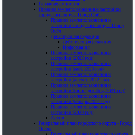
Гаражная амнистия
Правила землепользования и застройки
городского округа Город Орёл
Правила землепользования и
застройки городского округа Город
Орёл
Действующая редакция
Действующая редакция
Информация
Правила землепользования и
застройки (2023 год)
Правила землепользования и
застройки (май, 2023 год)
Правила землепользования и
застройки (август, 2022 год)
Правила землепользования и
застройки (июнь, декабрь, 2021 год)
Правила землепользования и
застройки (январь, 2021 год)
Правила землепользования и
застройки (2020 год)
Архив
Генеральный план городского округа «Город
Орел»
Генеральный план городского округа