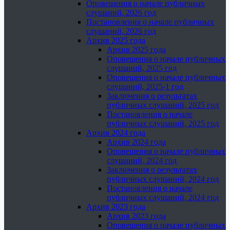
Оповещения о начале публичных
слушаний, 2026 год
Постановления о начале публичных
слушаний, 2026 год
Архив 2025 года
Архив 2025 года
Оповещения о начале публичных
слушаний, 2025 год
Оповещения о начале публичных
слушаний, 2025-1 год
Заключения о результатах
публичных слушаний, 2025 год
Постановления о начале
публичных слушаний, 2025 год
Архив 2024 года
Архив 2024 года
Оповещения о начале публичных
слушаний, 2024 год
Заключения о результатах
публичных слушаний, 2024 год
Постановления о начале
публичных слушаний, 2024 год
Архив 2023 года
Архив 2023 года
Оповещения о начале публичных