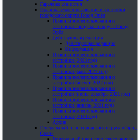
Гаражная амнистия
Правила землепользования и застройки
городского округа Город Орёл
Правила землепользования и
застройки городского округа Город
Орёл
Действующая редакция
Действующая редакция
Информация
Правила землепользования и
застройки (2023 год)
Правила землепользования и
застройки (май, 2023 год)
Правила землепользования и
застройки (август, 2022 год)
Правила землепользования и
застройки (июнь, декабрь, 2021 год)
Правила землепользования и
застройки (январь, 2021 год)
Правила землепользования и
застройки (2020 год)
Архив
Генеральный план городского округа «Город
Орел»
Генеральный план городского округа