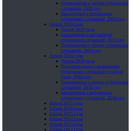
Оповещения о начале публичных
слушаний, 2020 год
Заключения о результатах
публичных слушаний, 2020 год
Архив 2019 года
Архив 2019 года
Заключения о результатах
публичных слушаний, 2019 год
Оповещения о начале публичных
слушаний, 2019 год
Архив 2018 года
Архив 2018 года
Постановления о назначении
публичных слушаний в городе
Орле, 2018 год
Оповещения о начале публичных
слушаний, 2018 год
Заключения о результатах
публичных слушаний, 2018 год
Архив 2017 года
Архив 2016 года
Архив 2015 года
Архив 2014 года
Архив 2013 года
Архив 2012 года