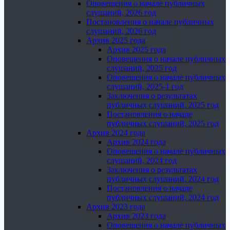
Оповещения о начале публичных
слушаний, 2026 год
Постановления о начале публичных
слушаний, 2026 год
Архив 2025 года
Архив 2025 года
Оповещения о начале публичных
слушаний, 2025 год
Оповещения о начале публичных
слушаний, 2025-1 год
Заключения о результатах
публичных слушаний, 2025 год
Постановления о начале
публичных слушаний, 2025 год
Архив 2024 года
Архив 2024 года
Оповещения о начале публичных
слушаний, 2024 год
Заключения о результатах
публичных слушаний, 2024 год
Постановления о начале
публичных слушаний, 2024 год
Архив 2023 года
Архив 2023 года
Оповещения о начале публичных