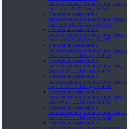
постановление администрации города
Орла от 02.03.2022 года № 945
О внесении изменений в
постановление администрации города
Орла от 06.09.2022 года № 4971
О внесении изменений в
постановление администрации города
Орла от 06.09.2022 года № 4972
О внесении изменений в
постановление администрации города
Орла от 17.11.2021 года № 4765
О внесении изменений в
постановление администрации города
Орла от 17.11.2021 года № 4766
О внесении изменений в
постановление администрации города
Орла от 17.11.2021 года № 4768
О внесении изменений в
постановление администрации города
Орла от 17.11.2021 года № 4769
О внесении изменений в
постановление администрации города
Орла от 29.11.2021 года № 5084
О внесении изменений в
постановление администрации города