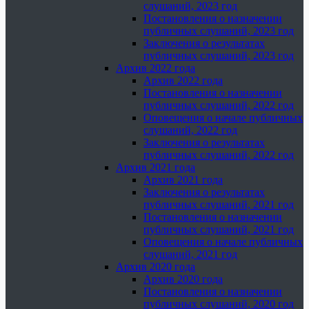
слушаний, 2023 год
Постановления о назначении
публичных слушаний, 2023 год
Заключения о результатах
публичных слушаний, 2023 год
Архив 2022 года
Архив 2022 года
Постановления о назначении
публичных слушаний, 2022 год
Оповещения о начале публичных
слушаний, 2022 год
Заключения о результатах
публичных слушаний, 2022 год
Архив 2021 года
Архив 2021 года
Заключения о результатах
публичных слушаний, 2021 год
Постановления о назначении
публичных слушаний, 2021 год
Оповещения о начале публичных
слушаний, 2021 год
Архив 2020 года
Архив 2020 года
Постановления о назначении
публичных слушаний, 2020 год