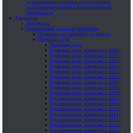
затрагивающего вопросы осуществления
предпринимательской и инвестиционной
деятельности
Документы
Документы
Нормативные правовые документы
Нормативные правовые документы
Правовые акты
Правовые акты
Правовые акты, принятые в 2026 г.
Правовые акты, принятые в 2025 г.
Правовые акты, принятые в 2024 г.
Правовые акты, принятые в 2023 г.
Правовые акты, принятые в 2022 г.
Правовые акты, принятые в 2021 г.
Правовые акты, принятые в 2020 г.
Правовые акты, принятые в 2019 г.
Постановления, принятые в 2018 г.
Постановления, принятые в 2017 г.
Постановления, принятые в 2016 г.
Постановления, принятые в 2015 г.
Постановления, принятые в 2014 г.
Постановления, принятые в 2013 г.
Постановления, принятые в 2012 г.
Постановления, принятые в 2011 г.