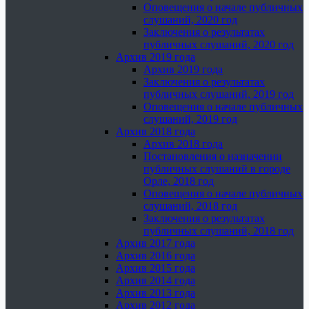
Оповещения о начале публичных
слушаний, 2020 год
Заключения о результатах
публичных слушаний, 2020 год
Архив 2019 года
Архив 2019 года
Заключения о результатах
публичных слушаний, 2019 год
Оповещения о начале публичных
слушаний, 2019 год
Архив 2018 года
Архив 2018 года
Постановления о назначении
публичных слушаний в городе
Орле, 2018 год
Оповещения о начале публичных
слушаний, 2018 год
Заключения о результатах
публичных слушаний, 2018 год
Архив 2017 года
Архив 2016 года
Архив 2015 года
Архив 2014 года
Архив 2013 года
Архив 2012 года