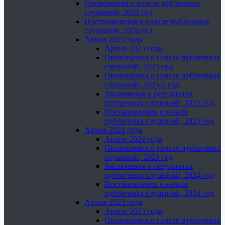
Оповещения о начале публичных
слушаний, 2026 год
Постановления о начале публичных
слушаний, 2026 год
Архив 2025 года
Архив 2025 года
Оповещения о начале публичных
слушаний, 2025 год
Оповещения о начале публичных
слушаний, 2025-1 год
Заключения о результатах
публичных слушаний, 2025 год
Постановления о начале
публичных слушаний, 2025 год
Архив 2024 года
Архив 2024 года
Оповещения о начале публичных
слушаний, 2024 год
Заключения о результатах
публичных слушаний, 2024 год
Постановления о начале
публичных слушаний, 2024 год
Архив 2023 года
Архив 2023 года
Оповещения о начале публичных