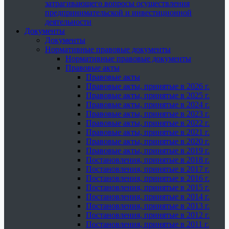
затрагивающего вопросы осуществления
предпринимательской и инвестиционной
деятельности
Документы
Документы
Нормативные правовые документы
Нормативные правовые документы
Правовые акты
Правовые акты
Правовые акты, принятые в 2026 г.
Правовые акты, принятые в 2025 г.
Правовые акты, принятые в 2024 г.
Правовые акты, принятые в 2023 г.
Правовые акты, принятые в 2022 г.
Правовые акты, принятые в 2021 г.
Правовые акты, принятые в 2020 г.
Правовые акты, принятые в 2019 г.
Постановления, принятые в 2018 г.
Постановления, принятые в 2017 г.
Постановления, принятые в 2016 г.
Постановления, принятые в 2015 г.
Постановления, принятые в 2014 г.
Постановления, принятые в 2013 г.
Постановления, принятые в 2012 г.
Постановления, принятые в 2011 г.