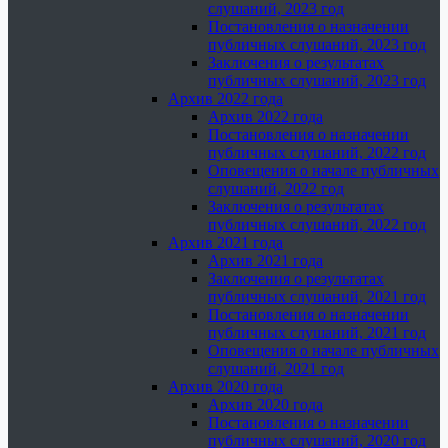
слушаний, 2023 год
Постановления о назначении
публичных слушаний, 2023 год
Заключения о результатах
публичных слушаний, 2023 год
Архив 2022 года
Архив 2022 года
Постановления о назначении
публичных слушаний, 2022 год
Оповещения о начале публичных
слушаний, 2022 год
Заключения о результатах
публичных слушаний, 2022 год
Архив 2021 года
Архив 2021 года
Заключения о результатах
публичных слушаний, 2021 год
Постановления о назначении
публичных слушаний, 2021 год
Оповещения о начале публичных
слушаний, 2021 год
Архив 2020 года
Архив 2020 года
Постановления о назначении
публичных слушаний, 2020 год