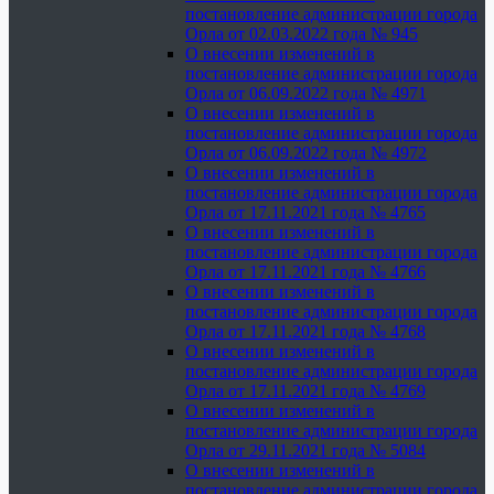
постановление администрации города
Орла от 02.03.2022 года № 945
О внесении изменений в
постановление администрации города
Орла от 06.09.2022 года № 4971
О внесении изменений в
постановление администрации города
Орла от 06.09.2022 года № 4972
О внесении изменений в
постановление администрации города
Орла от 17.11.2021 года № 4765
О внесении изменений в
постановление администрации города
Орла от 17.11.2021 года № 4766
О внесении изменений в
постановление администрации города
Орла от 17.11.2021 года № 4768
О внесении изменений в
постановление администрации города
Орла от 17.11.2021 года № 4769
О внесении изменений в
постановление администрации города
Орла от 29.11.2021 года № 5084
О внесении изменений в
постановление администрации города