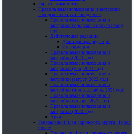
Гаражная амнистия
Правила землепользования и застройки
городского округа Город Орёл
Правила землепользования и
застройки городского округа Город
Орёл
Действующая редакция
Действующая редакция
Информация
Правила землепользования и
застройки (2023 год)
Правила землепользования и
застройки (май, 2023 год)
Правила землепользования и
застройки (август, 2022 год)
Правила землепользования и
застройки (июнь, декабрь, 2021 год)
Правила землепользования и
застройки (январь, 2021 год)
Правила землепользования и
застройки (2020 год)
Архив
Генеральный план городского округа «Город
Орел»
Генеральный план городского округа