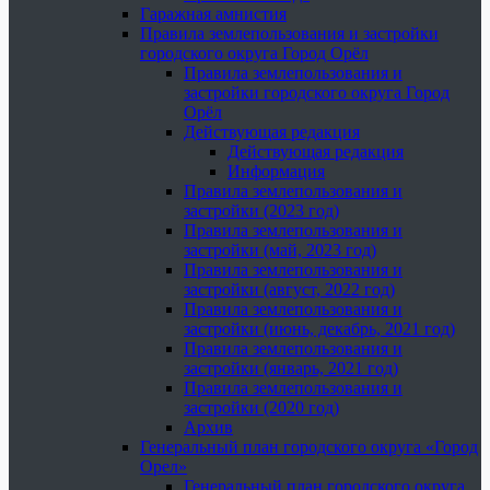
Гаражная амнистия
Правила землепользования и застройки
городского округа Город Орёл
Правила землепользования и
застройки городского округа Город
Орёл
Действующая редакция
Действующая редакция
Информация
Правила землепользования и
застройки (2023 год)
Правила землепользования и
застройки (май, 2023 год)
Правила землепользования и
застройки (август, 2022 год)
Правила землепользования и
застройки (июнь, декабрь, 2021 год)
Правила землепользования и
застройки (январь, 2021 год)
Правила землепользования и
застройки (2020 год)
Архив
Генеральный план городского округа «Город
Орел»
Генеральный план городского округа