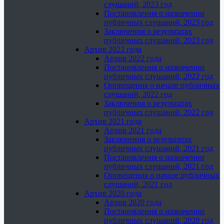
слушаний, 2023 год
Постановления о назначении
публичных слушаний, 2023 год
Заключения о результатах
публичных слушаний, 2023 год
Архив 2022 года
Архив 2022 года
Постановления о назначении
публичных слушаний, 2022 год
Оповещения о начале публичных
слушаний, 2022 год
Заключения о результатах
публичных слушаний, 2022 год
Архив 2021 года
Архив 2021 года
Заключения о результатах
публичных слушаний, 2021 год
Постановления о назначении
публичных слушаний, 2021 год
Оповещения о начале публичных
слушаний, 2021 год
Архив 2020 года
Архив 2020 года
Постановления о назначении
публичных слушаний, 2020 год