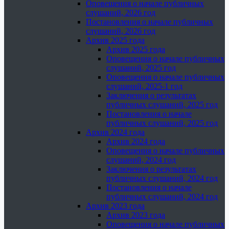
Оповещения о начале публичных
слушаний, 2026 год
Постановления о начале публичных
слушаний, 2026 год
Архив 2025 года
Архив 2025 года
Оповещения о начале публичных
слушаний, 2025 год
Оповещения о начале публичных
слушаний, 2025-1 год
Заключения о результатах
публичных слушаний, 2025 год
Постановления о начале
публичных слушаний, 2025 год
Архив 2024 года
Архив 2024 года
Оповещения о начале публичных
слушаний, 2024 год
Заключения о результатах
публичных слушаний, 2024 год
Постановления о начале
публичных слушаний, 2024 год
Архив 2023 года
Архив 2023 года
Оповещения о начале публичных