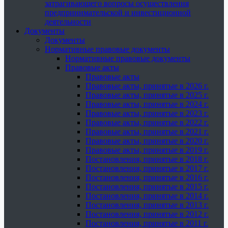
затрагивающего вопросы осуществления
предпринимательской и инвестиционной
деятельности
Документы
Документы
Нормативные правовые документы
Нормативные правовые документы
Правовые акты
Правовые акты
Правовые акты, принятые в 2026 г.
Правовые акты, принятые в 2025 г.
Правовые акты, принятые в 2024 г.
Правовые акты, принятые в 2023 г.
Правовые акты, принятые в 2022 г.
Правовые акты, принятые в 2021 г.
Правовые акты, принятые в 2020 г.
Правовые акты, принятые в 2019 г.
Постановления, принятые в 2018 г.
Постановления, принятые в 2017 г.
Постановления, принятые в 2016 г.
Постановления, принятые в 2015 г.
Постановления, принятые в 2014 г.
Постановления, принятые в 2013 г.
Постановления, принятые в 2012 г.
Постановления, принятые в 2011 г.