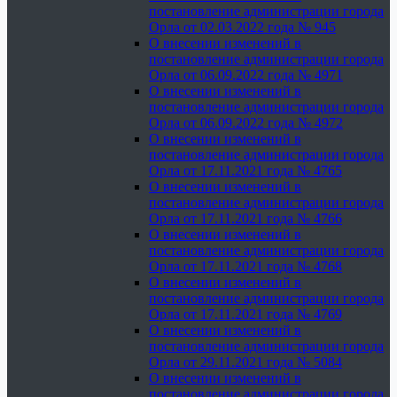
постановление администрации города
Орла от 02.03.2022 года № 945
О внесении изменений в
постановление администрации города
Орла от 06.09.2022 года № 4971
О внесении изменений в
постановление администрации города
Орла от 06.09.2022 года № 4972
О внесении изменений в
постановление администрации города
Орла от 17.11.2021 года № 4765
О внесении изменений в
постановление администрации города
Орла от 17.11.2021 года № 4766
О внесении изменений в
постановление администрации города
Орла от 17.11.2021 года № 4768
О внесении изменений в
постановление администрации города
Орла от 17.11.2021 года № 4769
О внесении изменений в
постановление администрации города
Орла от 29.11.2021 года № 5084
О внесении изменений в
постановление администрации города