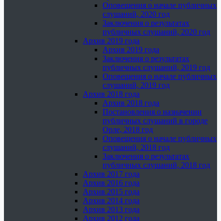
Оповещения о начале публичных
слушаний, 2020 год
Заключения о результатах
публичных слушаний, 2020 год
Архив 2019 года
Архив 2019 года
Заключения о результатах
публичных слушаний, 2019 год
Оповещения о начале публичных
слушаний, 2019 год
Архив 2018 года
Архив 2018 года
Постановления о назначении
публичных слушаний в городе
Орле, 2018 год
Оповещения о начале публичных
слушаний, 2018 год
Заключения о результатах
публичных слушаний, 2018 год
Архив 2017 года
Архив 2016 года
Архив 2015 года
Архив 2014 года
Архив 2013 года
Архив 2012 года