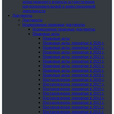
затрагивающего вопросы осуществления
предпринимательской и инвестиционной
деятельности
Документы
Документы
Нормативные правовые документы
Нормативные правовые документы
Правовые акты
Правовые акты
Правовые акты, принятые в 2026 г.
Правовые акты, принятые в 2025 г.
Правовые акты, принятые в 2024 г.
Правовые акты, принятые в 2023 г.
Правовые акты, принятые в 2022 г.
Правовые акты, принятые в 2021 г.
Правовые акты, принятые в 2020 г.
Правовые акты, принятые в 2019 г.
Постановления, принятые в 2018 г.
Постановления, принятые в 2017 г.
Постановления, принятые в 2016 г.
Постановления, принятые в 2015 г.
Постановления, принятые в 2014 г.
Постановления, принятые в 2013 г.
Постановления, принятые в 2012 г.
Постановления, принятые в 2011 г.