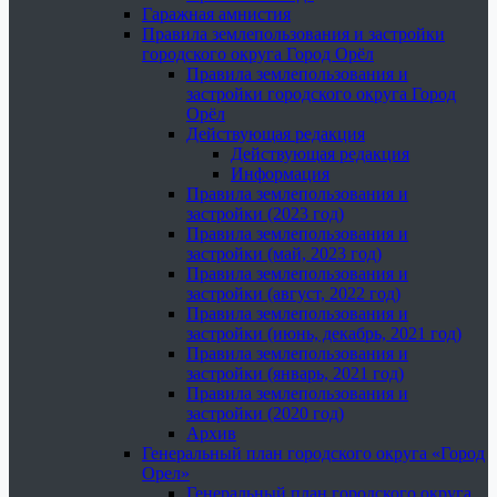
Гаражная амнистия
Правила землепользования и застройки
городского округа Город Орёл
Правила землепользования и
застройки городского округа Город
Орёл
Действующая редакция
Действующая редакция
Информация
Правила землепользования и
застройки (2023 год)
Правила землепользования и
застройки (май, 2023 год)
Правила землепользования и
застройки (август, 2022 год)
Правила землепользования и
застройки (июнь, декабрь, 2021 год)
Правила землепользования и
застройки (январь, 2021 год)
Правила землепользования и
застройки (2020 год)
Архив
Генеральный план городского округа «Город
Орел»
Генеральный план городского округа