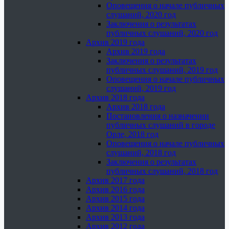
Оповещения о начале публичных
слушаний, 2020 год
Заключения о результатах
публичных слушаний, 2020 год
Архив 2019 года
Архив 2019 года
Заключения о результатах
публичных слушаний, 2019 год
Оповещения о начале публичных
слушаний, 2019 год
Архив 2018 года
Архив 2018 года
Постановления о назначении
публичных слушаний в городе
Орле, 2018 год
Оповещения о начале публичных
слушаний, 2018 год
Заключения о результатах
публичных слушаний, 2018 год
Архив 2017 года
Архив 2016 года
Архив 2015 года
Архив 2014 года
Архив 2013 года
Архив 2012 года