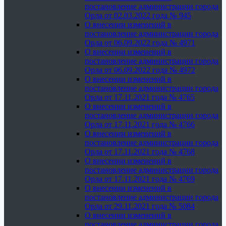
постановление администрации города
Орла от 02.03.2022 года № 945
О внесении изменений в
постановление администрации города
Орла от 06.09.2022 года № 4971
О внесении изменений в
постановление администрации города
Орла от 06.09.2022 года № 4972
О внесении изменений в
постановление администрации города
Орла от 17.11.2021 года № 4765
О внесении изменений в
постановление администрации города
Орла от 17.11.2021 года № 4766
О внесении изменений в
постановление администрации города
Орла от 17.11.2021 года № 4768
О внесении изменений в
постановление администрации города
Орла от 17.11.2021 года № 4769
О внесении изменений в
постановление администрации города
Орла от 29.11.2021 года № 5084
О внесении изменений в
постановление администрации города