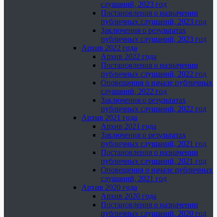
слушаний, 2023 год
Постановления о назначении
публичных слушаний, 2023 год
Заключения о результатах
публичных слушаний, 2023 год
Архив 2022 года
Архив 2022 года
Постановления о назначении
публичных слушаний, 2022 год
Оповещения о начале публичных
слушаний, 2022 год
Заключения о результатах
публичных слушаний, 2022 год
Архив 2021 года
Архив 2021 года
Заключения о результатах
публичных слушаний, 2021 год
Постановления о назначении
публичных слушаний, 2021 год
Оповещения о начале публичных
слушаний, 2021 год
Архив 2020 года
Архив 2020 года
Постановления о назначении
публичных слушаний, 2020 год