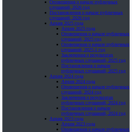
Оповещения о начале публичных
слушаний, 2026 год
Постановления о начале публичных
слушаний, 2026 год
Архив 2025 года
Архив 2025 года
Оповещения о начале публичных
слушаний, 2025 год
Оповещения о начале публичных
слушаний, 2025-1 год
Заключения о результатах
публичных слушаний, 2025 год
Постановления о начале
публичных слушаний, 2025 год
Архив 2024 года
Архив 2024 года
Оповещения о начале публичных
слушаний, 2024 год
Заключения о результатах
публичных слушаний, 2024 год
Постановления о начале
публичных слушаний, 2024 год
Архив 2023 года
Архив 2023 года
Оповещения о начале публичных