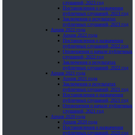
слушаний, 2023 год
Постановления о назначении
публичных слушаний, 2023 год
Заключения о результатах
публичных слушаний, 2023 год
Архив 2022 года
Архив 2022 года
Постановления о назначении
публичных слушаний, 2022 год
Оповещения о начале публичных
слушаний, 2022 год
Заключения о результатах
публичных слушаний, 2022 год
Архив 2021 года
Архив 2021 года
Заключения о результатах
публичных слушаний, 2021 год
Постановления о назначении
публичных слушаний, 2021 год
Оповещения о начале публичных
слушаний, 2021 год
Архив 2020 года
Архив 2020 года
Постановления о назначении
публичных слушаний, 2020 год