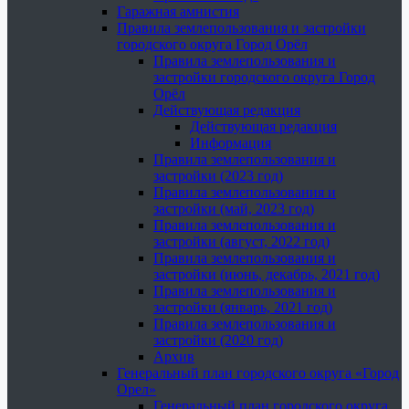
Гаражная амнистия
Правила землепользования и застройки
городского округа Город Орёл
Правила землепользования и
застройки городского округа Город
Орёл
Действующая редакция
Действующая редакция
Информация
Правила землепользования и
застройки (2023 год)
Правила землепользования и
застройки (май, 2023 год)
Правила землепользования и
застройки (август, 2022 год)
Правила землепользования и
застройки (июнь, декабрь, 2021 год)
Правила землепользования и
застройки (январь, 2021 год)
Правила землепользования и
застройки (2020 год)
Архив
Генеральный план городского округа «Город
Орел»
Генеральный план городского округа