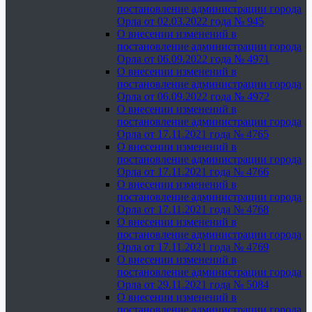
постановление администрации города
Орла от 02.03.2022 года № 945
О внесении изменений в
постановление администрации города
Орла от 06.09.2022 года № 4971
О внесении изменений в
постановление администрации города
Орла от 06.09.2022 года № 4972
О внесении изменений в
постановление администрации города
Орла от 17.11.2021 года № 4765
О внесении изменений в
постановление администрации города
Орла от 17.11.2021 года № 4766
О внесении изменений в
постановление администрации города
Орла от 17.11.2021 года № 4768
О внесении изменений в
постановление администрации города
Орла от 17.11.2021 года № 4769
О внесении изменений в
постановление администрации города
Орла от 29.11.2021 года № 5084
О внесении изменений в
постановление администрации города