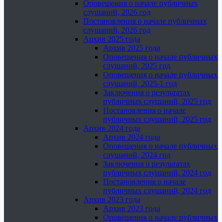
Оповещения о начале публичных
слушаний, 2026 год
Постановления о начале публичных
слушаний, 2026 год
Архив 2025 года
Архив 2025 года
Оповещения о начале публичных
слушаний, 2025 год
Оповещения о начале публичных
слушаний, 2025-1 год
Заключения о результатах
публичных слушаний, 2025 год
Постановления о начале
публичных слушаний, 2025 год
Архив 2024 года
Архив 2024 года
Оповещения о начале публичных
слушаний, 2024 год
Заключения о результатах
публичных слушаний, 2024 год
Постановления о начале
публичных слушаний, 2024 год
Архив 2023 года
Архив 2023 года
Оповещения о начале публичных