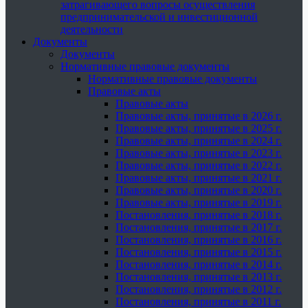
затрагивающего вопросы осуществления
предпринимательской и инвестиционной
деятельности
Документы
Документы
Нормативные правовые документы
Нормативные правовые документы
Правовые акты
Правовые акты
Правовые акты, принятые в 2026 г.
Правовые акты, принятые в 2025 г.
Правовые акты, принятые в 2024 г.
Правовые акты, принятые в 2023 г.
Правовые акты, принятые в 2022 г.
Правовые акты, принятые в 2021 г.
Правовые акты, принятые в 2020 г.
Правовые акты, принятые в 2019 г.
Постановления, принятые в 2018 г.
Постановления, принятые в 2017 г.
Постановления, принятые в 2016 г.
Постановления, принятые в 2015 г.
Постановления, принятые в 2014 г.
Постановления, принятые в 2013 г.
Постановления, принятые в 2012 г.
Постановления, принятые в 2011 г.