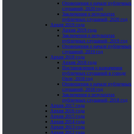
Оповещения о начале публичных
слушаний, 2020 год
Заключения о результатах
публичных слушаний, 2020 год
Архив 2019 года
Архив 2019 года
Заключения о результатах
публичных слушаний, 2019 год
Оповещения о начале публичных
слушаний, 2019 год
Архив 2018 года
Архив 2018 года
Постановления о назначении
публичных слушаний в городе
Орле, 2018 год
Оповещения о начале публичных
слушаний, 2018 год
Заключения о результатах
публичных слушаний, 2018 год
Архив 2017 года
Архив 2016 года
Архив 2015 года
Архив 2014 года
Архив 2013 года
Архив 2012 года