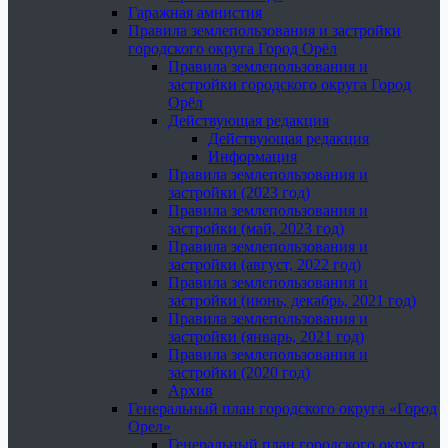
Гаражная амнистия
Правила землепользования и застройки
городского округа Город Орёл
Правила землепользования и
застройки городского округа Город
Орёл
Действующая редакция
Действующая редакция
Информация
Правила землепользования и
застройки (2023 год)
Правила землепользования и
застройки (май, 2023 год)
Правила землепользования и
застройки (август, 2022 год)
Правила землепользования и
застройки (июнь, декабрь, 2021 год)
Правила землепользования и
застройки (январь, 2021 год)
Правила землепользования и
застройки (2020 год)
Архив
Генеральный план городского округа «Город
Орел»
Генеральный план городского округа