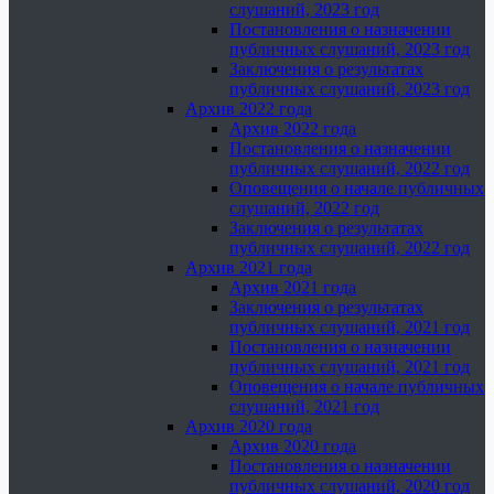
слушаний, 2023 год
Постановления о назначении
публичных слушаний, 2023 год
Заключения о результатах
публичных слушаний, 2023 год
Архив 2022 года
Архив 2022 года
Постановления о назначении
публичных слушаний, 2022 год
Оповещения о начале публичных
слушаний, 2022 год
Заключения о результатах
публичных слушаний, 2022 год
Архив 2021 года
Архив 2021 года
Заключения о результатах
публичных слушаний, 2021 год
Постановления о назначении
публичных слушаний, 2021 год
Оповещения о начале публичных
слушаний, 2021 год
Архив 2020 года
Архив 2020 года
Постановления о назначении
публичных слушаний, 2020 год