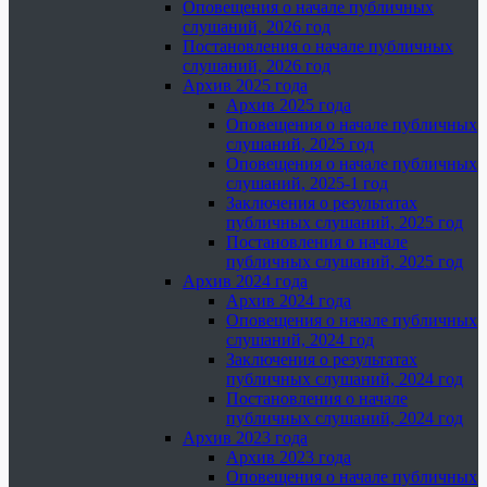
Оповещения о начале публичных
слушаний, 2026 год
Постановления о начале публичных
слушаний, 2026 год
Архив 2025 года
Архив 2025 года
Оповещения о начале публичных
слушаний, 2025 год
Оповещения о начале публичных
слушаний, 2025-1 год
Заключения о результатах
публичных слушаний, 2025 год
Постановления о начале
публичных слушаний, 2025 год
Архив 2024 года
Архив 2024 года
Оповещения о начале публичных
слушаний, 2024 год
Заключения о результатах
публичных слушаний, 2024 год
Постановления о начале
публичных слушаний, 2024 год
Архив 2023 года
Архив 2023 года
Оповещения о начале публичных