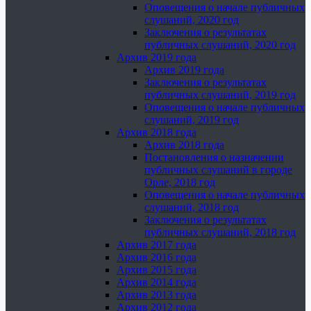
Оповещения о начале публичных
слушаний, 2020 год
Заключения о результатах
публичных слушаний, 2020 год
Архив 2019 года
Архив 2019 года
Заключения о результатах
публичных слушаний, 2019 год
Оповещения о начале публичных
слушаний, 2019 год
Архив 2018 года
Архив 2018 года
Постановления о назначении
публичных слушаний в городе
Орле, 2018 год
Оповещения о начале публичных
слушаний, 2018 год
Заключения о результатах
публичных слушаний, 2018 год
Архив 2017 года
Архив 2016 года
Архив 2015 года
Архив 2014 года
Архив 2013 года
Архив 2012 года