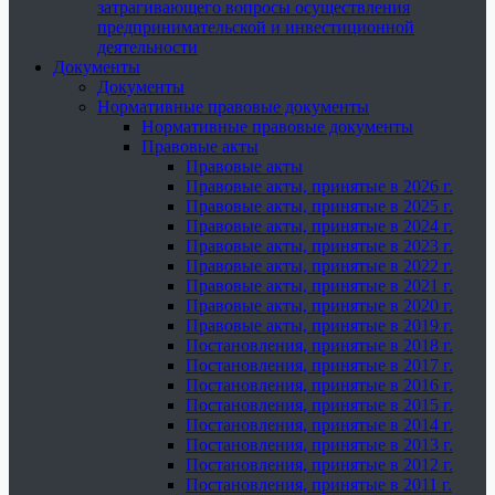
затрагивающего вопросы осуществления
предпринимательской и инвестиционной
деятельности
Документы
Документы
Нормативные правовые документы
Нормативные правовые документы
Правовые акты
Правовые акты
Правовые акты, принятые в 2026 г.
Правовые акты, принятые в 2025 г.
Правовые акты, принятые в 2024 г.
Правовые акты, принятые в 2023 г.
Правовые акты, принятые в 2022 г.
Правовые акты, принятые в 2021 г.
Правовые акты, принятые в 2020 г.
Правовые акты, принятые в 2019 г.
Постановления, принятые в 2018 г.
Постановления, принятые в 2017 г.
Постановления, принятые в 2016 г.
Постановления, принятые в 2015 г.
Постановления, принятые в 2014 г.
Постановления, принятые в 2013 г.
Постановления, принятые в 2012 г.
Постановления, принятые в 2011 г.