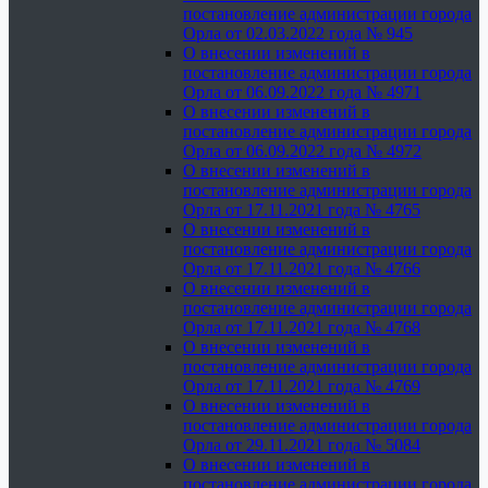
постановление администрации города
Орла от 02.03.2022 года № 945
О внесении изменений в
постановление администрации города
Орла от 06.09.2022 года № 4971
О внесении изменений в
постановление администрации города
Орла от 06.09.2022 года № 4972
О внесении изменений в
постановление администрации города
Орла от 17.11.2021 года № 4765
О внесении изменений в
постановление администрации города
Орла от 17.11.2021 года № 4766
О внесении изменений в
постановление администрации города
Орла от 17.11.2021 года № 4768
О внесении изменений в
постановление администрации города
Орла от 17.11.2021 года № 4769
О внесении изменений в
постановление администрации города
Орла от 29.11.2021 года № 5084
О внесении изменений в
постановление администрации города