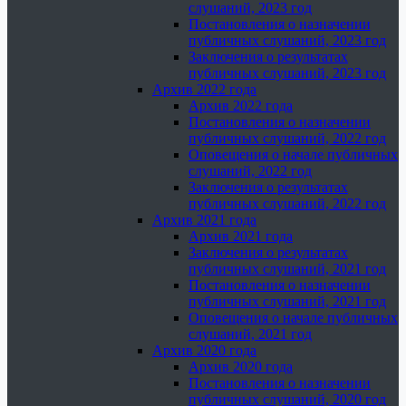
слушаний, 2023 год
Постановления о назначении
публичных слушаний, 2023 год
Заключения о результатах
публичных слушаний, 2023 год
Архив 2022 года
Архив 2022 года
Постановления о назначении
публичных слушаний, 2022 год
Оповещения о начале публичных
слушаний, 2022 год
Заключения о результатах
публичных слушаний, 2022 год
Архив 2021 года
Архив 2021 года
Заключения о результатах
публичных слушаний, 2021 год
Постановления о назначении
публичных слушаний, 2021 год
Оповещения о начале публичных
слушаний, 2021 год
Архив 2020 года
Архив 2020 года
Постановления о назначении
публичных слушаний, 2020 год