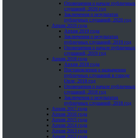
Оповещения о начале публичных
слушаний, 2020 год
Заключения о результатах
публичных слушаний, 2020 год
Архив 2019 года
Архив 2019 года
Заключения о результатах
публичных слушаний, 2019 год
Оповещения о начале публичных
слушаний, 2019 год
Архив 2018 года
Архив 2018 года
Постановления о назначении
публичных слушаний в городе
Орле, 2018 год
Оповещения о начале публичных
слушаний, 2018 год
Заключения о результатах
публичных слушаний, 2018 год
Архив 2017 года
Архив 2016 года
Архив 2015 года
Архив 2014 года
Архив 2013 года
Архив 2012 года