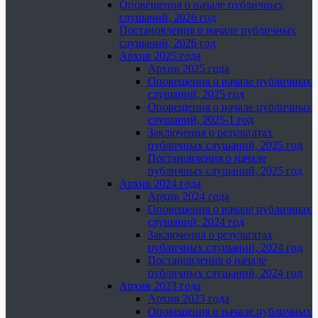
Оповещения о начале публичных
слушаний, 2026 год
Постановления о начале публичных
слушаний, 2026 год
Архив 2025 года
Архив 2025 года
Оповещения о начале публичных
слушаний, 2025 год
Оповещения о начале публичных
слушаний, 2025-1 год
Заключения о результатах
публичных слушаний, 2025 год
Постановления о начале
публичных слушаний, 2025 год
Архив 2024 года
Архив 2024 года
Оповещения о начале публичных
слушаний, 2024 год
Заключения о результатах
публичных слушаний, 2024 год
Постановления о начале
публичных слушаний, 2024 год
Архив 2023 года
Архив 2023 года
Оповещения о начале публичных