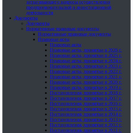
затрагивающего вопросы осуществления
предпринимательской и инвестиционной
деятельности
Документы
Документы
Нормативные правовые документы
Нормативные правовые документы
Правовые акты
Правовые акты
Правовые акты, принятые в 2026 г.
Правовые акты, принятые в 2025 г.
Правовые акты, принятые в 2024 г.
Правовые акты, принятые в 2023 г.
Правовые акты, принятые в 2022 г.
Правовые акты, принятые в 2021 г.
Правовые акты, принятые в 2020 г.
Правовые акты, принятые в 2019 г.
Постановления, принятые в 2018 г.
Постановления, принятые в 2017 г.
Постановления, принятые в 2016 г.
Постановления, принятые в 2015 г.
Постановления, принятые в 2014 г.
Постановления, принятые в 2013 г.
Постановления, принятые в 2012 г.
Постановления, принятые в 2011 г.