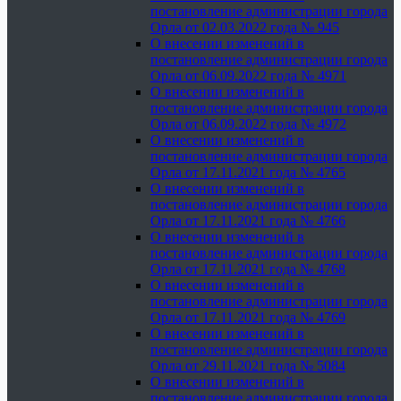
постановление администрации города
Орла от 02.03.2022 года № 945
О внесении изменений в
постановление администрации города
Орла от 06.09.2022 года № 4971
О внесении изменений в
постановление администрации города
Орла от 06.09.2022 года № 4972
О внесении изменений в
постановление администрации города
Орла от 17.11.2021 года № 4765
О внесении изменений в
постановление администрации города
Орла от 17.11.2021 года № 4766
О внесении изменений в
постановление администрации города
Орла от 17.11.2021 года № 4768
О внесении изменений в
постановление администрации города
Орла от 17.11.2021 года № 4769
О внесении изменений в
постановление администрации города
Орла от 29.11.2021 года № 5084
О внесении изменений в
постановление администрации города