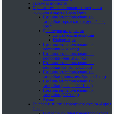
Гаражная амнистия
Правила землепользования и застройки
городского округа Город Орёл
Правила землепользования и
застройки городского округа Город
Орёл
Действующая редакция
Действующая редакция
Информация
Правила землепользования и
застройки (2023 год)
Правила землепользования и
застройки (май, 2023 год)
Правила землепользования и
застройки (август, 2022 год)
Правила землепользования и
застройки (июнь, декабрь, 2021 год)
Правила землепользования и
застройки (январь, 2021 год)
Правила землепользования и
застройки (2020 год)
Архив
Генеральный план городского округа «Город
Орел»
Генеральный план городского округа