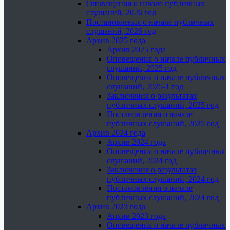
Оповещения о начале публичных
слушаний, 2026 год
Постановления о начале публичных
слушаний, 2026 год
Архив 2025 года
Архив 2025 года
Оповещения о начале публичных
слушаний, 2025 год
Оповещения о начале публичных
слушаний, 2025-1 год
Заключения о результатах
публичных слушаний, 2025 год
Постановления о начале
публичных слушаний, 2025 год
Архив 2024 года
Архив 2024 года
Оповещения о начале публичных
слушаний, 2024 год
Заключения о результатах
публичных слушаний, 2024 год
Постановления о начале
публичных слушаний, 2024 год
Архив 2023 года
Архив 2023 года
Оповещения о начале публичных