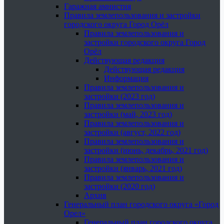
Гаражная амнистия
Правила землепользования и застройки
городского округа Город Орёл
Правила землепользования и
застройки городского округа Город
Орёл
Действующая редакция
Действующая редакция
Информация
Правила землепользования и
застройки (2023 год)
Правила землепользования и
застройки (май, 2023 год)
Правила землепользования и
застройки (август, 2022 год)
Правила землепользования и
застройки (июнь, декабрь, 2021 год)
Правила землепользования и
застройки (январь, 2021 год)
Правила землепользования и
застройки (2020 год)
Архив
Генеральный план городского округа «Город
Орел»
Генеральный план городского округа