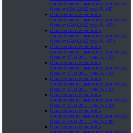
постановление администрации города
Орла от 02.03.2022 года № 945
О внесении изменений в
постановление администрации города
Орла от 06.09.2022 года № 4971
О внесении изменений в
постановление администрации города
Орла от 06.09.2022 года № 4972
О внесении изменений в
постановление администрации города
Орла от 17.11.2021 года № 4765
О внесении изменений в
постановление администрации города
Орла от 17.11.2021 года № 4766
О внесении изменений в
постановление администрации города
Орла от 17.11.2021 года № 4768
О внесении изменений в
постановление администрации города
Орла от 17.11.2021 года № 4769
О внесении изменений в
постановление администрации города
Орла от 29.11.2021 года № 5084
О внесении изменений в
постановление администрации города