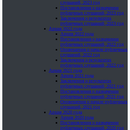
слушаний, 2023 год
Постановления о назначении
публичных слушаний, 2023 год
Заключения о результатах
публичных слушаний, 2023 год
Архив 2022 года
Архив 2022 года
Постановления о назначении
публичных слушаний, 2022 год
Оповещения о начале публичных
слушаний, 2022 год
Заключения о результатах
публичных слушаний, 2022 год
Архив 2021 года
Архив 2021 года
Заключения о результатах
публичных слушаний, 2021 год
Постановления о назначении
публичных слушаний, 2021 год
Оповещения о начале публичных
слушаний, 2021 год
Архив 2020 года
Архив 2020 года
Постановления о назначении
публичных слушаний, 2020 год