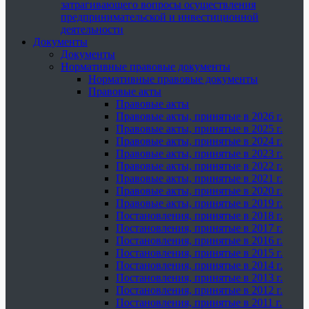
затрагивающего вопросы осуществления
предпринимательской и инвестиционной
деятельности
Документы
Документы
Нормативные правовые документы
Нормативные правовые документы
Правовые акты
Правовые акты
Правовые акты, принятые в 2026 г.
Правовые акты, принятые в 2025 г.
Правовые акты, принятые в 2024 г.
Правовые акты, принятые в 2023 г.
Правовые акты, принятые в 2022 г.
Правовые акты, принятые в 2021 г.
Правовые акты, принятые в 2020 г.
Правовые акты, принятые в 2019 г.
Постановления, принятые в 2018 г.
Постановления, принятые в 2017 г.
Постановления, принятые в 2016 г.
Постановления, принятые в 2015 г.
Постановления, принятые в 2014 г.
Постановления, принятые в 2013 г.
Постановления, принятые в 2012 г.
Постановления, принятые в 2011 г.