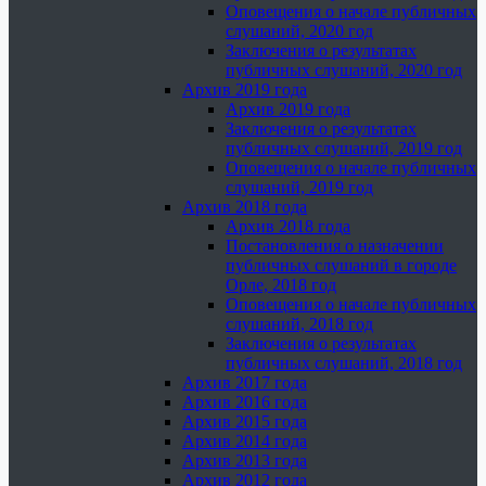
Оповещения о начале публичных
слушаний, 2020 год
Заключения о результатах
публичных слушаний, 2020 год
Архив 2019 года
Архив 2019 года
Заключения о результатах
публичных слушаний, 2019 год
Оповещения о начале публичных
слушаний, 2019 год
Архив 2018 года
Архив 2018 года
Постановления о назначении
публичных слушаний в городе
Орле, 2018 год
Оповещения о начале публичных
слушаний, 2018 год
Заключения о результатах
публичных слушаний, 2018 год
Архив 2017 года
Архив 2016 года
Архив 2015 года
Архив 2014 года
Архив 2013 года
Архив 2012 года