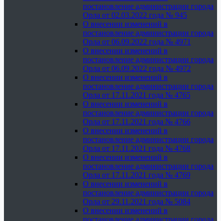
постановление администрации города
Орла от 02.03.2022 года № 945
О внесении изменений в
постановление администрации города
Орла от 06.09.2022 года № 4971
О внесении изменений в
постановление администрации города
Орла от 06.09.2022 года № 4972
О внесении изменений в
постановление администрации города
Орла от 17.11.2021 года № 4765
О внесении изменений в
постановление администрации города
Орла от 17.11.2021 года № 4766
О внесении изменений в
постановление администрации города
Орла от 17.11.2021 года № 4768
О внесении изменений в
постановление администрации города
Орла от 17.11.2021 года № 4769
О внесении изменений в
постановление администрации города
Орла от 29.11.2021 года № 5084
О внесении изменений в
постановление администрации города