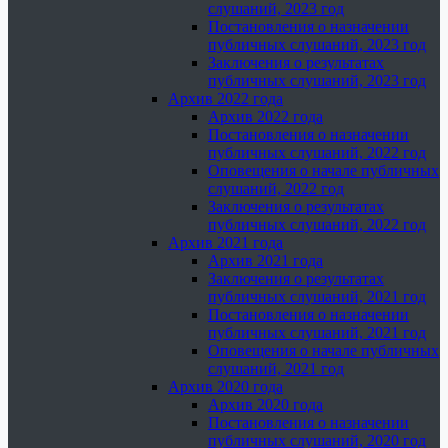
слушаний, 2023 год
Постановления о назначении
публичных слушаний, 2023 год
Заключения о результатах
публичных слушаний, 2023 год
Архив 2022 года
Архив 2022 года
Постановления о назначении
публичных слушаний, 2022 год
Оповещения о начале публичных
слушаний, 2022 год
Заключения о результатах
публичных слушаний, 2022 год
Архив 2021 года
Архив 2021 года
Заключения о результатах
публичных слушаний, 2021 год
Постановления о назначении
публичных слушаний, 2021 год
Оповещения о начале публичных
слушаний, 2021 год
Архив 2020 года
Архив 2020 года
Постановления о назначении
публичных слушаний, 2020 год