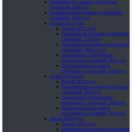
Оповещения о начале публичных
слушаний, 2026 год
Постановления о начале публичных
слушаний, 2026 год
Архив 2025 года
Архив 2025 года
Оповещения о начале публичных
слушаний, 2025 год
Оповещения о начале публичных
слушаний, 2025-1 год
Заключения о результатах
публичных слушаний, 2025 год
Постановления о начале
публичных слушаний, 2025 год
Архив 2024 года
Архив 2024 года
Оповещения о начале публичных
слушаний, 2024 год
Заключения о результатах
публичных слушаний, 2024 год
Постановления о начале
публичных слушаний, 2024 год
Архив 2023 года
Архив 2023 года
Оповещения о начале публичных