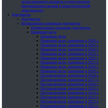
затрагивающего вопросы осуществления
предпринимательской и инвестиционной
деятельности
Документы
Документы
Нормативные правовые документы
Нормативные правовые документы
Правовые акты
Правовые акты
Правовые акты, принятые в 2026 г.
Правовые акты, принятые в 2025 г.
Правовые акты, принятые в 2024 г.
Правовые акты, принятые в 2023 г.
Правовые акты, принятые в 2022 г.
Правовые акты, принятые в 2021 г.
Правовые акты, принятые в 2020 г.
Правовые акты, принятые в 2019 г.
Постановления, принятые в 2018 г.
Постановления, принятые в 2017 г.
Постановления, принятые в 2016 г.
Постановления, принятые в 2015 г.
Постановления, принятые в 2014 г.
Постановления, принятые в 2013 г.
Постановления, принятые в 2012 г.
Постановления, принятые в 2011 г.