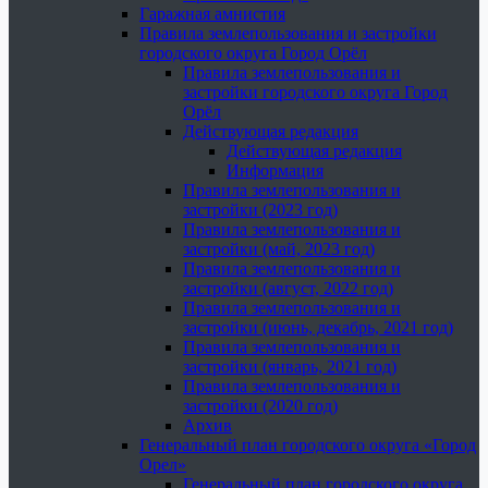
Гаражная амнистия
Правила землепользования и застройки
городского округа Город Орёл
Правила землепользования и
застройки городского округа Город
Орёл
Действующая редакция
Действующая редакция
Информация
Правила землепользования и
застройки (2023 год)
Правила землепользования и
застройки (май, 2023 год)
Правила землепользования и
застройки (август, 2022 год)
Правила землепользования и
застройки (июнь, декабрь, 2021 год)
Правила землепользования и
застройки (январь, 2021 год)
Правила землепользования и
застройки (2020 год)
Архив
Генеральный план городского округа «Город
Орел»
Генеральный план городского округа