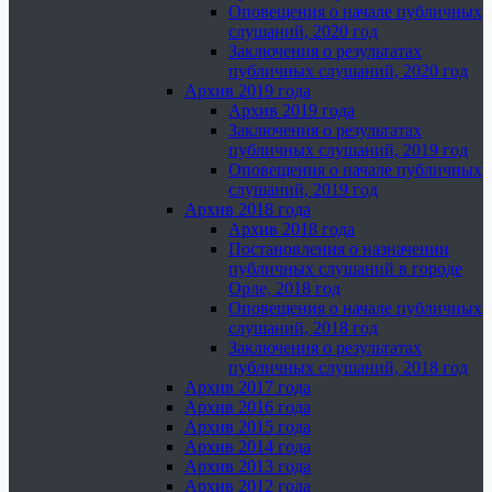
Оповещения о начале публичных
слушаний, 2020 год
Заключения о результатах
публичных слушаний, 2020 год
Архив 2019 года
Архив 2019 года
Заключения о результатах
публичных слушаний, 2019 год
Оповещения о начале публичных
слушаний, 2019 год
Архив 2018 года
Архив 2018 года
Постановления о назначении
публичных слушаний в городе
Орле, 2018 год
Оповещения о начале публичных
слушаний, 2018 год
Заключения о результатах
публичных слушаний, 2018 год
Архив 2017 года
Архив 2016 года
Архив 2015 года
Архив 2014 года
Архив 2013 года
Архив 2012 года