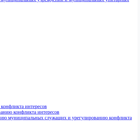
конфликта интересов
ванию конфликта интересов
ению муниципальных служащих и урегулированию конфликта