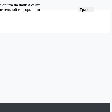
о опыта на нашем сайте.
олнительной информации
Принять