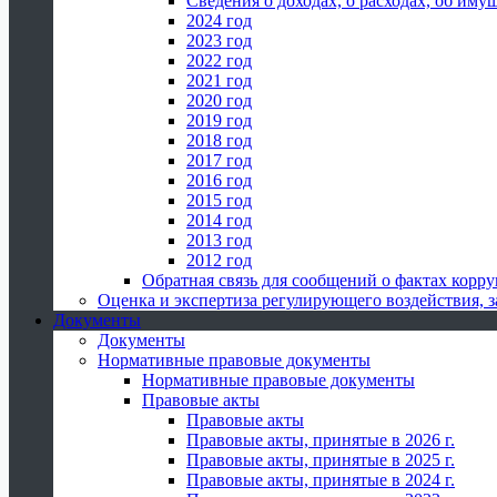
Сведения о доходах, о расходах, об иму
2024 год
2023 год
2022 год
2021 год
2020 год
2019 год
2018 год
2017 год
2016 год
2015 год
2014 год
2013 год
2012 год
Обратная связь для сообщений о фактах корр
Оценка и экспертиза регулирующего воздействия,
Документы
Документы
Нормативные правовые документы
Нормативные правовые документы
Правовые акты
Правовые акты
Правовые акты, принятые в 2026 г.
Правовые акты, принятые в 2025 г.
Правовые акты, принятые в 2024 г.