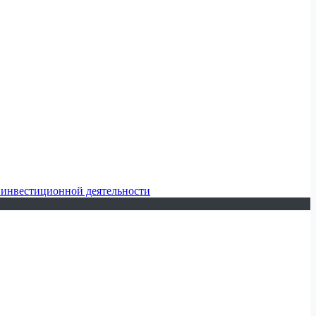
 инвестиционной деятельности