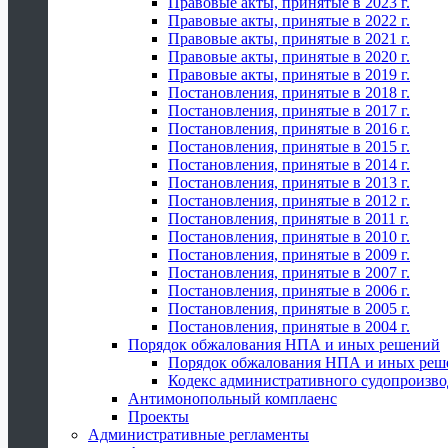
Правовые акты, принятые в 2023 г.
Правовые акты, принятые в 2022 г.
Правовые акты, принятые в 2021 г.
Правовые акты, принятые в 2020 г.
Правовые акты, принятые в 2019 г.
Постановления, принятые в 2018 г.
Постановления, принятые в 2017 г.
Постановления, принятые в 2016 г.
Постановления, принятые в 2015 г.
Постановления, принятые в 2014 г.
Постановления, принятые в 2013 г.
Постановления, принятые в 2012 г.
Постановления, принятые в 2011 г.
Постановления, принятые в 2010 г.
Постановления, принятые в 2009 г.
Постановления, принятые в 2007 г.
Постановления, принятые в 2006 г.
Постановления, принятые в 2005 г.
Постановления, принятые в 2004 г.
Порядок обжалования НПА и иных решений
Порядок обжалования НПА и иных реш
Кодекс административного судопроизво
Антимонопольный комплаенс
Проекты
Административные регламенты