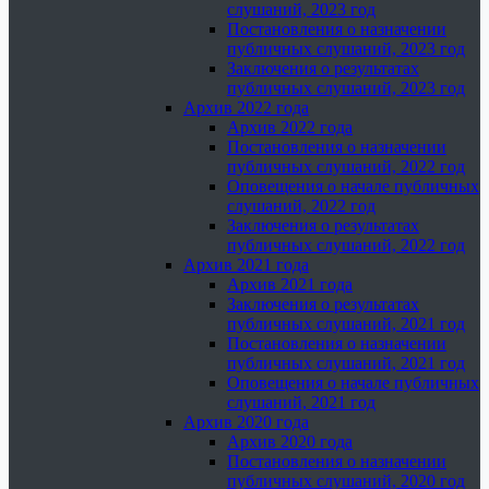
слушаний, 2023 год
Постановления о назначении
публичных слушаний, 2023 год
Заключения о результатах
публичных слушаний, 2023 год
Архив 2022 года
Архив 2022 года
Постановления о назначении
публичных слушаний, 2022 год
Оповещения о начале публичных
слушаний, 2022 год
Заключения о результатах
публичных слушаний, 2022 год
Архив 2021 года
Архив 2021 года
Заключения о результатах
публичных слушаний, 2021 год
Постановления о назначении
публичных слушаний, 2021 год
Оповещения о начале публичных
слушаний, 2021 год
Архив 2020 года
Архив 2020 года
Постановления о назначении
публичных слушаний, 2020 год