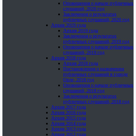
Оповещения о начале публичных
слушаний, 2020 год
Заключения о результатах
публичных слушаний, 2020 год
Архив 2019 года
Архив 2019 года
Заключения о результатах
публичных слушаний, 2019 год
Оповещения о начале публичных
слушаний, 2019 год
Архив 2018 года
Архив 2018 года
Постановления о назначении
публичных слушаний в городе
Орле, 2018 год
Оповещения о начале публичных
слушаний, 2018 год
Заключения о результатах
публичных слушаний, 2018 год
Архив 2017 года
Архив 2016 года
Архив 2015 года
Архив 2014 года
Архив 2013 года
Архив 2012 года