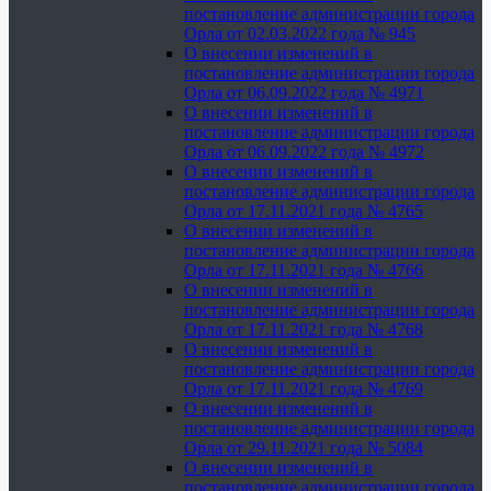
постановление администрации города
Орла от 02.03.2022 года № 945
О внесении изменений в
постановление администрации города
Орла от 06.09.2022 года № 4971
О внесении изменений в
постановление администрации города
Орла от 06.09.2022 года № 4972
О внесении изменений в
постановление администрации города
Орла от 17.11.2021 года № 4765
О внесении изменений в
постановление администрации города
Орла от 17.11.2021 года № 4766
О внесении изменений в
постановление администрации города
Орла от 17.11.2021 года № 4768
О внесении изменений в
постановление администрации города
Орла от 17.11.2021 года № 4769
О внесении изменений в
постановление администрации города
Орла от 29.11.2021 года № 5084
О внесении изменений в
постановление администрации города