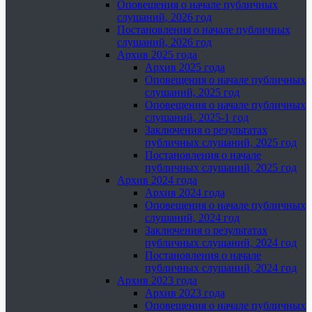
Оповещения о начале публичных
слушаний, 2026 год
Постановления о начале публичных
слушаний, 2026 год
Архив 2025 года
Архив 2025 года
Оповещения о начале публичных
слушаний, 2025 год
Оповещения о начале публичных
слушаний, 2025-1 год
Заключения о результатах
публичных слушаний, 2025 год
Постановления о начале
публичных слушаний, 2025 год
Архив 2024 года
Архив 2024 года
Оповещения о начале публичных
слушаний, 2024 год
Заключения о результатах
публичных слушаний, 2024 год
Постановления о начале
публичных слушаний, 2024 год
Архив 2023 года
Архив 2023 года
Оповещения о начале публичных