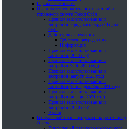
Гаражная амнистия
Правила землепользования и застройки
городского округа Город Орёл
Правила землепользования и
застройки городского округа Город
Орёл
Действующая редакция
Действующая редакция
Информация
Правила землепользования и
застройки (2023 год)
Правила землепользования и
застройки (май, 2023 год)
Правила землепользования и
застройки (август, 2022 год)
Правила землепользования и
застройки (июнь, декабрь, 2021 год)
Правила землепользования и
застройки (январь, 2021 год)
Правила землепользования и
застройки (2020 год)
Архив
Генеральный план городского округа «Город
Орел»
Генеральный план городского округа