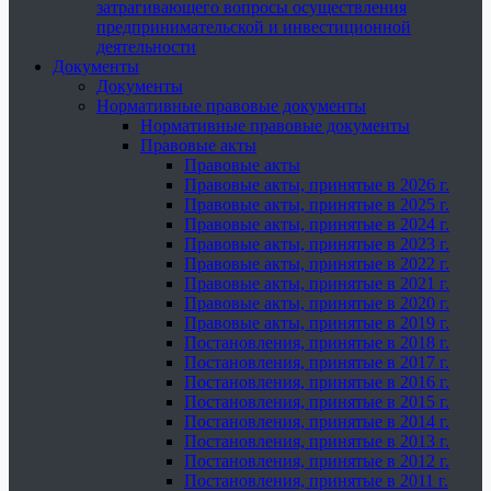
затрагивающего вопросы осуществления
предпринимательской и инвестиционной
деятельности
Документы
Документы
Нормативные правовые документы
Нормативные правовые документы
Правовые акты
Правовые акты
Правовые акты, принятые в 2026 г.
Правовые акты, принятые в 2025 г.
Правовые акты, принятые в 2024 г.
Правовые акты, принятые в 2023 г.
Правовые акты, принятые в 2022 г.
Правовые акты, принятые в 2021 г.
Правовые акты, принятые в 2020 г.
Правовые акты, принятые в 2019 г.
Постановления, принятые в 2018 г.
Постановления, принятые в 2017 г.
Постановления, принятые в 2016 г.
Постановления, принятые в 2015 г.
Постановления, принятые в 2014 г.
Постановления, принятые в 2013 г.
Постановления, принятые в 2012 г.
Постановления, принятые в 2011 г.