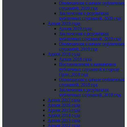
Оповещения о начале публичных
слушаний, 2020 год
Заключения о результатах
публичных слушаний, 2020 год
Архив 2019 года
Архив 2019 года
Заключения о результатах
публичных слушаний, 2019 год
Оповещения о начале публичных
слушаний, 2019 год
Архив 2018 года
Архив 2018 года
Постановления о назначении
публичных слушаний в городе
Орле, 2018 год
Оповещения о начале публичных
слушаний, 2018 год
Заключения о результатах
публичных слушаний, 2018 год
Архив 2017 года
Архив 2016 года
Архив 2015 года
Архив 2014 года
Архив 2013 года
Архив 2012 года