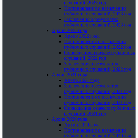
слушаний, 2023 год
Постановления о назначении
публичных слушаний, 2023 год
Заключения о результатах
публичных слушаний, 2023 год
Архив 2022 года
Архив 2022 года
Постановления о назначении
публичных слушаний, 2022 год
Оповещения о начале публичных
слушаний, 2022 год
Заключения о результатах
публичных слушаний, 2022 год
Архив 2021 года
Архив 2021 года
Заключения о результатах
публичных слушаний, 2021 год
Постановления о назначении
публичных слушаний, 2021 год
Оповещения о начале публичных
слушаний, 2021 год
Архив 2020 года
Архив 2020 года
Постановления о назначении
публичных слушаний, 2020 год