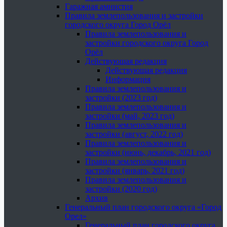
Гаражная амнистия
Правила землепользования и застройки
городского округа Город Орёл
Правила землепользования и
застройки городского округа Город
Орёл
Действующая редакция
Действующая редакция
Информация
Правила землепользования и
застройки (2023 год)
Правила землепользования и
застройки (май, 2023 год)
Правила землепользования и
застройки (август, 2022 год)
Правила землепользования и
застройки (июнь, декабрь, 2021 год)
Правила землепользования и
застройки (январь, 2021 год)
Правила землепользования и
застройки (2020 год)
Архив
Генеральный план городского округа «Город
Орел»
Генеральный план городского округа