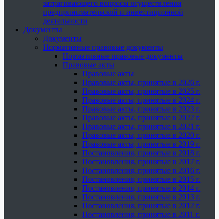
затрагивающего вопросы осуществления
предпринимательской и инвестиционной
деятельности
Документы
Документы
Нормативные правовые документы
Нормативные правовые документы
Правовые акты
Правовые акты
Правовые акты, принятые в 2026 г.
Правовые акты, принятые в 2025 г.
Правовые акты, принятые в 2024 г.
Правовые акты, принятые в 2023 г.
Правовые акты, принятые в 2022 г.
Правовые акты, принятые в 2021 г.
Правовые акты, принятые в 2020 г.
Правовые акты, принятые в 2019 г.
Постановления, принятые в 2018 г.
Постановления, принятые в 2017 г.
Постановления, принятые в 2016 г.
Постановления, принятые в 2015 г.
Постановления, принятые в 2014 г.
Постановления, принятые в 2013 г.
Постановления, принятые в 2012 г.
Постановления, принятые в 2011 г.