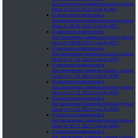
постановление администрации города
Орла от 02.03.2022 года № 945
О внесении изменений в
постановление администрации города
Орла от 06.09.2022 года № 4971
О внесении изменений в
постановление администрации города
Орла от 06.09.2022 года № 4972
О внесении изменений в
постановление администрации города
Орла от 17.11.2021 года № 4765
О внесении изменений в
постановление администрации города
Орла от 17.11.2021 года № 4766
О внесении изменений в
постановление администрации города
Орла от 17.11.2021 года № 4768
О внесении изменений в
постановление администрации города
Орла от 17.11.2021 года № 4769
О внесении изменений в
постановление администрации города
Орла от 29.11.2021 года № 5084
О внесении изменений в
постановление администрации города