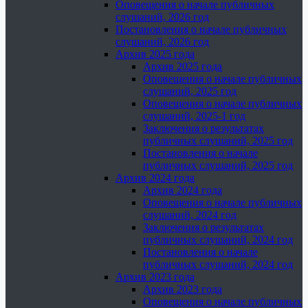
Оповещения о начале публичных
слушаний, 2026 год
Постановления о начале публичных
слушаний, 2026 год
Архив 2025 года
Архив 2025 года
Оповещения о начале публичных
слушаний, 2025 год
Оповещения о начале публичных
слушаний, 2025-1 год
Заключения о результатах
публичных слушаний, 2025 год
Постановления о начале
публичных слушаний, 2025 год
Архив 2024 года
Архив 2024 года
Оповещения о начале публичных
слушаний, 2024 год
Заключения о результатах
публичных слушаний, 2024 год
Постановления о начале
публичных слушаний, 2024 год
Архив 2023 года
Архив 2023 года
Оповещения о начале публичных