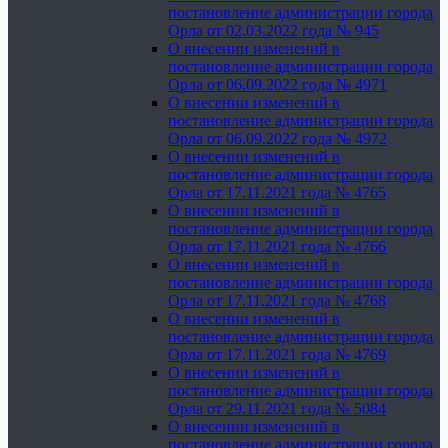
постановление администрации города
Орла от 02.03.2022 года № 945
О внесении изменений в
постановление администрации города
Орла от 06.09.2022 года № 4971
О внесении изменений в
постановление администрации города
Орла от 06.09.2022 года № 4972
О внесении изменений в
постановление администрации города
Орла от 17.11.2021 года № 4765
О внесении изменений в
постановление администрации города
Орла от 17.11.2021 года № 4766
О внесении изменений в
постановление администрации города
Орла от 17.11.2021 года № 4768
О внесении изменений в
постановление администрации города
Орла от 17.11.2021 года № 4769
О внесении изменений в
постановление администрации города
Орла от 29.11.2021 года № 5084
О внесении изменений в
постановление администрации города