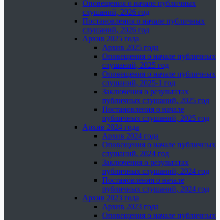
Оповещения о начале публичных
слушаний, 2026 год
Постановления о начале публичных
слушаний, 2026 год
Архив 2025 года
Архив 2025 года
Оповещения о начале публичных
слушаний, 2025 год
Оповещения о начале публичных
слушаний, 2025-1 год
Заключения о результатах
публичных слушаний, 2025 год
Постановления о начале
публичных слушаний, 2025 год
Архив 2024 года
Архив 2024 года
Оповещения о начале публичных
слушаний, 2024 год
Заключения о результатах
публичных слушаний, 2024 год
Постановления о начале
публичных слушаний, 2024 год
Архив 2023 года
Архив 2023 года
Оповещения о начале публичных