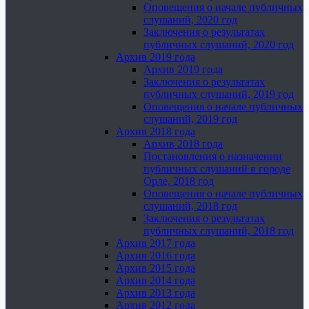
Оповещения о начале публичных
слушаний, 2020 год
Заключения о результатах
публичных слушаний, 2020 год
Архив 2019 года
Архив 2019 года
Заключения о результатах
публичных слушаний, 2019 год
Оповещения о начале публичных
слушаний, 2019 год
Архив 2018 года
Архив 2018 года
Постановления о назначении
публичных слушаний в городе
Орле, 2018 год
Оповещения о начале публичных
слушаний, 2018 год
Заключения о результатах
публичных слушаний, 2018 год
Архив 2017 года
Архив 2016 года
Архив 2015 года
Архив 2014 года
Архив 2013 года
Архив 2012 года