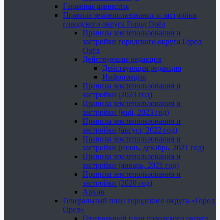
Гаражная амнистия
Правила землепользования и застройки
городского округа Город Орёл
Правила землепользования и
застройки городского округа Город
Орёл
Действующая редакция
Действующая редакция
Информация
Правила землепользования и
застройки (2023 год)
Правила землепользования и
застройки (май, 2023 год)
Правила землепользования и
застройки (август, 2022 год)
Правила землепользования и
застройки (июнь, декабрь, 2021 год)
Правила землепользования и
застройки (январь, 2021 год)
Правила землепользования и
застройки (2020 год)
Архив
Генеральный план городского округа «Город
Орел»
Генеральный план городского округа