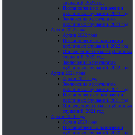
слушаний, 2023 год
Постановления о назначении
публичных слушаний, 2023 год
Заключения о результатах
публичных слушаний, 2023 год
Архив 2022 года
Архив 2022 года
Постановления о назначении
публичных слушаний, 2022 год
Оповещения о начале публичных
слушаний, 2022 год
Заключения о результатах
публичных слушаний, 2022 год
Архив 2021 года
Архив 2021 года
Заключения о результатах
публичных слушаний, 2021 год
Постановления о назначении
публичных слушаний, 2021 год
Оповещения о начале публичных
слушаний, 2021 год
Архив 2020 года
Архив 2020 года
Постановления о назначении
публичных слушаний, 2020 год