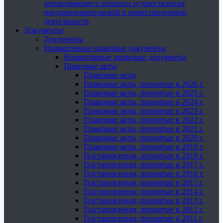
затрагивающего вопросы осуществления
предпринимательской и инвестиционной
деятельности
Документы
Документы
Нормативные правовые документы
Нормативные правовые документы
Правовые акты
Правовые акты
Правовые акты, принятые в 2026 г.
Правовые акты, принятые в 2025 г.
Правовые акты, принятые в 2024 г.
Правовые акты, принятые в 2023 г.
Правовые акты, принятые в 2022 г.
Правовые акты, принятые в 2021 г.
Правовые акты, принятые в 2020 г.
Правовые акты, принятые в 2019 г.
Постановления, принятые в 2018 г.
Постановления, принятые в 2017 г.
Постановления, принятые в 2016 г.
Постановления, принятые в 2015 г.
Постановления, принятые в 2014 г.
Постановления, принятые в 2013 г.
Постановления, принятые в 2012 г.
Постановления, принятые в 2011 г.