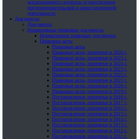
затрагивающего вопросы осуществления
предпринимательской и инвестиционной
деятельности
Документы
Документы
Нормативные правовые документы
Нормативные правовые документы
Правовые акты
Правовые акты
Правовые акты, принятые в 2026 г.
Правовые акты, принятые в 2025 г.
Правовые акты, принятые в 2024 г.
Правовые акты, принятые в 2023 г.
Правовые акты, принятые в 2022 г.
Правовые акты, принятые в 2021 г.
Правовые акты, принятые в 2020 г.
Правовые акты, принятые в 2019 г.
Постановления, принятые в 2018 г.
Постановления, принятые в 2017 г.
Постановления, принятые в 2016 г.
Постановления, принятые в 2015 г.
Постановления, принятые в 2014 г.
Постановления, принятые в 2013 г.
Постановления, принятые в 2012 г.
Постановления, принятые в 2011 г.