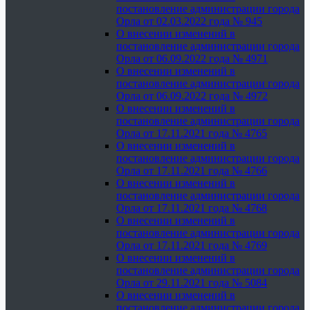
постановление администрации города
Орла от 02.03.2022 года № 945
О внесении изменений в
постановление администрации города
Орла от 06.09.2022 года № 4971
О внесении изменений в
постановление администрации города
Орла от 06.09.2022 года № 4972
О внесении изменений в
постановление администрации города
Орла от 17.11.2021 года № 4765
О внесении изменений в
постановление администрации города
Орла от 17.11.2021 года № 4766
О внесении изменений в
постановление администрации города
Орла от 17.11.2021 года № 4768
О внесении изменений в
постановление администрации города
Орла от 17.11.2021 года № 4769
О внесении изменений в
постановление администрации города
Орла от 29.11.2021 года № 5084
О внесении изменений в
постановление администрации города