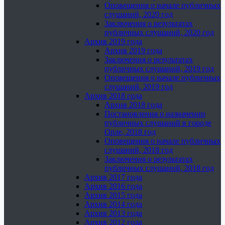
Оповещения о начале публичных
слушаний, 2020 год
Заключения о результатах
публичных слушаний, 2020 год
Архив 2019 года
Архив 2019 года
Заключения о результатах
публичных слушаний, 2019 год
Оповещения о начале публичных
слушаний, 2019 год
Архив 2018 года
Архив 2018 года
Постановления о назначении
публичных слушаний в городе
Орле, 2018 год
Оповещения о начале публичных
слушаний, 2018 год
Заключения о результатах
публичных слушаний, 2018 год
Архив 2017 года
Архив 2016 года
Архив 2015 года
Архив 2014 года
Архив 2013 года
Архив 2012 года