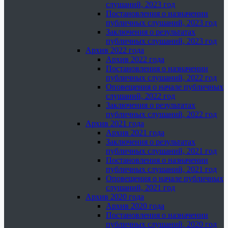
слушаний, 2023 год
Постановления о назначении
публичных слушаний, 2023 год
Заключения о результатах
публичных слушаний, 2023 год
Архив 2022 года
Архив 2022 года
Постановления о назначении
публичных слушаний, 2022 год
Оповещения о начале публичных
слушаний, 2022 год
Заключения о результатах
публичных слушаний, 2022 год
Архив 2021 года
Архив 2021 года
Заключения о результатах
публичных слушаний, 2021 год
Постановления о назначении
публичных слушаний, 2021 год
Оповещения о начале публичных
слушаний, 2021 год
Архив 2020 года
Архив 2020 года
Постановления о назначении
публичных слушаний, 2020 год