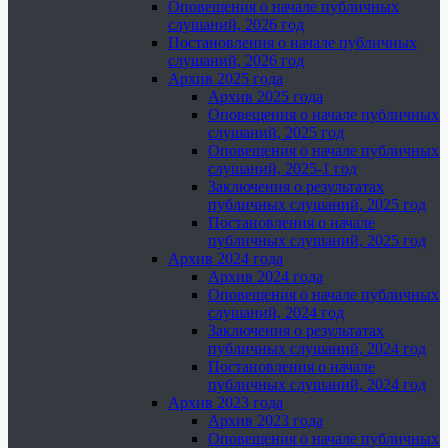
Оповещения о начале публичных
слушаний, 2026 год
Постановления о начале публичных
слушаний, 2026 год
Архив 2025 года
Архив 2025 года
Оповещения о начале публичных
слушаний, 2025 год
Оповещения о начале публичных
слушаний, 2025-1 год
Заключения о результатах
публичных слушаний, 2025 год
Постановления о начале
публичных слушаний, 2025 год
Архив 2024 года
Архив 2024 года
Оповещения о начале публичных
слушаний, 2024 год
Заключения о результатах
публичных слушаний, 2024 год
Постановления о начале
публичных слушаний, 2024 год
Архив 2023 года
Архив 2023 года
Оповещения о начале публичных