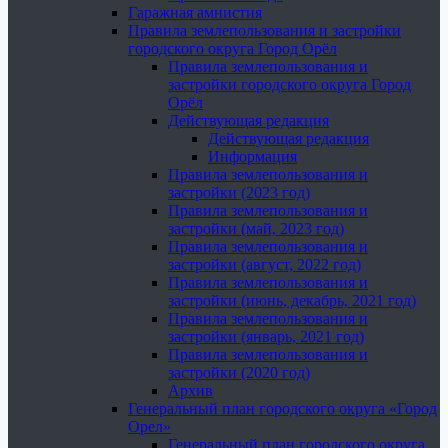
Гаражная амнистия
Правила землепользования и застройки
городского округа Город Орёл
Правила землепользования и
застройки городского округа Город
Орёл
Действующая редакция
Действующая редакция
Информация
Правила землепользования и
застройки (2023 год)
Правила землепользования и
застройки (май, 2023 год)
Правила землепользования и
застройки (август, 2022 год)
Правила землепользования и
застройки (июнь, декабрь, 2021 год)
Правила землепользования и
застройки (январь, 2021 год)
Правила землепользования и
застройки (2020 год)
Архив
Генеральный план городского округа «Город
Орел»
Генеральный план городского округа