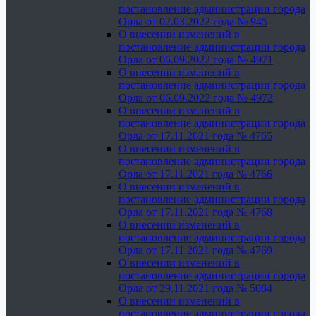
постановление администрации города
Орла от 02.03.2022 года № 945
О внесении изменений в
постановление администрации города
Орла от 06.09.2022 года № 4971
О внесении изменений в
постановление администрации города
Орла от 06.09.2022 года № 4972
О внесении изменений в
постановление администрации города
Орла от 17.11.2021 года № 4765
О внесении изменений в
постановление администрации города
Орла от 17.11.2021 года № 4766
О внесении изменений в
постановление администрации города
Орла от 17.11.2021 года № 4768
О внесении изменений в
постановление администрации города
Орла от 17.11.2021 года № 4769
О внесении изменений в
постановление администрации города
Орла от 29.11.2021 года № 5084
О внесении изменений в
постановление администрации города