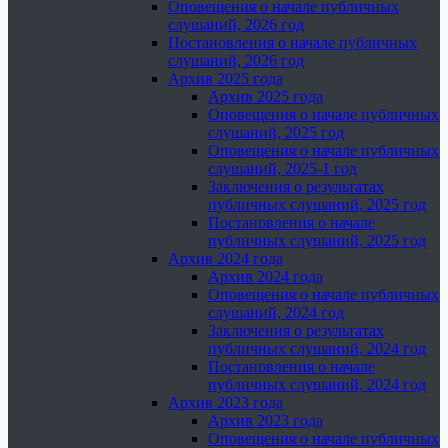
Оповещения о начале публичных
слушаний, 2026 год
Постановления о начале публичных
слушаний, 2026 год
Архив 2025 года
Архив 2025 года
Оповещения о начале публичных
слушаний, 2025 год
Оповещения о начале публичных
слушаний, 2025-1 год
Заключения о результатах
публичных слушаний, 2025 год
Постановления о начале
публичных слушаний, 2025 год
Архив 2024 года
Архив 2024 года
Оповещения о начале публичных
слушаний, 2024 год
Заключения о результатах
публичных слушаний, 2024 год
Постановления о начале
публичных слушаний, 2024 год
Архив 2023 года
Архив 2023 года
Оповещения о начале публичных