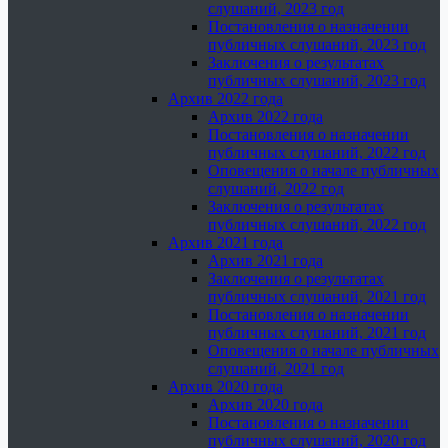
слушаний, 2023 год
Постановления о назначении
публичных слушаний, 2023 год
Заключения о результатах
публичных слушаний, 2023 год
Архив 2022 года
Архив 2022 года
Постановления о назначении
публичных слушаний, 2022 год
Оповещения о начале публичных
слушаний, 2022 год
Заключения о результатах
публичных слушаний, 2022 год
Архив 2021 года
Архив 2021 года
Заключения о результатах
публичных слушаний, 2021 год
Постановления о назначении
публичных слушаний, 2021 год
Оповещения о начале публичных
слушаний, 2021 год
Архив 2020 года
Архив 2020 года
Постановления о назначении
публичных слушаний, 2020 год