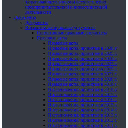
затрагивающего вопросы осуществления
предпринимательской и инвестиционной
деятельности
Документы
Документы
Нормативные правовые документы
Нормативные правовые документы
Правовые акты
Правовые акты
Правовые акты, принятые в 2026 г.
Правовые акты, принятые в 2025 г.
Правовые акты, принятые в 2024 г.
Правовые акты, принятые в 2023 г.
Правовые акты, принятые в 2022 г.
Правовые акты, принятые в 2021 г.
Правовые акты, принятые в 2020 г.
Правовые акты, принятые в 2019 г.
Постановления, принятые в 2018 г.
Постановления, принятые в 2017 г.
Постановления, принятые в 2016 г.
Постановления, принятые в 2015 г.
Постановления, принятые в 2014 г.
Постановления, принятые в 2013 г.
Постановления, принятые в 2012 г.
Постановления, принятые в 2011 г.