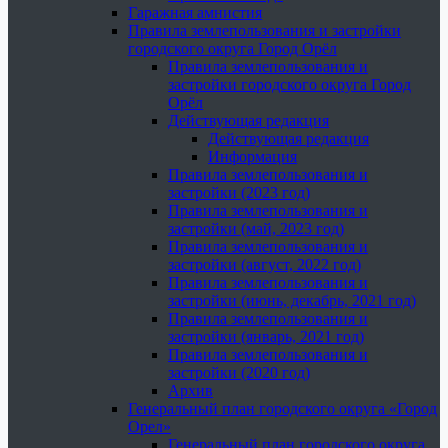
Гаражная амнистия
Правила землепользования и застройки
городского округа Город Орёл
Правила землепользования и
застройки городского округа Город
Орёл
Действующая редакция
Действующая редакция
Информация
Правила землепользования и
застройки (2023 год)
Правила землепользования и
застройки (май, 2023 год)
Правила землепользования и
застройки (август, 2022 год)
Правила землепользования и
застройки (июнь, декабрь, 2021 год)
Правила землепользования и
застройки (январь, 2021 год)
Правила землепользования и
застройки (2020 год)
Архив
Генеральный план городского округа «Город
Орел»
Генеральный план городского округа