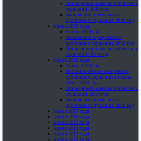
Оповещения о начале публичных
слушаний, 2020 год
Заключения о результатах
публичных слушаний, 2020 год
Архив 2019 года
Архив 2019 года
Заключения о результатах
публичных слушаний, 2019 год
Оповещения о начале публичных
слушаний, 2019 год
Архив 2018 года
Архив 2018 года
Постановления о назначении
публичных слушаний в городе
Орле, 2018 год
Оповещения о начале публичных
слушаний, 2018 год
Заключения о результатах
публичных слушаний, 2018 год
Архив 2017 года
Архив 2016 года
Архив 2015 года
Архив 2014 года
Архив 2013 года
Архив 2012 года