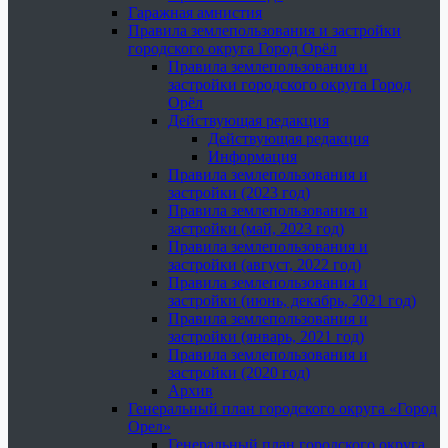
Гаражная амнистия
Правила землепользования и застройки
городского округа Город Орёл
Правила землепользования и
застройки городского округа Город
Орёл
Действующая редакция
Действующая редакция
Информация
Правила землепользования и
застройки (2023 год)
Правила землепользования и
застройки (май, 2023 год)
Правила землепользования и
застройки (август, 2022 год)
Правила землепользования и
застройки (июнь, декабрь, 2021 год)
Правила землепользования и
застройки (январь, 2021 год)
Правила землепользования и
застройки (2020 год)
Архив
Генеральный план городского округа «Город
Орел»
Генеральный план городского округа