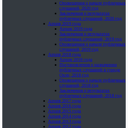
Оповещения о начале публичных
слушаний, 2020 год
Заключения о результатах
публичных слушаний, 2020 год
Архив 2019 года
Архив 2019 года
Заключения о результатах
публичных слушаний, 2019 год
Оповещения о начале публичных
слушаний, 2019 год
Архив 2018 года
Архив 2018 года
Постановления о назначении
публичных слушаний в городе
Орле, 2018 год
Оповещения о начале публичных
слушаний, 2018 год
Заключения о результатах
публичных слушаний, 2018 год
Архив 2017 года
Архив 2016 года
Архив 2015 года
Архив 2014 года
Архив 2013 года
Архив 2012 года