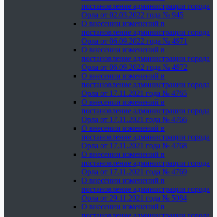
постановление администрации города
Орла от 02.03.2022 года № 945
О внесении изменений в
постановление администрации города
Орла от 06.09.2022 года № 4971
О внесении изменений в
постановление администрации города
Орла от 06.09.2022 года № 4972
О внесении изменений в
постановление администрации города
Орла от 17.11.2021 года № 4765
О внесении изменений в
постановление администрации города
Орла от 17.11.2021 года № 4766
О внесении изменений в
постановление администрации города
Орла от 17.11.2021 года № 4768
О внесении изменений в
постановление администрации города
Орла от 17.11.2021 года № 4769
О внесении изменений в
постановление администрации города
Орла от 29.11.2021 года № 5084
О внесении изменений в
постановление администрации города