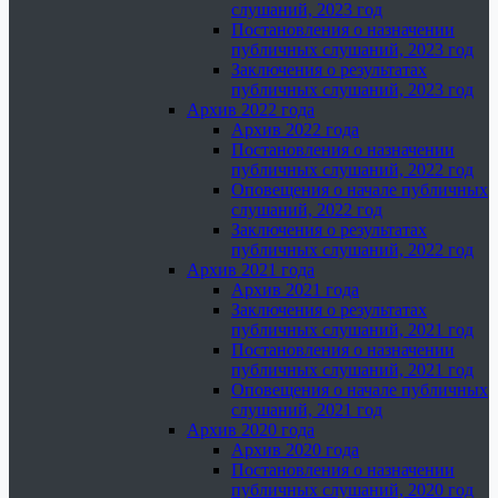
слушаний, 2023 год
Постановления о назначении
публичных слушаний, 2023 год
Заключения о результатах
публичных слушаний, 2023 год
Архив 2022 года
Архив 2022 года
Постановления о назначении
публичных слушаний, 2022 год
Оповещения о начале публичных
слушаний, 2022 год
Заключения о результатах
публичных слушаний, 2022 год
Архив 2021 года
Архив 2021 года
Заключения о результатах
публичных слушаний, 2021 год
Постановления о назначении
публичных слушаний, 2021 год
Оповещения о начале публичных
слушаний, 2021 год
Архив 2020 года
Архив 2020 года
Постановления о назначении
публичных слушаний, 2020 год