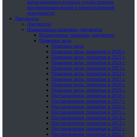
затрагивающего вопросы осуществления
предпринимательской и инвестиционной
деятельности
Документы
Документы
Нормативные правовые документы
Нормативные правовые документы
Правовые акты
Правовые акты
Правовые акты, принятые в 2026 г.
Правовые акты, принятые в 2025 г.
Правовые акты, принятые в 2024 г.
Правовые акты, принятые в 2023 г.
Правовые акты, принятые в 2022 г.
Правовые акты, принятые в 2021 г.
Правовые акты, принятые в 2020 г.
Правовые акты, принятые в 2019 г.
Постановления, принятые в 2018 г.
Постановления, принятые в 2017 г.
Постановления, принятые в 2016 г.
Постановления, принятые в 2015 г.
Постановления, принятые в 2014 г.
Постановления, принятые в 2013 г.
Постановления, принятые в 2012 г.
Постановления, принятые в 2011 г.