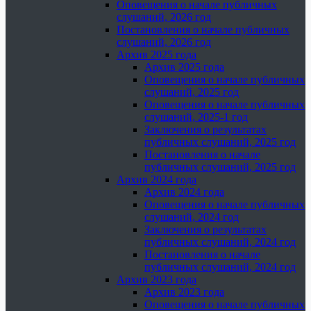
Оповещения о начале публичных
слушаний, 2026 год
Постановления о начале публичных
слушаний, 2026 год
Архив 2025 года
Архив 2025 года
Оповещения о начале публичных
слушаний, 2025 год
Оповещения о начале публичных
слушаний, 2025-1 год
Заключения о результатах
публичных слушаний, 2025 год
Постановления о начале
публичных слушаний, 2025 год
Архив 2024 года
Архив 2024 года
Оповещения о начале публичных
слушаний, 2024 год
Заключения о результатах
публичных слушаний, 2024 год
Постановления о начале
публичных слушаний, 2024 год
Архив 2023 года
Архив 2023 года
Оповещения о начале публичных