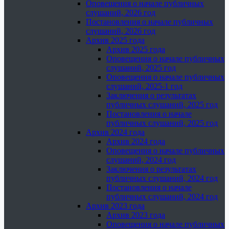
Оповещения о начале публичных
слушаний, 2026 год
Постановления о начале публичных
слушаний, 2026 год
Архив 2025 года
Архив 2025 года
Оповещения о начале публичных
слушаний, 2025 год
Оповещения о начале публичных
слушаний, 2025-1 год
Заключения о результатах
публичных слушаний, 2025 год
Постановления о начале
публичных слушаний, 2025 год
Архив 2024 года
Архив 2024 года
Оповещения о начале публичных
слушаний, 2024 год
Заключения о результатах
публичных слушаний, 2024 год
Постановления о начале
публичных слушаний, 2024 год
Архив 2023 года
Архив 2023 года
Оповещения о начале публичных