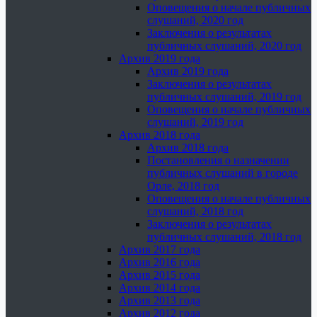
Оповещения о начале публичных
слушаний, 2020 год
Заключения о результатах
публичных слушаний, 2020 год
Архив 2019 года
Архив 2019 года
Заключения о результатах
публичных слушаний, 2019 год
Оповещения о начале публичных
слушаний, 2019 год
Архив 2018 года
Архив 2018 года
Постановления о назначении
публичных слушаний в городе
Орле, 2018 год
Оповещения о начале публичных
слушаний, 2018 год
Заключения о результатах
публичных слушаний, 2018 год
Архив 2017 года
Архив 2016 года
Архив 2015 года
Архив 2014 года
Архив 2013 года
Архив 2012 года