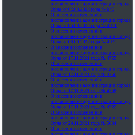
постановление администрации города
Орла от 02.03.2022 года № 945
О внесении изменений в
постановление администрации города
Орла от 06.09.2022 года № 4971
О внесении изменений в
постановление администрации города
Орла от 06.09.2022 года № 4972
О внесении изменений в
постановление администрации города
Орла от 17.11.2021 года № 4765
О внесении изменений в
постановление администрации города
Орла от 17.11.2021 года № 4766
О внесении изменений в
постановление администрации города
Орла от 17.11.2021 года № 4768
О внесении изменений в
постановление администрации города
Орла от 17.11.2021 года № 4769
О внесении изменений в
постановление администрации города
Орла от 29.11.2021 года № 5084
О внесении изменений в
постановление администрации города