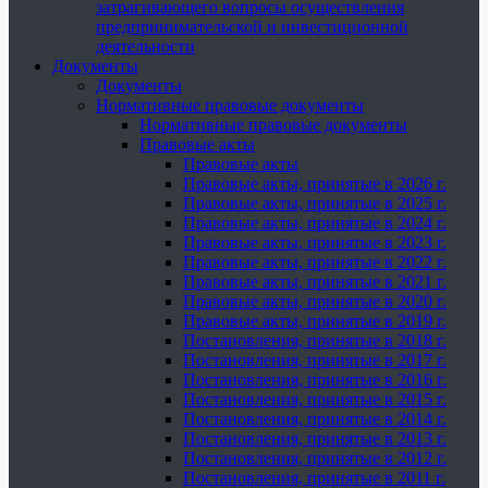
затрагивающего вопросы осуществления
предпринимательской и инвестиционной
деятельности
Документы
Документы
Нормативные правовые документы
Нормативные правовые документы
Правовые акты
Правовые акты
Правовые акты, принятые в 2026 г.
Правовые акты, принятые в 2025 г.
Правовые акты, принятые в 2024 г.
Правовые акты, принятые в 2023 г.
Правовые акты, принятые в 2022 г.
Правовые акты, принятые в 2021 г.
Правовые акты, принятые в 2020 г.
Правовые акты, принятые в 2019 г.
Постановления, принятые в 2018 г.
Постановления, принятые в 2017 г.
Постановления, принятые в 2016 г.
Постановления, принятые в 2015 г.
Постановления, принятые в 2014 г.
Постановления, принятые в 2013 г.
Постановления, принятые в 2012 г.
Постановления, принятые в 2011 г.