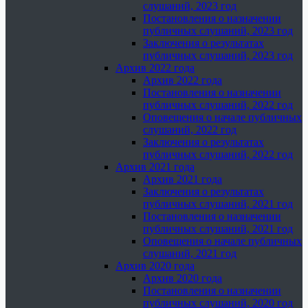
слушаний, 2023 год
Постановления о назначении
публичных слушаний, 2023 год
Заключения о результатах
публичных слушаний, 2023 год
Архив 2022 года
Архив 2022 года
Постановления о назначении
публичных слушаний, 2022 год
Оповещения о начале публичных
слушаний, 2022 год
Заключения о результатах
публичных слушаний, 2022 год
Архив 2021 года
Архив 2021 года
Заключения о результатах
публичных слушаний, 2021 год
Постановления о назначении
публичных слушаний, 2021 год
Оповещения о начале публичных
слушаний, 2021 год
Архив 2020 года
Архив 2020 года
Постановления о назначении
публичных слушаний, 2020 год