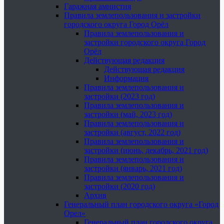
Гаражная амнистия
Правила землепользования и застройки
городского округа Город Орёл
Правила землепользования и
застройки городского округа Город
Орёл
Действующая редакция
Действующая редакция
Информация
Правила землепользования и
застройки (2023 год)
Правила землепользования и
застройки (май, 2023 год)
Правила землепользования и
застройки (август, 2022 год)
Правила землепользования и
застройки (июнь, декабрь, 2021 год)
Правила землепользования и
застройки (январь, 2021 год)
Правила землепользования и
застройки (2020 год)
Архив
Генеральный план городского округа «Город
Орел»
Генеральный план городского округа