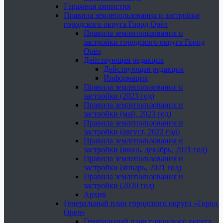
Гаражная амнистия
Правила землепользования и застройки
городского округа Город Орёл
Правила землепользования и
застройки городского округа Город
Орёл
Действующая редакция
Действующая редакция
Информация
Правила землепользования и
застройки (2023 год)
Правила землепользования и
застройки (май, 2023 год)
Правила землепользования и
застройки (август, 2022 год)
Правила землепользования и
застройки (июнь, декабрь, 2021 год)
Правила землепользования и
застройки (январь, 2021 год)
Правила землепользования и
застройки (2020 год)
Архив
Генеральный план городского округа «Город
Орел»
Генеральный план городского округа