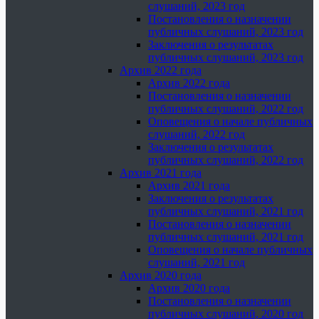
слушаний, 2023 год
Постановления о назначении
публичных слушаний, 2023 год
Заключения о результатах
публичных слушаний, 2023 год
Архив 2022 года
Архив 2022 года
Постановления о назначении
публичных слушаний, 2022 год
Оповещения о начале публичных
слушаний, 2022 год
Заключения о результатах
публичных слушаний, 2022 год
Архив 2021 года
Архив 2021 года
Заключения о результатах
публичных слушаний, 2021 год
Постановления о назначении
публичных слушаний, 2021 год
Оповещения о начале публичных
слушаний, 2021 год
Архив 2020 года
Архив 2020 года
Постановления о назначении
публичных слушаний, 2020 год