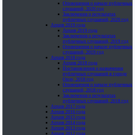
Оповещения о начале публичных
слушаний, 2020 год
Заключения о результатах
публичных слушаний, 2020 год
Архив 2019 года
Архив 2019 года
Заключения о результатах
публичных слушаний, 2019 год
Оповещения о начале публичных
слушаний, 2019 год
Архив 2018 года
Архив 2018 года
Постановления о назначении
публичных слушаний в городе
Орле, 2018 год
Оповещения о начале публичных
слушаний, 2018 год
Заключения о результатах
публичных слушаний, 2018 год
Архив 2017 года
Архив 2016 года
Архив 2015 года
Архив 2014 года
Архив 2013 года
Архив 2012 года