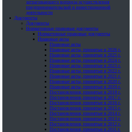
затрагивающего вопросы осуществления
предпринимательской и инвестиционной
деятельности
Документы
Документы
Нормативные правовые документы
Нормативные правовые документы
Правовые акты
Правовые акты
Правовые акты, принятые в 2026 г.
Правовые акты, принятые в 2025 г.
Правовые акты, принятые в 2024 г.
Правовые акты, принятые в 2023 г.
Правовые акты, принятые в 2022 г.
Правовые акты, принятые в 2021 г.
Правовые акты, принятые в 2020 г.
Правовые акты, принятые в 2019 г.
Постановления, принятые в 2018 г.
Постановления, принятые в 2017 г.
Постановления, принятые в 2016 г.
Постановления, принятые в 2015 г.
Постановления, принятые в 2014 г.
Постановления, принятые в 2013 г.
Постановления, принятые в 2012 г.
Постановления, принятые в 2011 г.