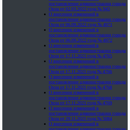
постановление администрации города
Орла от 02.03.2022 года № 945
О внесении изменений в
постановление администрации города
Орла от 06.09.2022 года № 4971
О внесении изменений в
постановление администрации города
Орла от 06.09.2022 года № 4972
О внесении изменений в
постановление администрации города
Орла от 17.11.2021 года № 4765
О внесении изменений в
постановление администрации города
Орла от 17.11.2021 года № 4766
О внесении изменений в
постановление администрации города
Орла от 17.11.2021 года № 4768
О внесении изменений в
постановление администрации города
Орла от 17.11.2021 года № 4769
О внесении изменений в
постановление администрации города
Орла от 29.11.2021 года № 5084
О внесении изменений в
постановление администрации города