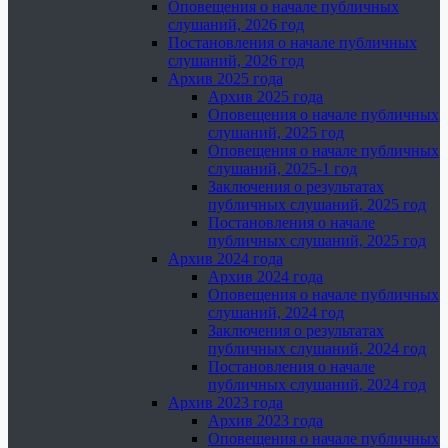
Оповещения о начале публичных
слушаний, 2026 год
Постановления о начале публичных
слушаний, 2026 год
Архив 2025 года
Архив 2025 года
Оповещения о начале публичных
слушаний, 2025 год
Оповещения о начале публичных
слушаний, 2025-1 год
Заключения о результатах
публичных слушаний, 2025 год
Постановления о начале
публичных слушаний, 2025 год
Архив 2024 года
Архив 2024 года
Оповещения о начале публичных
слушаний, 2024 год
Заключения о результатах
публичных слушаний, 2024 год
Постановления о начале
публичных слушаний, 2024 год
Архив 2023 года
Архив 2023 года
Оповещения о начале публичных