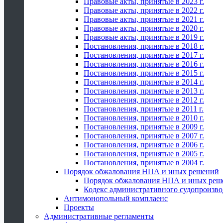
Правовые акты, принятые в 2023 г.
Правовые акты, принятые в 2022 г.
Правовые акты, принятые в 2021 г.
Правовые акты, принятые в 2020 г.
Правовые акты, принятые в 2019 г.
Постановления, принятые в 2018 г.
Постановления, принятые в 2017 г.
Постановления, принятые в 2016 г.
Постановления, принятые в 2015 г.
Постановления, принятые в 2014 г.
Постановления, принятые в 2013 г.
Постановления, принятые в 2012 г.
Постановления, принятые в 2011 г.
Постановления, принятые в 2010 г.
Постановления, принятые в 2009 г.
Постановления, принятые в 2007 г.
Постановления, принятые в 2006 г.
Постановления, принятые в 2005 г.
Постановления, принятые в 2004 г.
Порядок обжалования НПА и иных решений
Порядок обжалования НПА и иных реш
Кодекс административного судопроизво
Антимонопольный комплаенс
Проекты
Административные регламенты