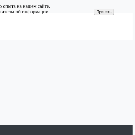
о опыта на нашем сайте.
олнительной информации
Принять