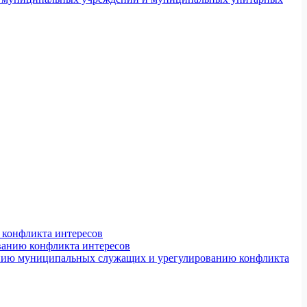
конфликта интересов
ванию конфликта интересов
ению муниципальных служащих и урегулированию конфликта