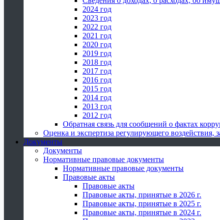
Сведения о доходах, о расходах, об иму
2024 год
2023 год
2022 год
2021 год
2020 год
2019 год
2018 год
2017 год
2016 год
2015 год
2014 год
2013 год
2012 год
Обратная связь для сообщений о фактах корр
Оценка и экспертиза регулирующего воздействия,
Документы
Документы
Нормативные правовые документы
Нормативные правовые документы
Правовые акты
Правовые акты
Правовые акты, принятые в 2026 г.
Правовые акты, принятые в 2025 г.
Правовые акты, принятые в 2024 г.