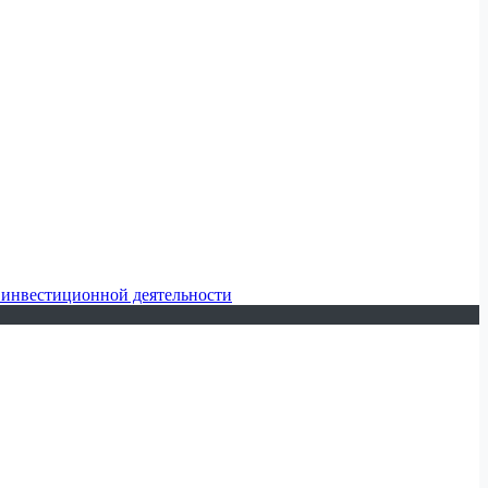
 инвестиционной деятельности